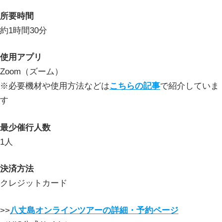
所要時間
約1時間30分
使用アプリ
Zoom（ズーム）
※必要機材や使用方法などは
こちらの記事
で紹介していま
す
最少催行人数
1人
決済方法
クレジットカード
>>
八丈島オンラインツアーの詳細・予約ページ