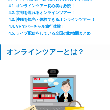
4.1.
オンラインツアー初心者は必読！
4.2.
京都を巡れるオンラインツアー！
4.3.
沖縄を観光・体験できるオンラインツアー ！
4.4.
VRでバーチャル旅行体験！
4.5.
ライブ配信をしている全国の動物園まとめ
オンラインツアーとは？