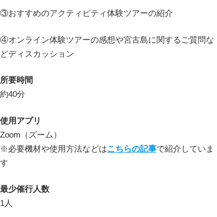
③おすすめのアクティビティ体験ツアーの紹介
④オンライン体験ツアーの感想や宮古島に関するご質問な
どディスカッション
所要時間
約40分
使用アプリ
Zoom（ズーム）
※必要機材や使用方法などは
こちらの記事
で紹介していま
す
最少催行人数
1人