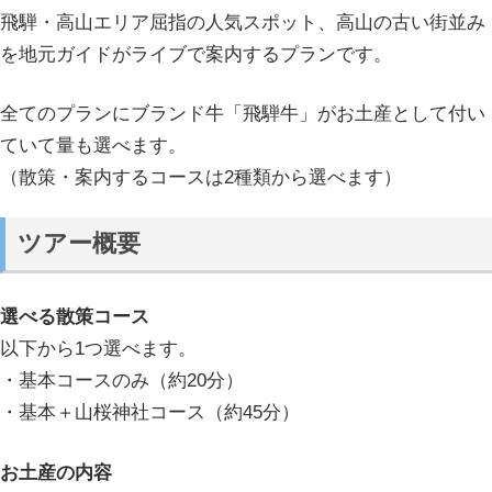
飛騨・高山エリア屈指の人気スポット、高山の古い街並み
を地元ガイドがライブで案内するプランです。
全てのプランにブランド牛「飛騨牛」がお土産として付い
ていて量も選べます。
（散策・案内するコースは2種類から選べます）
ツアー概要
選べる散策コース
以下から1つ選べます。
・基本コースのみ（約20分）
・基本＋山桜神社コース（約45分）
お土産の内容