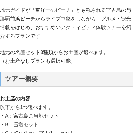
地元ガイドが「東洋一のビーチ」とも称される宮古島の与
那覇前浜ビーチからライブ中継をしながら、グルメ・観光
情報をはじめ、おすすめのアクティビティ体験ツアーを紹
介するプランです。
地元の名産セット3種類からお土産が選べます。
（お土産なしプランも選択可能）
ツアー概要
お土産の内容
以下から1つ選べます。
・A：宮古島ご当地セット
・B：雪塩セット