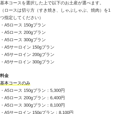
基本コースを選択した上で以下のお土産が選べます。
（ロースは切り方（すき焼き、しゃぶしゃぶ、焼肉）を1
つ指定してください）
・A5ロース 150gプラン
・A5ロース 200gプラン
・A5ロース 300gプラン
・A5サーロイン 150gプラン
・A5サーロイン 200gプラン
・A5サーロイン 300gプラン
料金
基本コースのみ
・A5ロース 150gプラン：5,300円
・A5ロース 200gプラン：6,400円
・A5ロース 300gプラン：8,100円
・A5サーロイン 150gプラン：8,100円