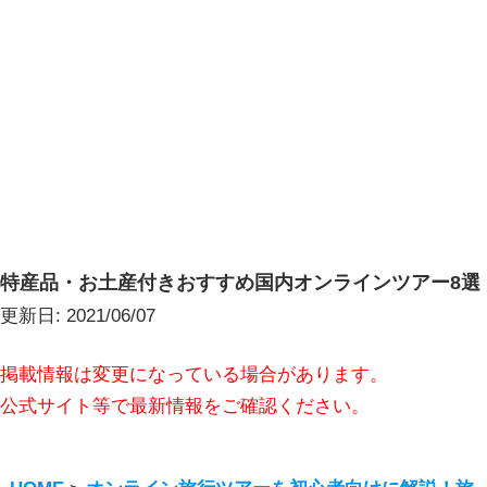
特産品・お土産付きおすすめ国内オンラインツアー8選
更新日:
2021/06/07
掲載情報は変更になっている場合があります。
公式サイト等で最新情報をご確認ください。