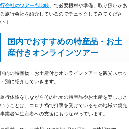
行会社のツアーも比較
」で必要機材や準備、取り扱いがあ
る旅行会社を紹介しているのでチェックしてみてくださ
い！
国内でおすすめの特産品・お土
産付きオンラインツアー
国内の特産物・お土産付きオンラインツアーを観光スポッ
ト別に紹介していきます。
旅行体験をしながらその地元の特産品やお土産を楽しむと
いうことは、コロナ禍で打撃を受けているその地域の観光
事業者や生産者への支援にもつながっています。