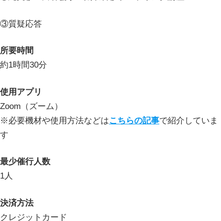
③質疑応答
所要時間
約1時間30分
使用アプリ
Zoom（ズーム）
※必要機材や使用方法などは
こちらの記事
で紹介していま
す
最少催行人数
1人
決済方法
クレジットカード