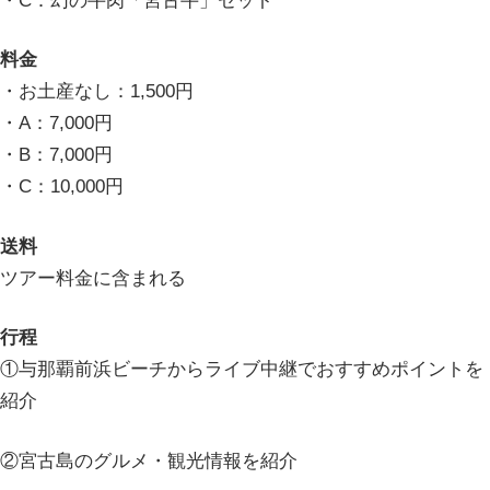
・C：幻の牛肉「宮古牛」セット
料金
・お土産なし：1,500円
・A：7,000円
・B：7,000円
・C：10,000円
送料
ツアー料金に含まれる
行程
①与那覇前浜ビーチからライブ中継でおすすめポイントを
紹介
②宮古島のグルメ・観光情報を紹介