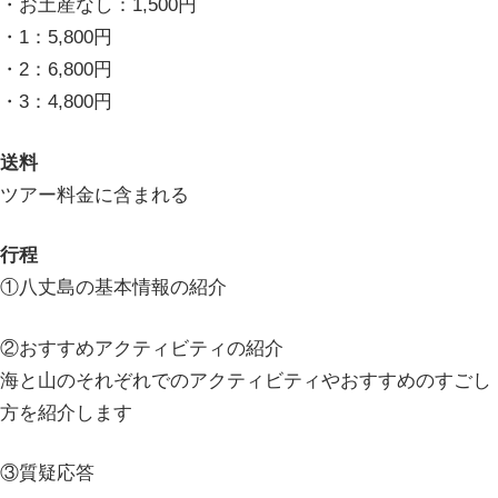
・お土産なし：1,500円
・1：5,800円
・2：6,800円
・3：4,800円
送料
ツアー料金に含まれる
行程
①八丈島の基本情報の紹介
②おすすめアクティビティの紹介
海と山のそれぞれでのアクティビティやおすすめのすごし
方を紹介します
③質疑応答