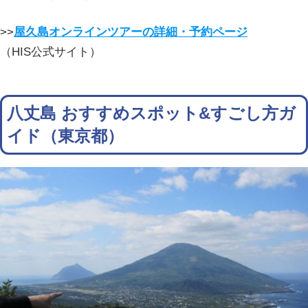
>>
屋久島オンラインツアーの詳細・予約ページ
（HIS公式サイト）
八丈島 おすすめスポット&すごし方ガ
イド（東京都）