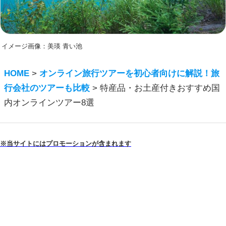
イメージ画像：美瑛 青い池
HOME
>
オンライン旅行ツアーを初心者向けに解説！旅
行会社のツアーも比較
>
特産品・お土産付きおすすめ国
内オンラインツアー8選
※当サイトにはプロモーションが含まれます