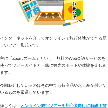
インターネットを介してオンラインで旅行体験ができる新
しいツアー形式です。
主に「Zoom/ズーム」という、無料のWeb会議サービスを
使ってツアーガイドと一緒に観光スポットや体験を楽しめ
ます。
今回紹介しているのはその中でも特産品やお土産が付いて
いるものを厳選しています。
詳しくは「
オンライン旅行ツアーを初心者向けに解説！旅