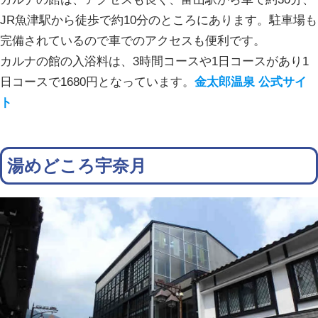
JR魚津駅から徒歩で約10分のところにあります。駐車場も
完備されているので車でのアクセスも便利です。
カルナの館の入浴料は、3時間コースや1日コースがあり1
日コースで1680円となっています。
金太郎温泉 公式サイ
ト
湯めどころ宇奈月