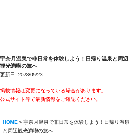
宇奈月温泉で非日常を体験しよう！日帰り温泉と周辺
観光満喫の旅へ
更新日:
2023/05/23
掲載情報は変更になっている場合があります。
公式サイト等で最新情報をご確認ください。
HOME
>
宇奈月温泉で非日常を体験しよう！日帰り温泉
と周辺観光満喫の旅へ