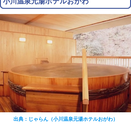
小川温泉元湯ホテルおがわ
出典：じゃらん（小川温泉元湯ホテルおがわ）