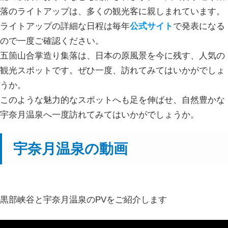
落のライトアップは、多くの観光客に親しまれています。
ライトアップの詳細な日程は毎年
公式サイト
で発表になる
ので一度ご確認ください。
五箇山合掌造り集落は、日本の原風景を今に残す、人気の
観光スポットです。ぜひ一度、訪れてみてはいかがでしょ
うか。
このような魅力的なスポットへも足を伸ばせ、自然豊かな
宇奈月温泉へ一度訪れてみてはいかがでしょうか。
宇奈月温泉の動画
黒部峡谷と宇奈月温泉のPVをご紹介します