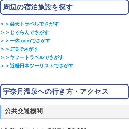
周辺の宿泊施設を探す
＞＞楽天トラベルでさがす
＞＞じゃらんでさがす
＞＞一休.comでさがす
＞＞JTBでさがす
＞＞ヤフートラベルでさがす
＞＞近畿日本ツーリストでさがす
宇奈月温泉への行き方・アクセス
公共交通機関