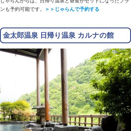
じゃらんからは、日帰り温泉と昼食がセットになったプラ
ンも予約可能です。
＞＞じゃらんで予約する
金太郎温泉 日帰り温泉 カルナの館