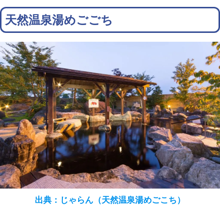
天然温泉湯めごごち
出典：じゃらん（天然温泉湯めごこち）