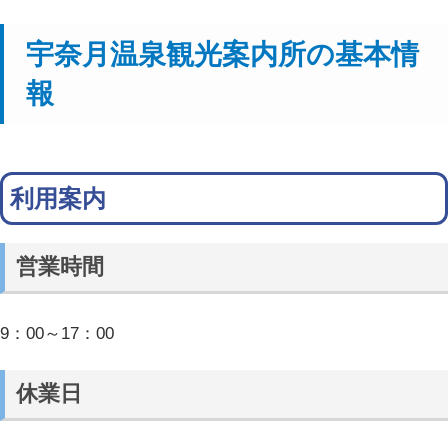
宇奈月温泉観光案内所の基本情
報
利用案内
営業時間
9：00～17：00
休業日