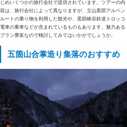
じめいくつかの旅行会社で提供されています。ツアーの内
容は、旅行会社によって異なりますが、立山黒部アルペン
ルートの乗り物を利用した観光や、黒部峡谷鉄道トロッコ
電車の乗車などが含まれているものもあります。魅力ある
プラン豊富なので検討してみてはいかがでしょうか。
五箇山合掌造り集落のおすすめ