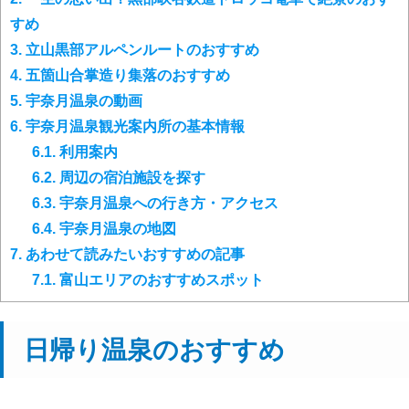
すめ
3.
立山黒部アルペンルートのおすすめ
4.
五箇山合掌造り集落のおすすめ
5.
宇奈月温泉の動画
6.
宇奈月温泉観光案内所の基本情報
6.1.
利用案内
6.2.
周辺の宿泊施設を探す
6.3.
宇奈月温泉への行き方・アクセス
6.4.
宇奈月温泉の地図
7.
あわせて読みたいおすすめの記事
7.1.
富山エリアのおすすめスポット
日帰り温泉のおすすめ