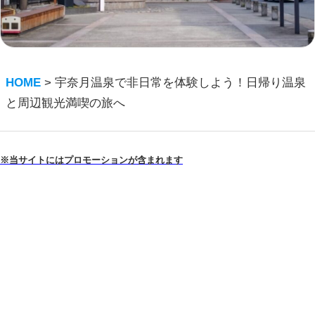
HOME
>
宇奈月温泉で非日常を体験しよう！日帰り温泉
と周辺観光満喫の旅へ
※当サイトにはプロモーションが含まれます