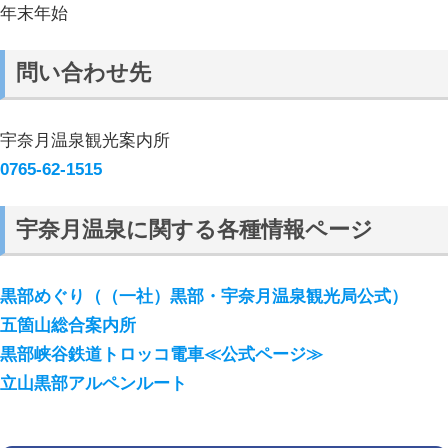
年末年始
問い合わせ先
宇奈月温泉観光案内所
0765-62-1515
宇奈月温泉に関する各種情報ページ
黒部めぐり（（一社）黒部・宇奈月温泉観光局公式）
五箇山総合案内所
黒部峡谷鉄道トロッコ電車≪公式ページ≫
立山黒部アルペンルート