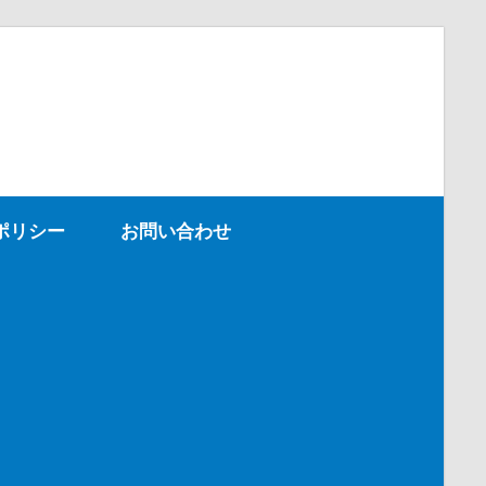
ポリシー
お問い合わせ