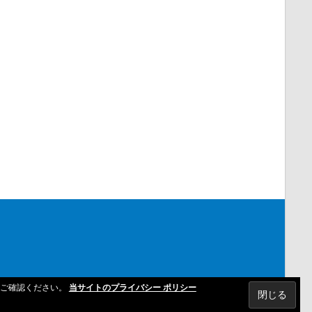
よりご確認ください。
当サイトのプライバシー ポリシー