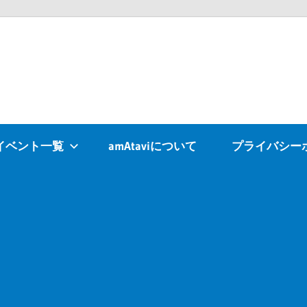
Atavi
イベント一覧
amAtaviについて
プライバシー