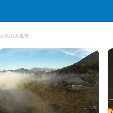
日本の原風景