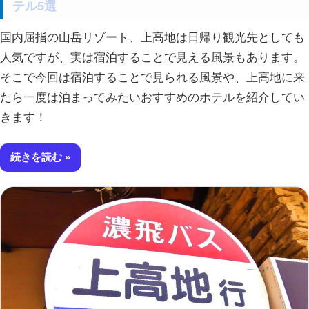
テル5選
国内屈指の山岳リゾート、上高地は日帰り観光先としても
人気ですが、実は宿泊することで見える風景もあります。
そこで今回は宿泊することで見られる風景や、上高地に来
たら一度は泊まってみたいおすすめのホテルを紹介してい
きます！
続きを読む