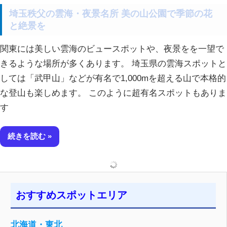
埼玉秩父の雲海・夜景名所 美の山公園で季節の花
と絶景を
関東には美しい雲海のビュースポットや、夜景をを一望で
きるような場所が多くあります。 埼玉県の雲海スポットと
しては「武甲山」などが有名で1,000mを超える山で本格的
な登山も楽しめます。 このように超有名スポットもありま
す
続きを読む
おすすめスポットエリア
北海道・東北