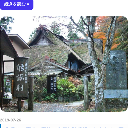
続きを読む
2019-07-26
kurosuke