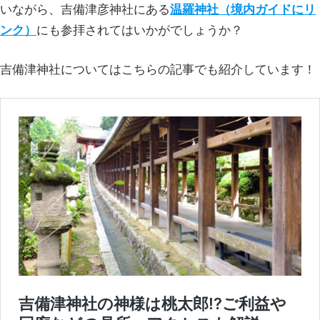
いながら、吉備津彦神社にある
温羅神社（境内ガイドにリ
ンク）
にも参拝されてはいかがでしょうか？
吉備津神社についてはこちらの記事でも紹介しています！