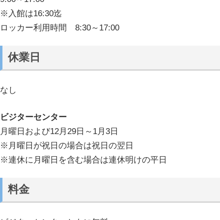
※入館は16:30迄
ロッカー利用時間 8:30～17:00
休業日
なし
ビジターセンター
月曜日および12月29日～1月3日
※月曜日が祝日の場合は祝日の翌日
※連休に月曜日を含む場合は連休明けの平日
料金