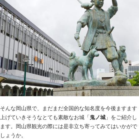
そんな岡山県で、まだまだ全国的な知名度を今後ますます
上げていきそうなとても素敵なお城「
鬼ノ城
」をご紹介し
ます。岡山県観光の際には是非立ち寄ってみてはいかがで
しょうか。