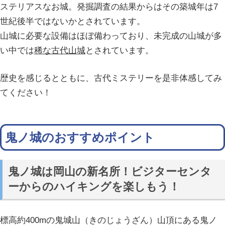
ステリアスなお城。発掘調査の結果からはその築城年は7
世紀後半ではないかとされています。
山城に必要な設備はほぼ備わっており、未完成の山城が多
い中では
稀な古代山城
とされています。
歴史を感じるとともに、古代ミステリーを是非体感してみ
てください！
鬼ノ城のおすすめポイント
鬼ノ城は岡山の新名所！ビジターセンタ
ーからのハイキングを楽しもう！
標高約400mの鬼城山（きのじょうざん）山頂にある鬼ノ