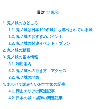
目次
[
非表示
]
1.
鬼ノ城のみどころ
1.1.
鬼ノ城は日本100名城にも選出されている城
1.2.
鬼ノ城のおすすめポイント
1.3.
鬼ノ城の関連イベント・プラン
2.
鬼ノ城の動画
3.
鬼ノ城の基本情報
3.1.
利用案内
3.2.
鬼ノ城への行き方・アクセス
3.3.
鬼ノ城の地図
4.
あわせて読みたいおすすめの記事
4.1.
岡山エリアの関連記事
4.2.
日本の城・城跡の関連記事