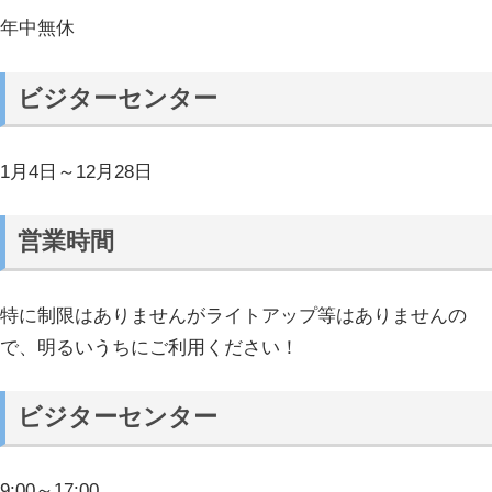
年中無休
ビジターセンター
1月4日～12月28日
営業時間
特に制限はありませんがライトアップ等はありませんの
で、明るいうちにご利用ください！
ビジターセンター
9:00～17:00