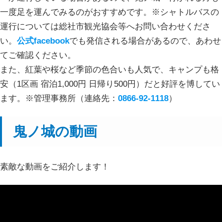
一度足を運んでみるのがおすすめです。※シャトルバスの
運行については総社市観光協会等へお問い合わせくださ
い。
公式facebook
でも発信される場合があるので、あわせ
てご確認ください。
また、紅葉や桜など季節の色合いも人気で、キャンプも格
安（1区画 宿泊1,000円 日帰り500円）だと好評を博してい
ます。※管理事務所（連絡先：
0866-92-1118
）
鬼ノ城の動画
素敵な動画をご紹介します！