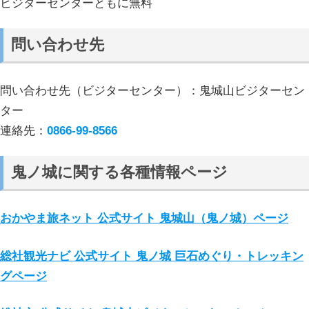
ビジターセンターともに無料
問い合わせ先
問い合わせ先（ビジターセンター）：鬼城山ビジターセン
ター
連絡先：
0866-99-8566
鬼ノ城に関する各種情報ページ
おかやま旅ネット 公式サイト 鬼城山（鬼ノ城）ページ
総社観光ナビ 公式サイト 鬼ノ城 巨石めぐり・トレッキン
グページ