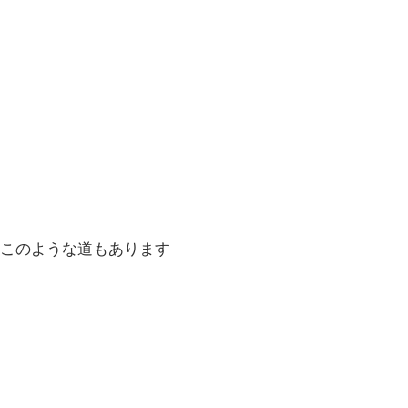
このような道もあります