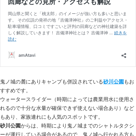
鬼ノ城の麓にありキャンプも併設されている
砂川公園
もお
すすめです。
ウォータースライダー（時期によっては農業用水に使用さ
れるので十分な水量が確保できず使えない場合あり）など
もあり、家族連れにも人気のスポットです。
砂川公園
からは、時期により鬼ノ城までのシャトルタクシ
ーが運行している場合があるので、鬼ノ城へ行かれる方も