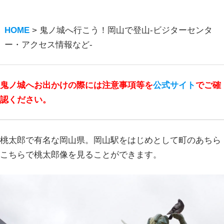
HOME
>
鬼ノ城へ行こう！岡山で登山-ビジターセンタ
ー・アクセス情報など-
鬼ノ城へお出かけの際には注意事項等を
公式サイト
でご確
認ください。
桃太郎で有名な岡山県。岡山駅をはじめとして町のあちら
こちらで桃太郎像を見ることができます。