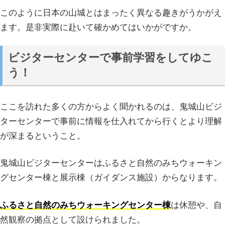
このように日本の山城とはまったく異なる趣きがうかがえ
ます。是非実際に赴いて確かめてはいかがですか。
ビジターセンターで事前学習をしてゆこ
う！
ここを訪れた多くの方からよく聞かれるのは、鬼城山ビジ
ターセンターで事前に情報を仕入れてから行くとより理解
が深まるということ。
鬼城山ビジターセンターはふるさと自然のみちウォーキン
グセンター棟と展示棟（ガイダンス施設）からなります。
ふるさと自然のみちウォーキングセンター棟
は休憩や、自
然観察の拠点として設けられました。