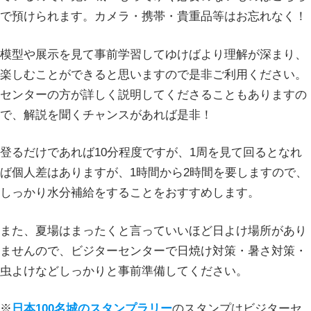
で預けられます。カメラ・携帯・貴重品等はお忘れなく！
模型や展示を見て事前学習してゆけばより理解が深まり、
楽しむことができると思いますので是非ご利用ください。
センターの方が詳しく説明してくださることもありますの
で、解説を聞くチャンスがあれば是非！
登るだけであれば10分程度ですが、1周を見て回るとなれ
ば個人差はありますが、1時間から2時間を要しますので、
しっかり水分補給をすることをおすすめします。
また、夏場はまったくと言っていいほど日よけ場所があり
ませんので、ビジターセンターで日焼け対策・暑さ対策・
虫よけなどしっかりと事前準備してください。
※
日本100名城のスタンプラリー
のスタンプはビジターセ