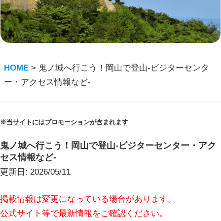
HOME
>
鬼ノ城へ行こう！岡山で登山-ビジターセンタ
ー・アクセス情報など-
※当サイトにはプロモーションが含まれます
鬼ノ城へ行こう！岡山で登山-ビジターセンター・アク
セス情報など-
更新日:
2026/05/11
掲載情報は変更になっている場合があります。
公式サイト等で最新情報をご確認ください。