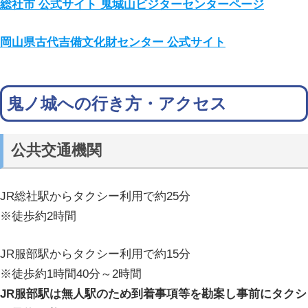
総社市 公式サイト 鬼城山ビジターセンターページ
岡山県古代吉備文化財センター 公式サイト
鬼ノ城への行き方・アクセス
公共交通機関
JR総社駅からタクシー利用で約25分
※徒歩約2時間
JR服部駅からタクシー利用で約15分
※徒歩約1時間40分～2時間
JR服部駅は無人駅のため到着事項等を勘案し事前にタクシ