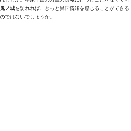
鬼ノ城
を訪れれば、きっと異国情緒を感じることができる
のではないでしょうか。