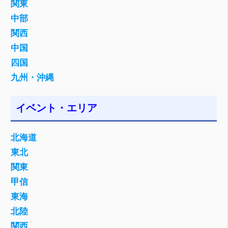
関東
中部
関西
中国
四国
九州・沖縄
イベント・エリア
北海道
東北
関東
甲信
東海
北陸
関西