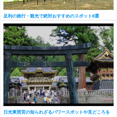
足利の旅行・観光で絶対おすすめのスポット6選
日光東照宮の知られざるパワースポットや見どころを