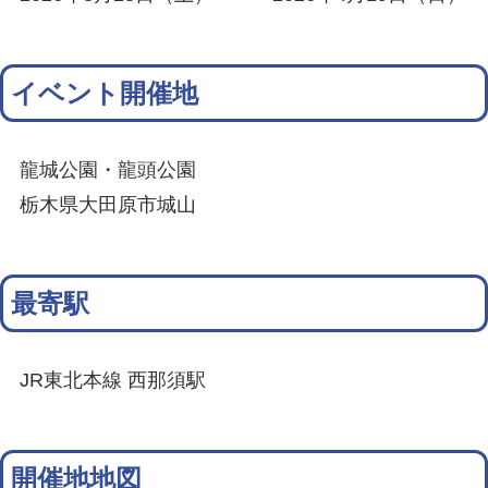
イベント開催地
龍城公園・龍頭公園
栃木県大田原市城山
最寄駅
JR東北本線 西那須駅
開催地地図