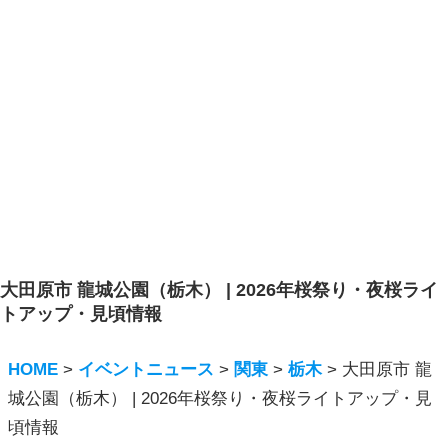
大田原市 龍城公園（栃木） | 2026年桜祭り・夜桜ライ
トアップ・見頃情報
HOME
>
イベントニュース
>
関東
>
栃木
>
大田原市 龍
城公園（栃木） | 2026年桜祭り・夜桜ライトアップ・見
頃情報