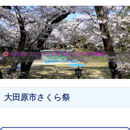
大田原市さくら祭