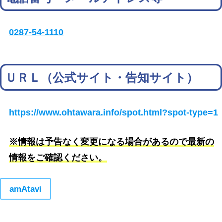
0287-54-1110
ＵＲＬ（公式サイト・告知サイト）
https://www.ohtawara.info/spot.html?spot-type=1
※情報は予告なく変更になる場合があるので最新の
情報をご確認ください。
amAtavi