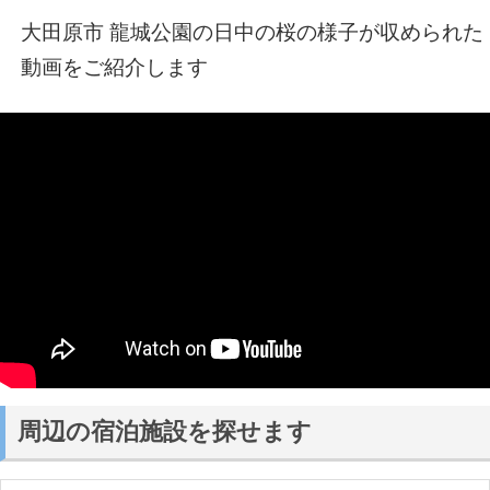
大田原市 龍城公園の日中の桜の様子が収められた
動画をご紹介します
周辺の宿泊施設を探せます