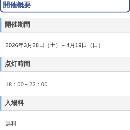
開催概要
開催期間
2026年3月28日（土）～4月19日（日）
点灯時間
18：00～22：00
入場料
無料