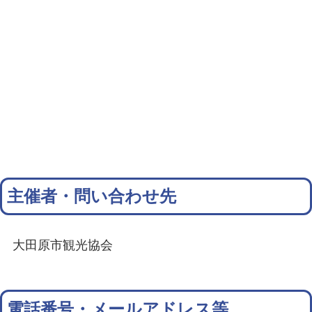
主催者・問い合わせ先
大田原市観光協会
電話番号・メールアドレス等