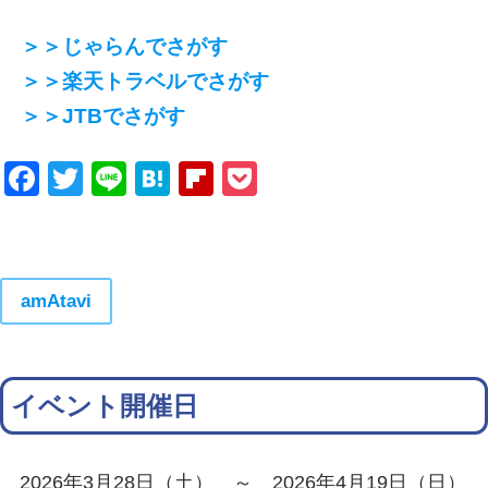
＞＞じゃらんでさがす
＞＞楽天トラベルでさがす
＞＞JTBでさがす
Facebook
Twitter
Line
Hatena
Flipboard
Pocket
amAtavi
イベント開催日
2026年3月28日（土） ～ 2026年4月19日（日）