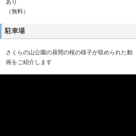
あり
（無料）
駐車場
さくらの山公園の昼間の桜の様子が収められた動
画をご紹介します