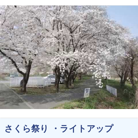
さくら祭り ・ライトアップ