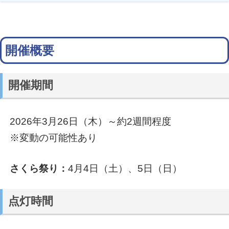
開催概要
開催期間
2026年3月26日（木）～約2週間程度
※変動の可能性あり
さくら祭り：
4月4日（土）、5日（日）
点灯時間