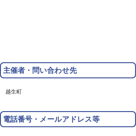
主催者・問い合わせ先
越生町
電話番号・メールアドレス等