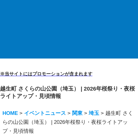
※当サイトにはプロモーションが含まれます
越生町 さくらの山公園（埼玉） | 2026年桜祭り・夜桜
ライトアップ・見頃情報
HOME
>
イベントニュース
>
関東
>
埼玉
>
越生町 さく
らの山公園（埼玉） | 2026年桜祭り・夜桜ライトアッ
プ・見頃情報