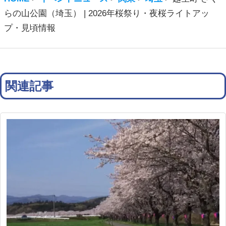
らの山公園（埼玉） | 2026年桜祭り・夜桜ライトアッ
プ・見頃情報
関連記事