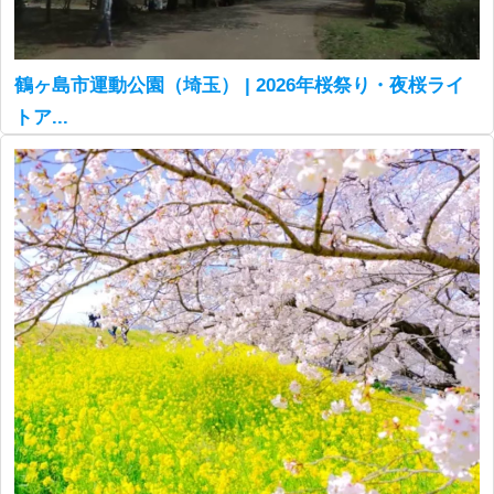
鶴ヶ島市運動公園（埼玉） | 2026年桜祭り・夜桜ライ
トア...