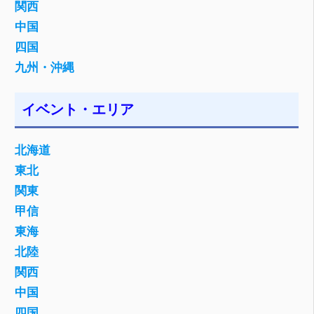
関西
中国
四国
九州・沖縄
イベント・エリア
北海道
東北
関東
甲信
東海
北陸
関西
中国
四国