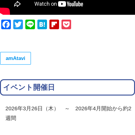
Facebook
Twitter
Line
Hatena
Flipboard
Pocket
amAtavi
イベント開催日
2026年3月26日（木） ～ 2026年4月開始から約2
週間