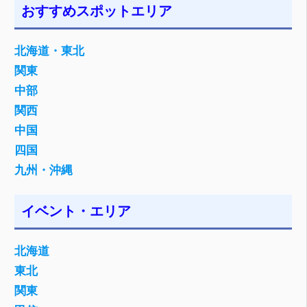
おすすめスポットエリア
北海道・東北
関東
中部
関西
中国
四国
九州・沖縄
イベント・エリア
北海道
東北
関東