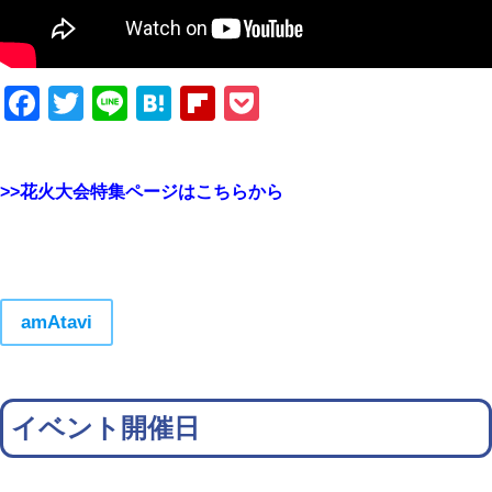
Facebook
Twitter
Line
Hatena
Flipboard
Pocket
>>花火大会特集ページはこちらから
amAtavi
イベント開催日