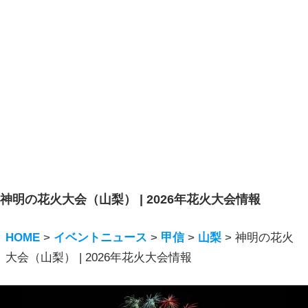
神明の花火大会（山梨） | 2026年花火大会情報
HOME
>
イベントニュース
>
甲信
>
山梨
>
神明の花火
大会（山梨） | 2026年花火大会情報