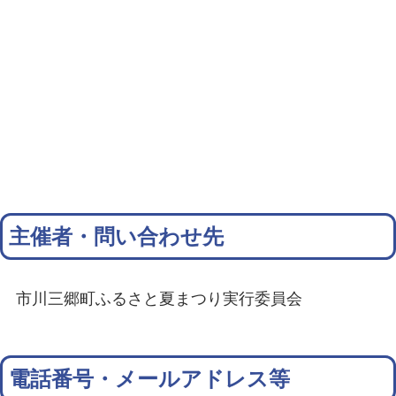
主催者・問い合わせ先
市川三郷町ふるさと夏まつり実行委員会
電話番号・メールアドレス等