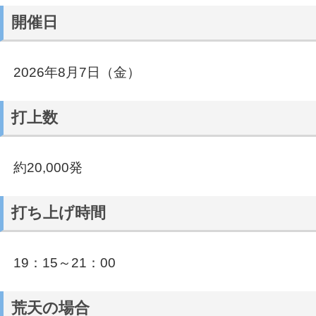
開催日
2026年8月7日（金）
打上数
約20,000発
打ち上げ時間
19：15～21：00
荒天の場合