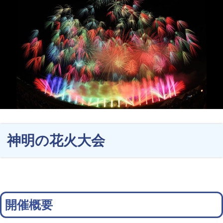
神明の花火大会
開催概要