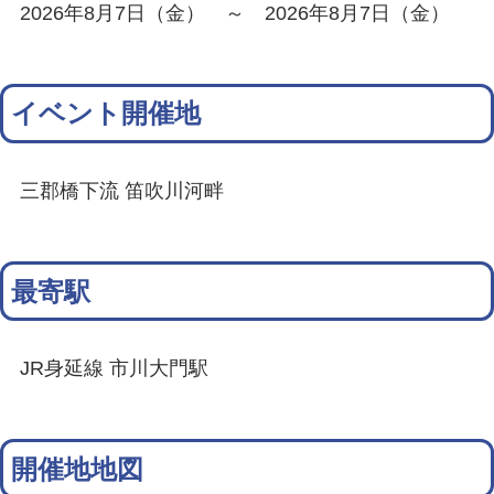
2026年8月7日（金） ～ 2026年8月7日（金）
イベント開催地
三郡橋下流 笛吹川河畔
最寄駅
JR身延線 市川大門駅
開催地地図