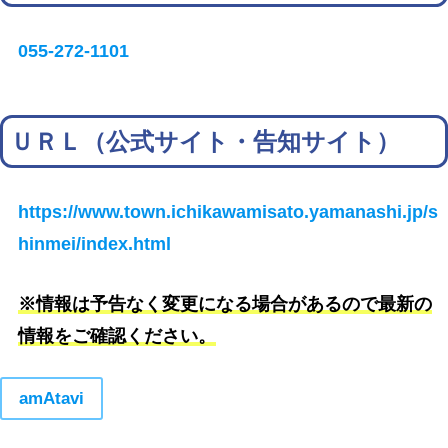
055-272-1101
ＵＲＬ（公式サイト・告知サイト）
https://www.town.ichikawamisato.yamanashi.jp/s
hinmei/index.html
※情報は予告なく変更になる場合があるので最新の
情報をご確認ください。
amAtavi