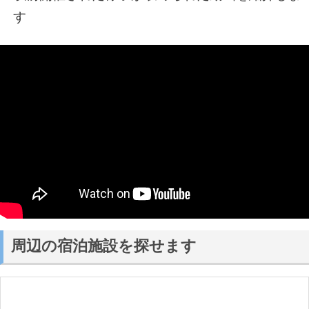
す
周辺の宿泊施設を探せます