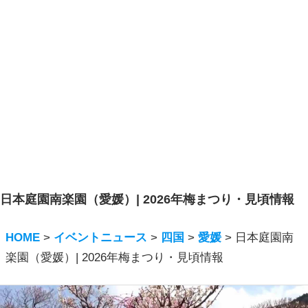
日本庭園南楽園（愛媛）| 2026年梅まつり・見頃情報
HOME
>
イベントニュース
>
四国
>
愛媛
>
日本庭園南
楽園（愛媛）| 2026年梅まつり・見頃情報