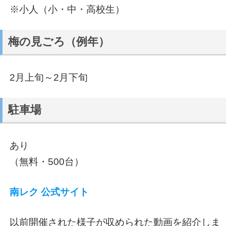
※小人（小・中・高校生）
梅の見ごろ（例年）
2月上旬～2月下旬
駐車場
あり
（無料・500台）
南レク 公式サイト
以前開催された様子が収められた動画を紹介しま