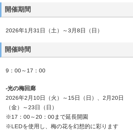
開催期間
2026年1月31日（土）～3月8日（日）
開催時間
9：00～17：00
-光の梅回廊
2026年2月10日（火）～15日（日）、2月20日
（金）～23日（日）
※17：00～20：00まで延長開園
※LEDを使用し、梅の花を幻想的に彩ります