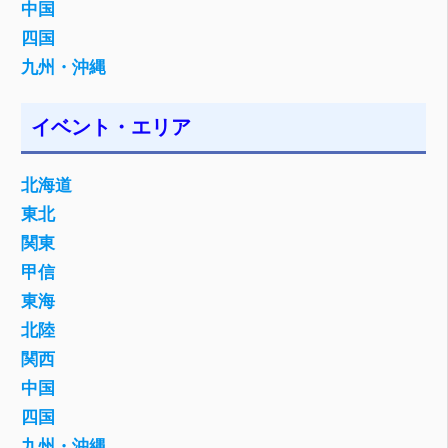
中国
四国
九州・沖縄
イベント・エリア
北海道
東北
関東
甲信
東海
北陸
関西
中国
四国
九州・沖縄