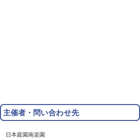
主催者・問い合わせ先
日本庭園南楽園