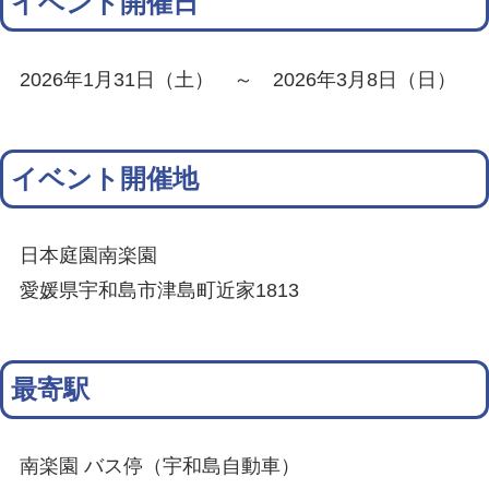
イベント開催日
2026年1月31日（土） ～ 2026年3月8日（日）
イベント開催地
日本庭園南楽園
愛媛県宇和島市津島町近家1813
最寄駅
南楽園 バス停（宇和島自動車）