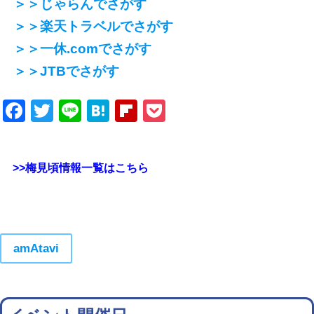
＞＞じゃらんでさがす
＞＞楽天トラベルでさがす
＞＞一休.comでさがす
＞＞JTBでさがす
Facebook
Twitter
Line
Hatena
Flipboard
Pocket
>>梅見頃情報一覧はこちら
amAtavi