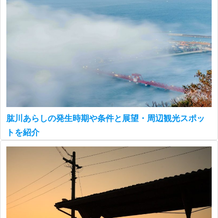
肱川あらしの発生時期や条件と展望・周辺観光スポッ
トを紹介