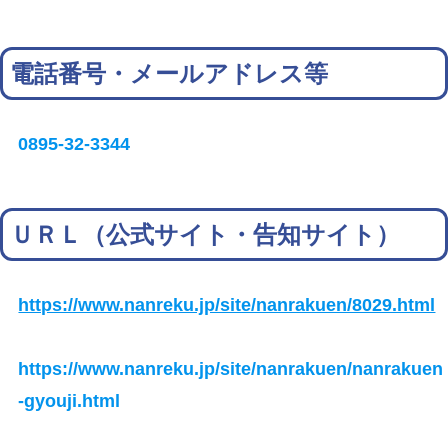
電話番号・メールアドレス等
0895-32-3344
ＵＲＬ（公式サイト・告知サイト）
https://www.nanreku.jp/site/nanrakuen/8029.html
https://www.nanreku.jp/site/nanrakuen/nanrakuen
-gyouji.html