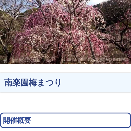
南楽園梅まつり
開催概要