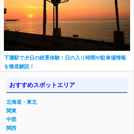
下灘駅で夕日の絶景体験！日の入り時間や駐車場情報
を徹底解説！
おすすめスポットエリア
北海道・東北
関東
中部
関西