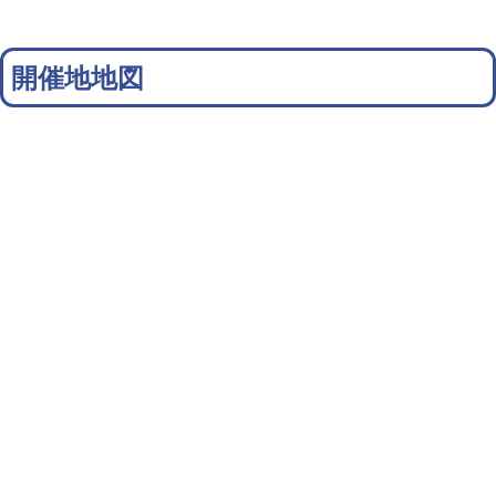
開催地地図