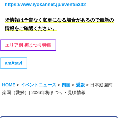
https://www.iyokannet.jp/event/5332
※情報は予告なく変更になる場合があるので最新の
情報をご確認ください。
エリア別 梅まつり特集
amAtavi
HOME
>
イベントニュース
>
四国
>
愛媛
>
日本庭園南
楽園（愛媛）| 2026年梅まつり・見頃情報