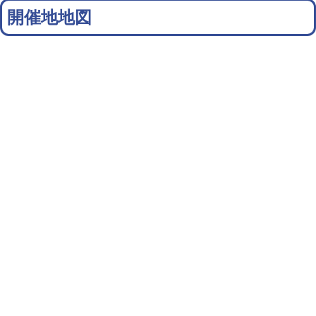
開催地地図