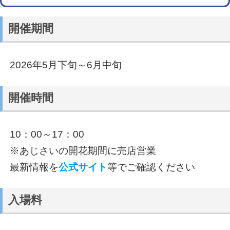
開催期間
2026年5月下旬～6月中旬
開催時間
10：00～17：00
※あじさいの開花期間に売店営業
最新情報を
公式サイト
等でご確認ください
入場料