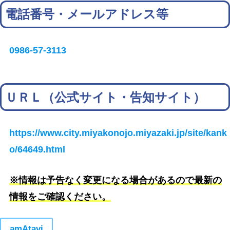
電話番号・メールアドレス等
0986-57-3113
ＵＲＬ（公式サイト・告知サイト）
https://www.city.miyakonojo.miyazaki.jp/site/kank
o/64649.html
※情報は予告なく変更になる場合があるので最新の
情報をご確認ください。
amAtavi