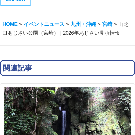
HOME
>
イベントニュース
>
九州・沖縄
>
宮崎
>
山之
口あじさい公園（宮崎） | 2026年あじさい見頃情報
関連記事