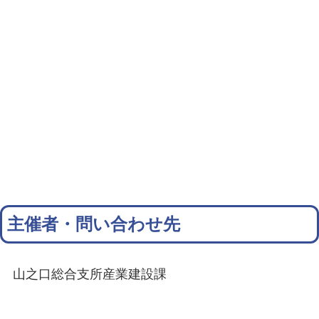
主催者・問い合わせ先
山之口総合支所産業建設課