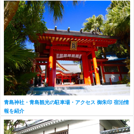
青島神社・青島観光の駐車場・アクセス 御朱印 宿泊情
報を紹介