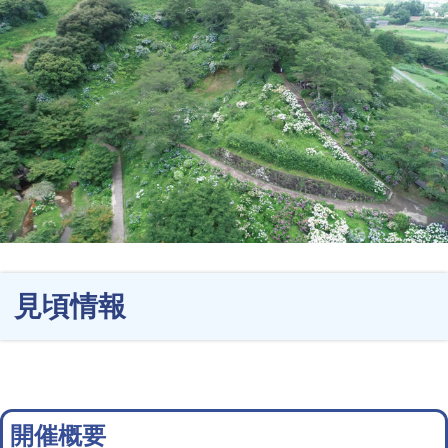
見頃情報
開催概要