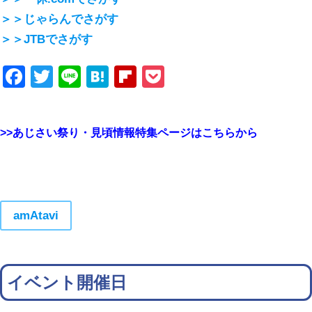
＞＞じゃらんでさがす
＞＞JTBでさがす
Facebook
Twitter
Line
Hatena
Flipboard
Pocket
>>あじさい祭り・見頃情報特集ページはこちらから
amAtavi
イベント開催日