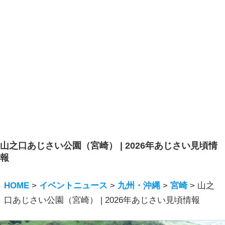
山之口あじさい公園（宮崎） | 2026年あじさい見頃情
報
HOME
>
イベントニュース
>
九州・沖縄
>
宮崎
>
山之
口あじさい公園（宮崎） | 2026年あじさい見頃情報