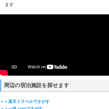
ます
周辺の宿泊施設を探せます
＞＞楽天トラベルでさがす
＞＞一休.comでさがす