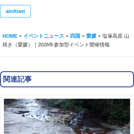
amAtavi
HOME
>
イベントニュース
>
四国
>
愛媛
>
塩塚高原 山
焼き（愛媛）｜2026年参加型イベント開催情報
関連記事