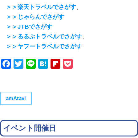
＞＞楽天トラベルでさがす
、
＞＞じゃらんでさがす
＞＞JTBでさがす
＞＞るるぶトラベルでさがす
、
＞＞ヤフートラベルでさがす
Facebook
Twitter
Line
Hatena
Flipboard
Pocket
amAtavi
イベント開催日