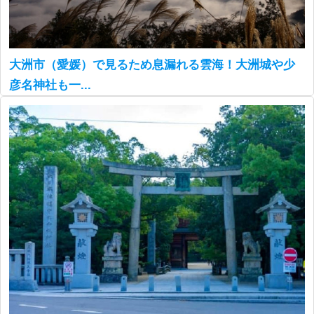
大洲市（愛媛）で見るため息漏れる雲海！大洲城や少
彦名神社も一...