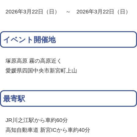
2026年3月22日（日） ～ 2026年3月22日（日）
イベント開催地
塚原高原 霧の高原近く
愛媛県四国中央市新宮町上山
最寄駅
JR川之江駅から車約60分
高知自動車道 新宮ICから車約40分