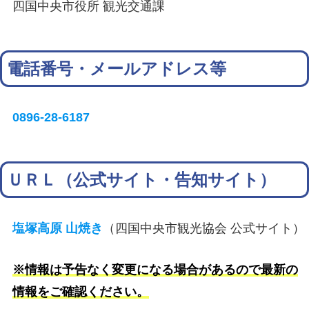
四国中央市役所 観光交通課
電話番号・メールアドレス等
0896-28-6187
ＵＲＬ（公式サイト・告知サイト）
塩塚高原 山焼き
（四国中央市観光協会 公式サイト）
※情報は予告なく変更になる場合があるので最新の
情報をご確認ください。