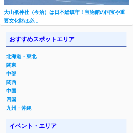
大山祇神社（今治）は日本総鎮守！宝物館の国宝や重
要文化財は必...
おすすめスポットエリア
北海道・東北
関東
中部
関西
中国
四国
九州・沖縄
イベント・エリア