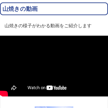
山焼きの動画
山焼きの様子がわかる動画をご紹介します