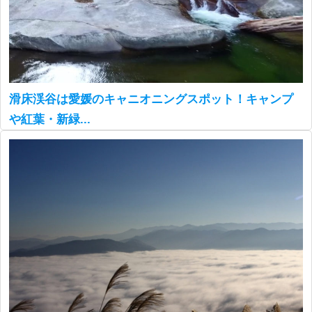
滑床渓谷は愛媛のキャニオニングスポット！キャンプ
や紅葉・新緑...