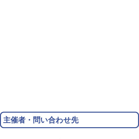
主催者・問い合わせ先