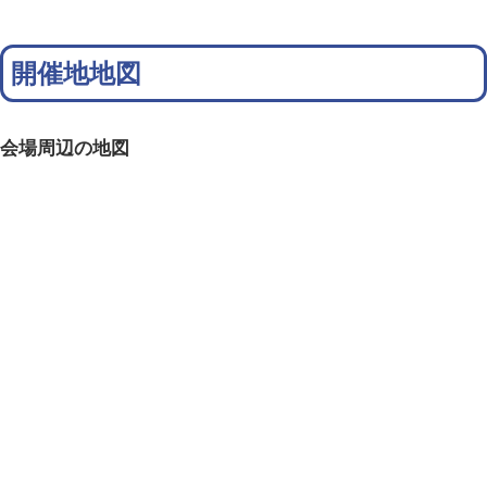
開催地地図
会場周辺の地図