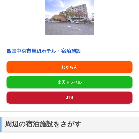
四国中央市周辺ホテル・宿泊施設
じゃらん
楽天トラベル
JTB
周辺の宿泊施設をさがす