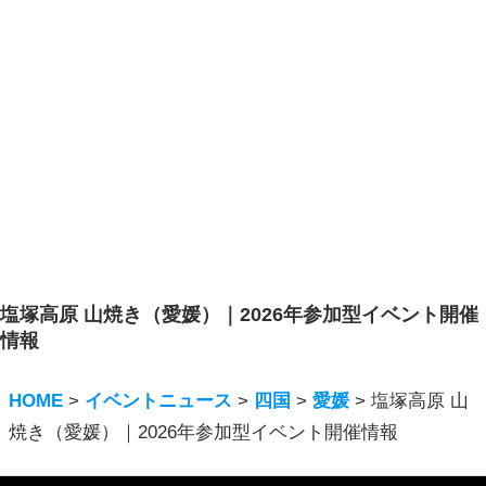
塩塚高原 山焼き（愛媛）｜2026年参加型イベント開催
情報
HOME
>
イベントニュース
>
四国
>
愛媛
>
塩塚高原 山
焼き（愛媛）｜2026年参加型イベント開催情報