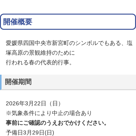
開催概要
愛媛県四国中央市新宮町のシンボルでもある、塩
塚高原の景観維持のために
行われる春の代表的行事。
開催期間
2026年3月22日（日）
※気象条件により中止の場合あり
事前にご確認のうえおでかけください。
予備日3月29日(日)