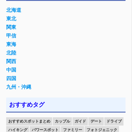
北海道
東北
関東
甲信
東海
北陸
関西
中国
四国
九州・沖縄
おすすめタグ
おすすめスポットまとめ
カップル
ガイド
デート
ドライブ
ハイキング
パワースポット
ファミリー
フォトジェニック