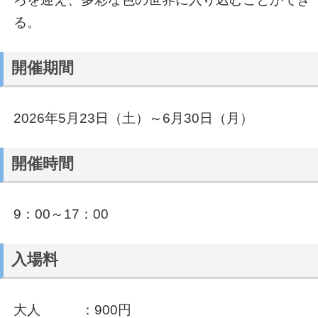
る。
開催期間
2026年5月23日（土）～6月30日（月）
開催時間
9：00～17：00
入場料
大人 ：900円