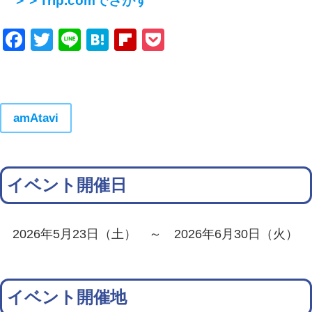
＞＞Trip.comでさがす
Facebook
Twitter
Line
Hatena
Flipboard
Pocket
amAtavi
イベント開催日
2026年5月23日（土） ～ 2026年6月30日（火）
イベント開催地