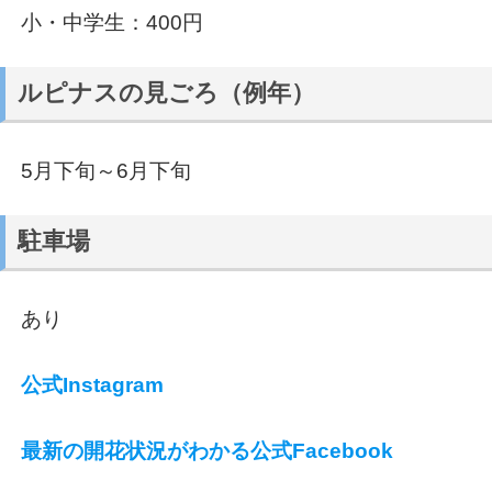
小・中学生：400円
ルピナスの見ごろ（例年）
5月下旬～6月下旬
駐車場
あり
公式Instagram
最新の開花状況がわかる公式Facebook