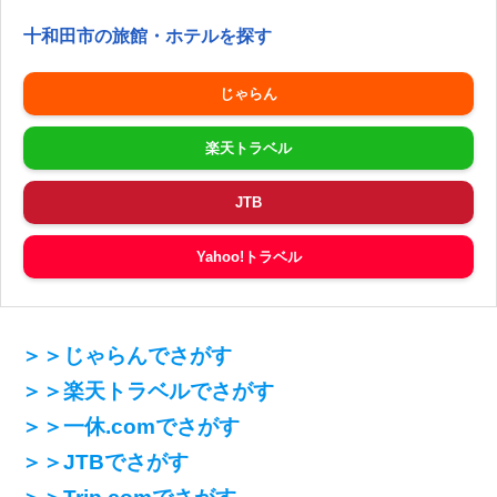
十和田市の旅館・ホテルを探す
じゃらん
楽天トラベル
JTB
Yahoo!トラベル
＞＞じゃらんでさがす
＞＞楽天トラベルでさがす
＞＞一休.comでさがす
＞＞JTBでさがす