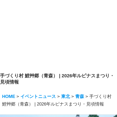
手づくり村 鯉艸郷（青森） | 2026年ルピナスまつり・
見頃情報
HOME
>
イベントニュース
>
東北
>
青森
>
手づくり村
鯉艸郷（青森） | 2026年ルピナスまつり・見頃情報