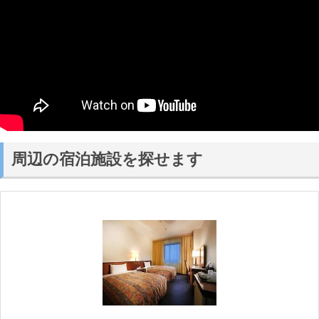
周辺の宿泊施設を探せます