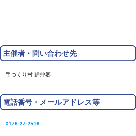
主催者・問い合わせ先
手づくり村 鯉艸郷
電話番号・メールアドレス等
0176-27-2516