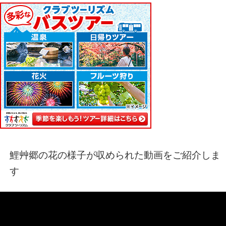
鯉艸郷の花の様子が収められた動画をご紹介しま
す