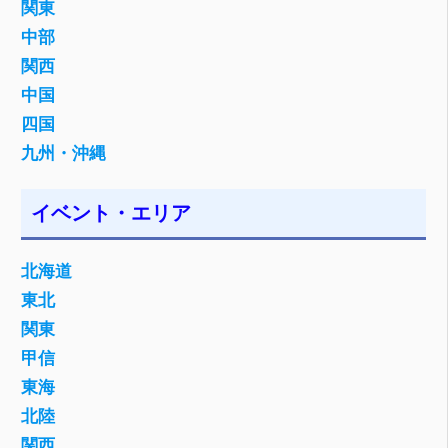
関東
中部
関西
中国
四国
九州・沖縄
イベント・エリア
北海道
東北
関東
甲信
東海
北陸
関西