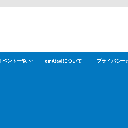
Atavi
イベント一覧
amAtaviについて
プライバシー