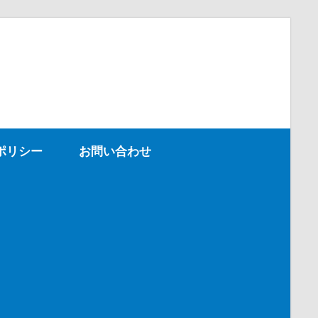
ポリシー
お問い合わせ