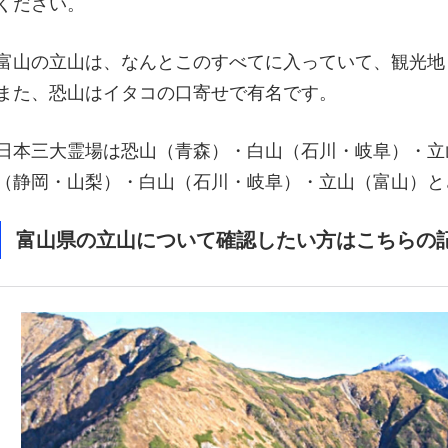
ください。
富山の立山は、なんとこのすべてに入っていて、観光地
また、恐山はイタコの口寄せで有名です。
日本三大霊場は恐山（青森）・白山（石川・岐阜）・立
（静岡・山梨）・白山（石川・岐阜）・立山（富山）と
富山県の立山について確認したい方はこちらの