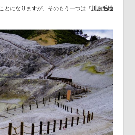
ことになりますが、そのもう一つは『
川原毛地