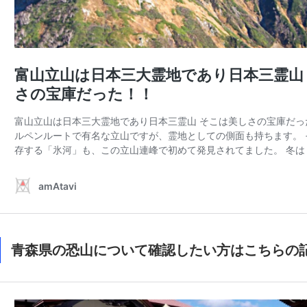
青森県の恐山について確認したい方はこちらの