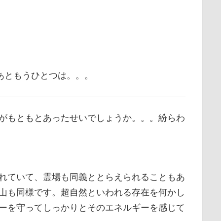
あともうひとつは。。。
がもともとあったせいでしょうか。。。紛らわ
れていて、霊場も同義ととらえられることもあ
山も同様です。超自然といわれる存在を何かし
ーを守ってしっかりとそのエネルギーを感じて