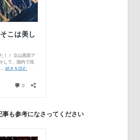
記事も参考になさってください