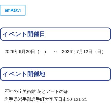
amAtavi
イベント開催日
2026年6月20日（土） ～ 2026年7月12日（日）
イベント開催地
石神の丘美術館 花とアートの森
岩手県岩手郡岩手町大字五日市10-121-21