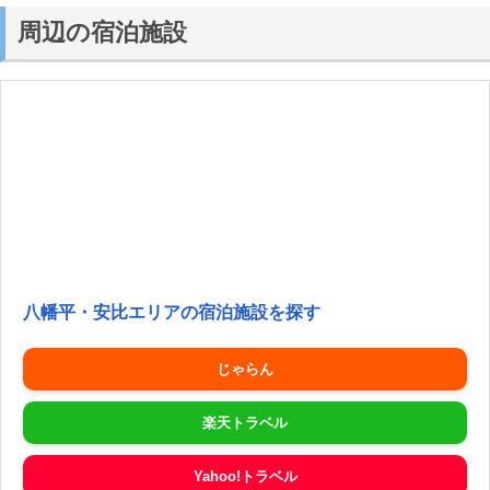
周辺の宿泊施設
八幡平・安比エリアの宿泊施設を探す
じゃらん
楽天トラベル
Yahoo!トラベル