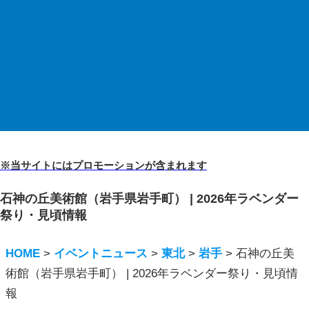
※当サイトにはプロモーションが含まれます
石神の丘美術館（岩手県岩手町） | 2026年ラベンダー
祭り・見頃情報
HOME
>
イベントニュース
>
東北
>
岩手
>
石神の丘美
術館（岩手県岩手町） | 2026年ラベンダー祭り・見頃情
報