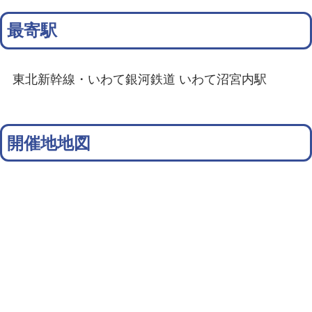
最寄駅
東北新幹線・いわて銀河鉄道 いわて沼宮内駅
開催地地図