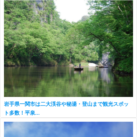
岩手県一関市は二大渓谷や秘湯・登山まで観光スポッ
ト多数！平泉...