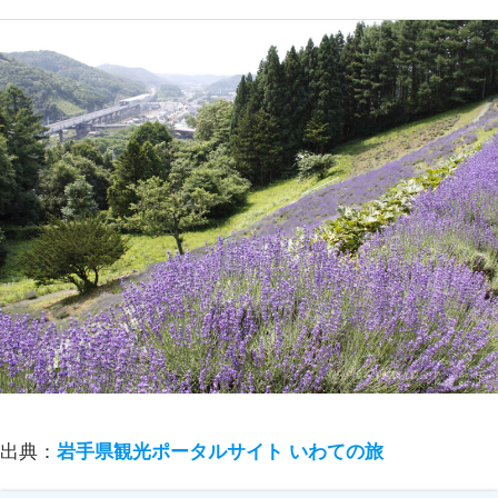
出典：
岩手県観光ポータルサイト いわての旅