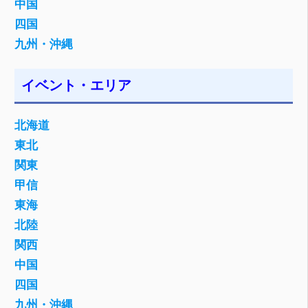
中国
四国
九州・沖縄
イベント・エリア
北海道
東北
関東
甲信
東海
北陸
関西
中国
四国
九州・沖縄