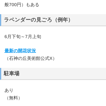
般700円）もある
ラベンダーの見ごろ（例年）
6月下旬～7月上旬
最新の開花状況
（石神の丘美術館公式X）
駐車場
あり
（無料）