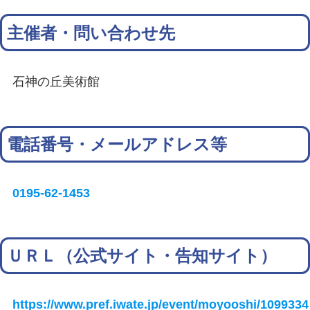
主催者・問い合わせ先
石神の丘美術館
電話番号・メールアドレス等
0195-62-1453
ＵＲＬ（公式サイト・告知サイト）
https://www.pref.iwate.jp/event/moyooshi/1099334