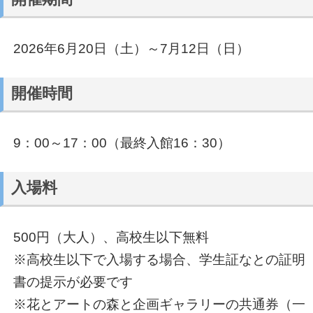
2026年6月20日（土）～7月12日（日）
開催時間
9：00～17：00（最終入館16：30）
入場料
500円（大人）、高校生以下無料
※高校生以下で入場する場合、学生証なとの証明
書の提示が必要です
※花とアートの森と企画ギャラリーの共通券（一