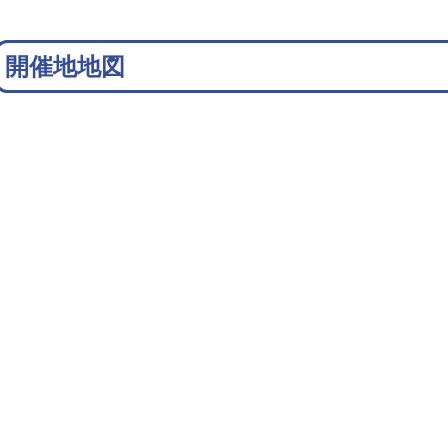
開催地地図