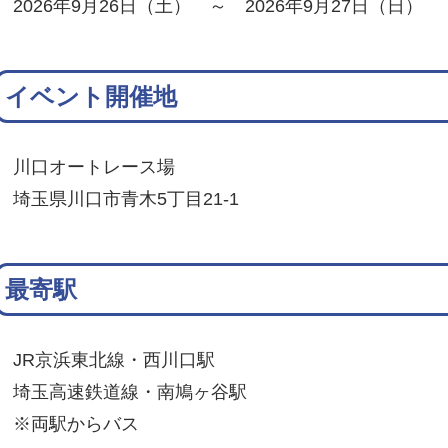
2026年9月26日（土） ～ 2026年9月27日（日）
イベント開催地
川口オートレース場
埼玉県川口市青木5丁目21-1
最寄駅
JR京浜東北線・西川口駅
埼玉高速鉄道線・南鳩ヶ谷駅
※両駅からバス