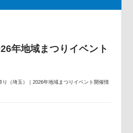
026年地域まつりイベント
祭り（埼玉）｜2026年地域まつりイベント開催情