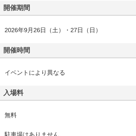
開催期間
2026年9月26日（土）・27日（日）
開催時間
イベントにより異なる
入場料
無料
駐車場はありません。