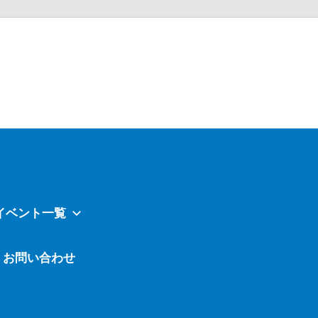
Atavi
イベント一覧
お問い合わせ