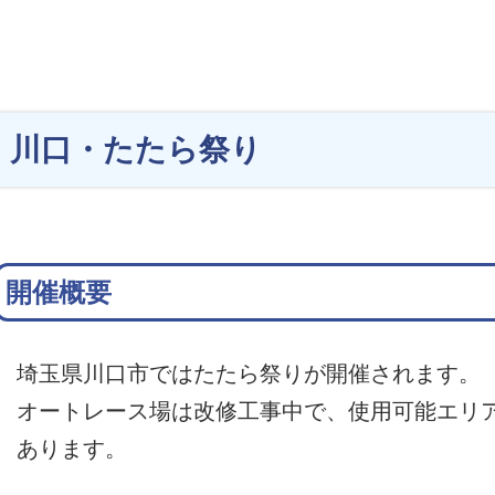
川口・たたら祭り
開催概要
埼玉県川口市ではたたら祭りが開催されます。
オートレース場は改修工事中で、使用可能エリ
あります。