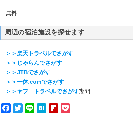
無料
周辺の宿泊施設を探せます
＞＞楽天トラベルでさがす
＞＞じゃらんでさがす
＞＞JTBでさがす
＞＞一休.comでさがす
＞＞ヤフートラベルでさがす
期間
Facebook
Twitter
Line
Hatena
Flipboard
Pocket