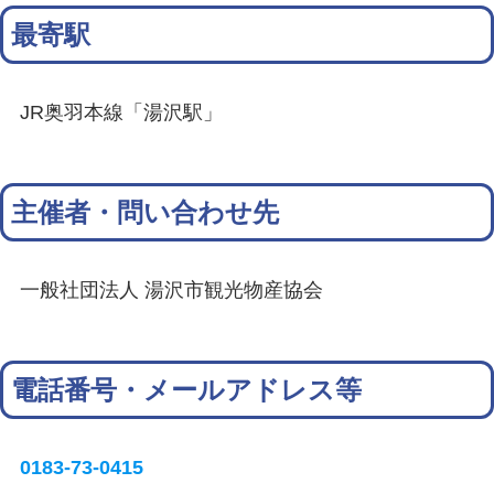
最寄駅
JR奥羽本線「湯沢駅」
主催者・問い合わせ先
一般社団法人 湯沢市観光物産協会
電話番号・メールアドレス等
0183-73-0415