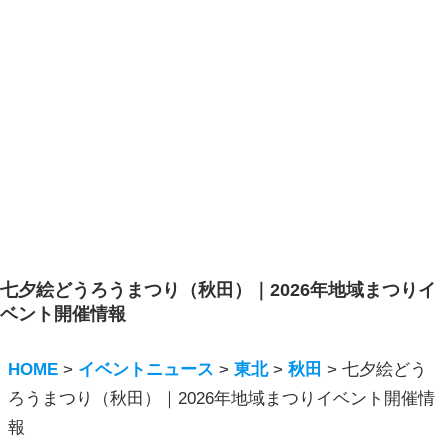
七夕絵どうろうまつり（秋田）｜2026年地域まつりイ
ベント開催情報
HOME
>
イベントニュース
>
東北
>
秋田
>
七夕絵どう
ろうまつり（秋田）｜2026年地域まつりイベント開催情
報