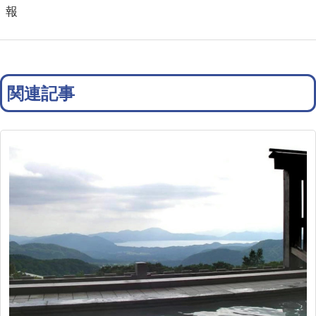
報
関連記事