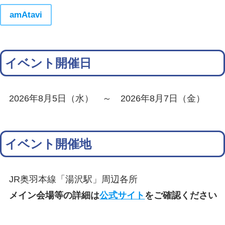
amAtavi
イベント開催日
2026年8月5日（水） ～ 2026年8月7日（金）
イベント開催地
JR奥羽本線「湯沢駅」周辺各所
メイン会場等の詳細は
公式サイト
をご確認ください