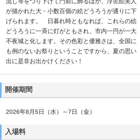
流し等をつり下げて門前に飾るほか、浮世絵美人
が描かれた大・小数百個の絵どうろうが通りに下
げられます。 日暮れ時ともなれば、これらの絵
どうろうに一斉に灯がともされ、市内一円が一大
不夜城と化します。その色彩と優雅さは、全国に
も例のないお祭りということですから、夏の思い
出に是非お出かけください！
開催期間
2026年8月5日（水）～7日（金）
入場料