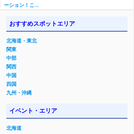
ーション！こ...
おすすめスポットエリア
北海道・東北
関東
中部
関西
中国
四国
九州・沖縄
イベント・エリア
北海道