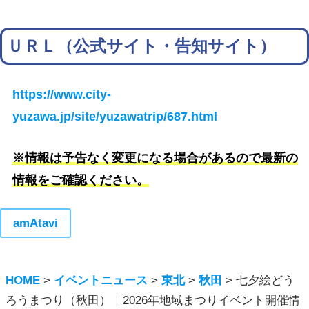
ＵＲＬ（公式サイト・告知サイト）
https://www.city-
yuzawa.jp/site/yuzawatrip/687.html
※情報は予告なく変更になる場合があるので最新の
情報をご確認ください。
amAtavi
HOME
>
イベントニュース
>
東北
>
秋田
>
七夕絵どう
ろうまつり（秋田）｜2026年地域まつりイベント開催情