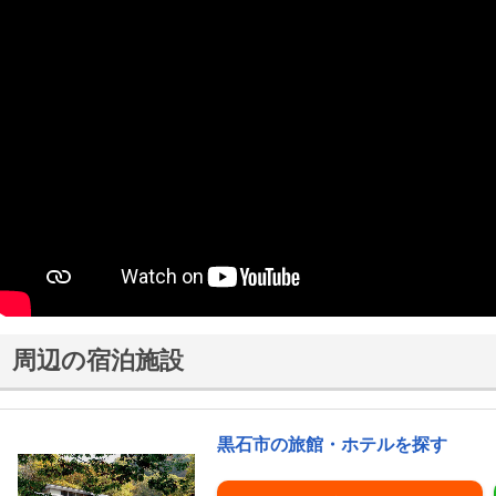
周辺の宿泊施設
黒石市の旅館・ホテルを探す