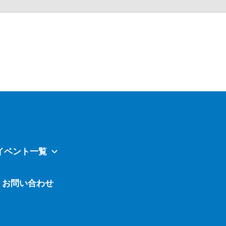
Atavi
イベント一覧
お問い合わせ