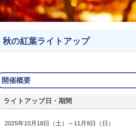
秋の紅葉ライトアップ
開催概要
ライトアップ日・期間
2025年10月18日（土）～11月9日（日）