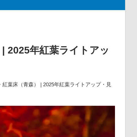
 2025年紅葉ライトアッ
紅葉床（青森） | 2025年紅葉ライトアップ・見