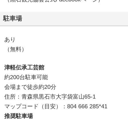
駐車場
あり
（無料）
津軽伝承工芸館
約200台駐車可能
会場まで徒歩約20分
住所：青森県黒石市大字袋富山65-1
マップコード（目安）：804 666 285*41
推奨駐車場