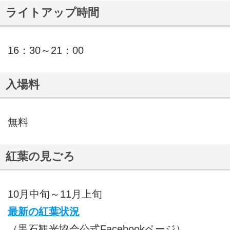
ライトアップ時間
16：30～21：00
入場料
無料
紅葉の見ごろ
10月中旬～11月上旬
最新の紅葉状況
（黒石観光協会公式Facebookページ）