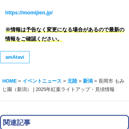
https://momijien.jp/
※情報は予告なく変更になる場合があるので最新の
情報をご確認ください。
amAtavi
HOME
>
イベントニュース
>
北陸
>
新潟
>
長岡市 もみ
じ園（新潟） | 2025年紅葉ライトアップ・見頃情報
関連記事