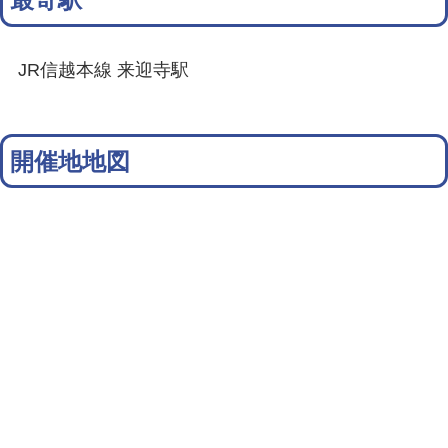
JR信越本線 来迎寺駅
開催地地図