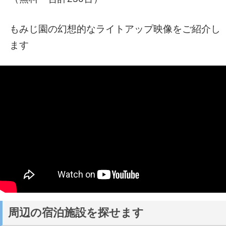
もみじ園の幻想的なライトアップ映像をご紹介し
ます
周辺の宿泊施設を探せます