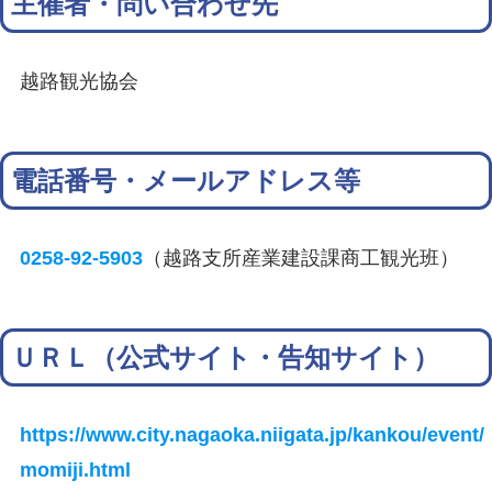
主催者・問い合わせ先
越路観光協会
電話番号・メールアドレス等
0258-92-5903
（越路支所産業建設課商工観光班）
ＵＲＬ（公式サイト・告知サイト）
https://www.city.nagaoka.niigata.jp/kankou/event/
momiji.html