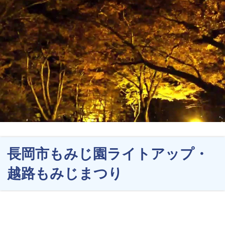
長岡市もみじ園ライトアップ・
越路もみじまつり