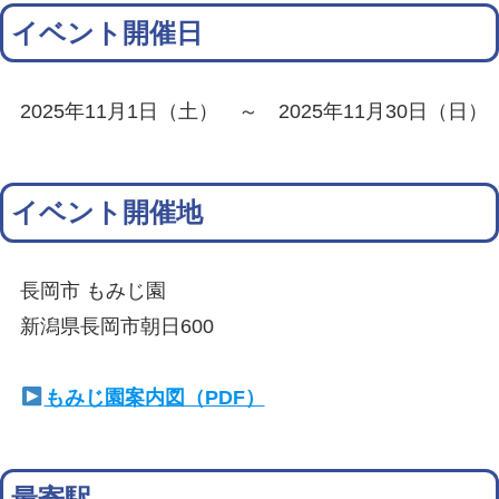
イベント開催日
2025年11月1日（土） ～ 2025年11月30日（日）
イベント開催地
長岡市 もみじ園
新潟県長岡市朝日600
もみじ園案内図（PDF）
最寄駅