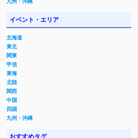
九州・沖縄
イベント・エリア
北海道
東北
関東
甲信
東海
北陸
関西
中国
四国
九州・沖縄
おすすめタグ