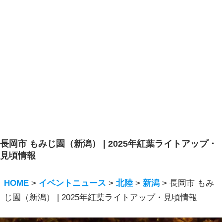
長岡市 もみじ園（新潟） | 2025年紅葉ライトアップ・
見頃情報
HOME
>
イベントニュース
>
北陸
>
新潟
>
長岡市 もみ
じ園（新潟） | 2025年紅葉ライトアップ・見頃情報