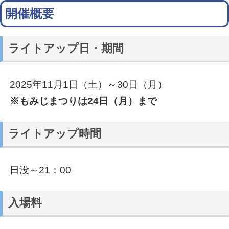
開催概要
ライトアップ日・期間
2025年11月1日（土）～30日（月）
※もみじまつりは24日（月）まで
ライトアップ時間
日没～21：00
入場料