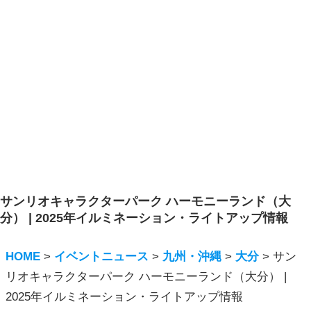
サンリオキャラクターパーク ハーモニーランド（大
分） | 2025年イルミネーション・ライトアップ情報
HOME
>
イベントニュース
>
九州・沖縄
>
大分
>
サン
リオキャラクターパーク ハーモニーランド（大分） |
2025年イルミネーション・ライトアップ情報