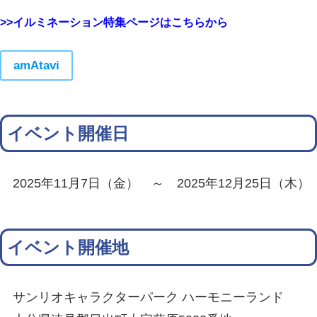
>>イルミネーション特集ページはこちらから
amAtavi
イベント開催日
2025年11月7日（金） ～ 2025年12月25日（木）
イベント開催地
サンリオキャラクターパーク ハーモニーランド