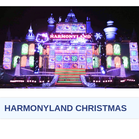
HARMONYLAND CHRISTMAS