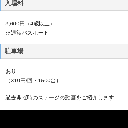
入場料
3,600円（4歳以上）
※通常パスポート
駐車場
あり
（310円/回・1500台）
過去開催時のステージの動画をご紹介します