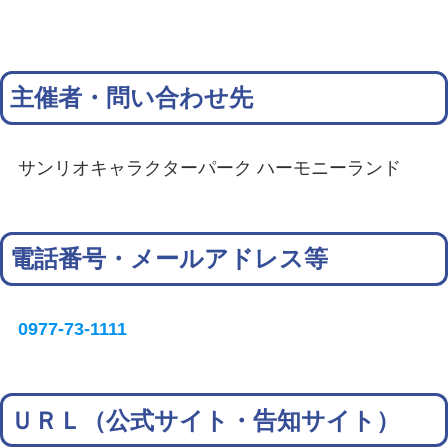
主催者・問い合わせ先
サンリオキャラクターパーク ハーモニーランド
電話番号・メールアドレス等
0977-73-1111
ＵＲＬ（公式サイト・告知サイト）