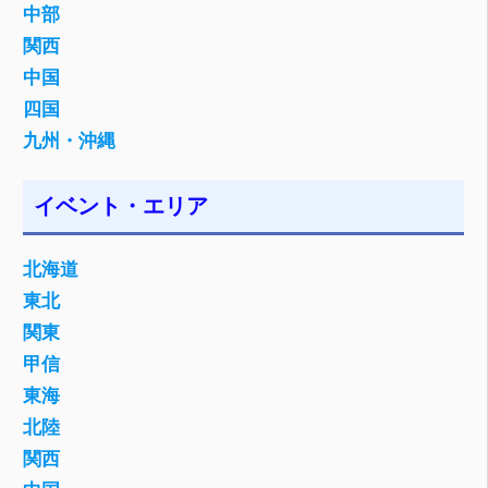
中部
関西
中国
四国
九州・沖縄
イベント・エリア
北海道
東北
関東
甲信
東海
北陸
関西