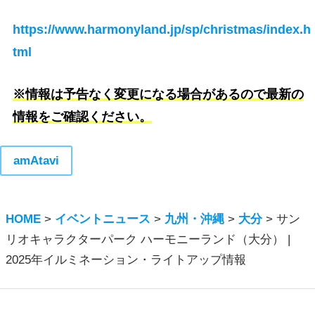
https://www.harmonyland.jp/sp/christmas/index.h
tml
※情報は予告なく変更になる場合があるので最新の
情報をご確認ください。
amAtavi
HOME
>
イベントニュース
>
九州・沖縄
>
大分
>
サン
リオキャラクターパーク ハーモニーランド（大分） |
2025年イルミネーション・ライトアップ情報