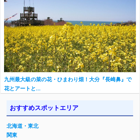
九州最大級の菜の花・ひまわり畑！大分『長崎鼻』で
花とアートと...
おすすめスポットエリア
北海道・東北
関東