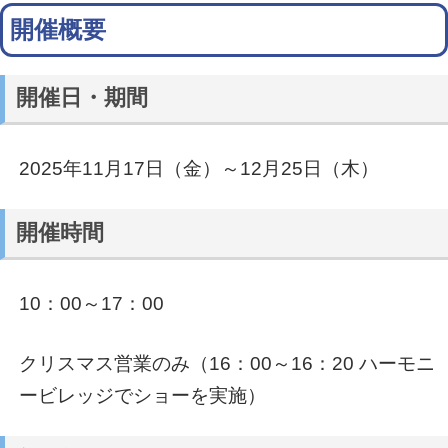
開催概要
開催日・期間
2025年11月17日（金）～12月25日（木）
開催時間
10：00～17：00
クリスマス営業のみ（16：00～16：20 ハーモニ
ービレッジでショーを実施）