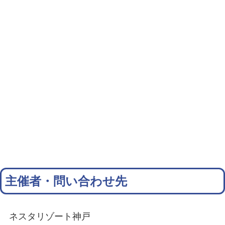
主催者・問い合わせ先
ネスタリゾート神戸