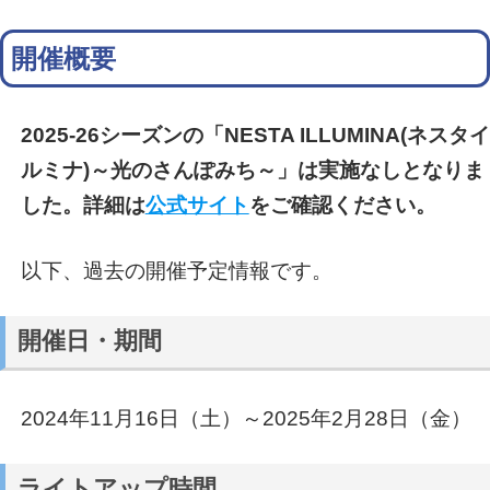
開催概要
2025-26シーズンの「NESTA ILLUMINA(ネスタイ
ルミナ)～光のさんぽみち～」は実施なしとなりま
した。詳細は
公式サイト
をご確認ください。
以下、過去の開催予定情報です。
開催日・期間
2024年11月16日（土）～2025年2月28日（金）
ライトアップ時間