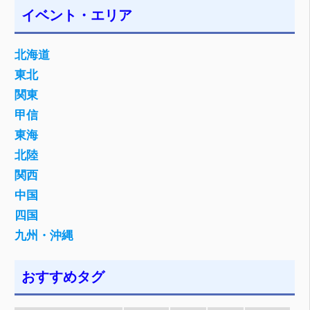
イベント・エリア
北海道
東北
関東
甲信
東海
北陸
関西
中国
四国
九州・沖縄
おすすめタグ