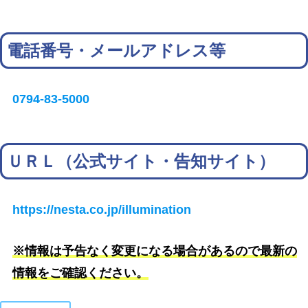
電話番号・メールアドレス等
0794-83-5000
ＵＲＬ（公式サイト・告知サイト）
https://nesta.co.jp/illumination
※情報は予告なく変更になる場合があるので最新の
情報をご確認ください。