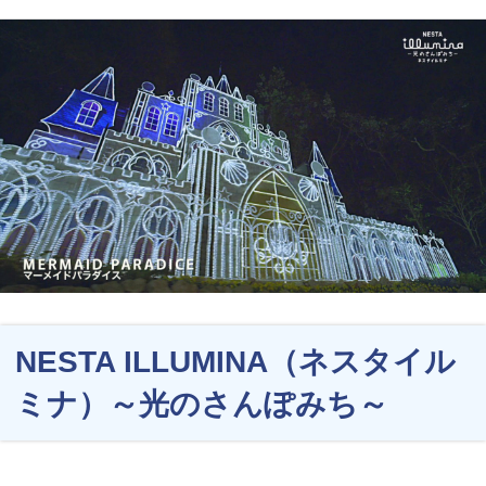
NESTA ILLUMINA（ネスタイル
ミナ）～光のさんぽみち～