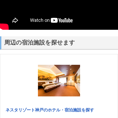
周辺の宿泊施設を探せます
ネスタリゾート神戸のホテル・宿泊施設を探す