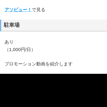
アソビュー！
で見る
駐車場
あり
（1,000円/日）
プロモーション動画を紹介します