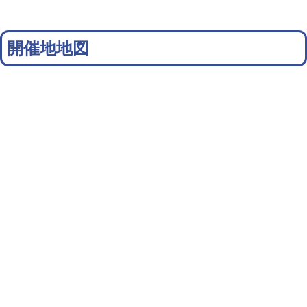
開催地地図