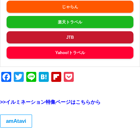
じゃらん
楽天トラベル
JTB
Yahoo!トラベル
Facebook
Twitter
Line
Hatena
Flipboard
Pocket
>>イルミネーション特集ページはこちらから
amAtavi