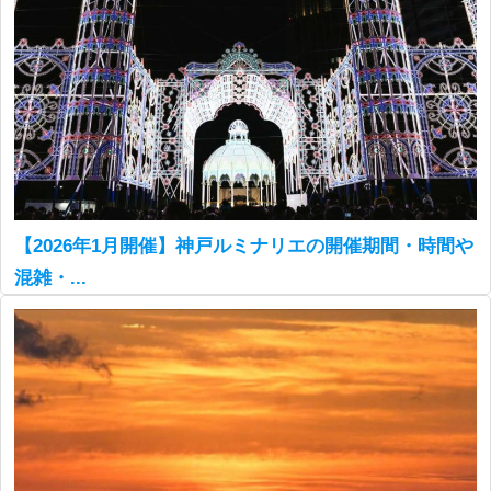
【2026年1月開催】神戸ルミナリエの開催期間・時間や
混雑・...