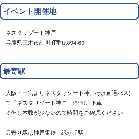
イベント開催地
ネスタリゾート神戸
兵庫県三木市細川町垂穂894-60
最寄駅
大阪・三宮よりネスタリゾート神戸行き直通バスに
て「ネスタリゾート神戸」停留所 下車
※但し本数が少ないので時間をご確認ください
最寄り駅は神戸電鉄 緑が丘駅