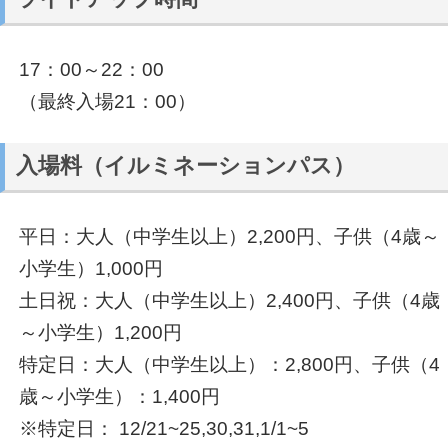
17：00～22：00
（最終入場21：00）
入場料（イルミネーションパス）
平日：大人（中学生以上）2,200円、子供（4歳～
小学生）1,000円
土日祝：大人（中学生以上）2,400円、子供（4歳
～小学生）1,200円
特定日：大人（中学生以上）：2,800円、子供（4
歳～小学生）：1,400円
※特定日： 12/21~25,30,31,1/1~5