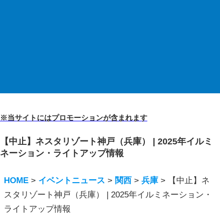
※当サイトにはプロモーションが含まれます
【中止】ネスタリゾート神戸（兵庫） | 2025年イルミ
ネーション・ライトアップ情報
HOME
>
イベントニュース
>
関西
>
兵庫
>
【中止】ネ
スタリゾート神戸（兵庫） | 2025年イルミネーション・
ライトアップ情報