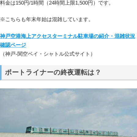
料金は150円/1時間（24時間上限1,500円）です。
※こちらも年末年始は混雑しています。
神戸空港海上アクセスターミナル駐車場の紹介・混雑状況
確認ページ
（神戸-関空ベイ・シャトル公式サイト）
ポートライナーの終夜運転は？