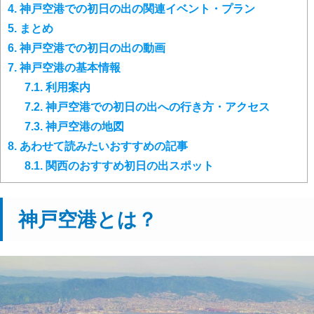
4.
神戸空港での初日の出の関連イベント・プラン
5.
まとめ
6.
神戸空港での初日の出の動画
7.
神戸空港の基本情報
7.1.
利用案内
7.2.
神戸空港での初日の出への行き方・アクセス
7.3.
神戸空港の地図
8.
あわせて読みたいおすすめの記事
8.1.
関西のおすすめ初日の出スポット
神戸空港とは？