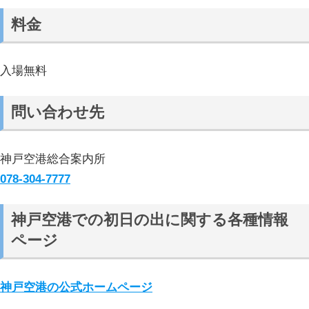
料金
入場無料
問い合わせ先
神戸空港総合案内所
078-304-7777
神戸空港での初日の出に関する各種情報
ページ
神戸空港の公式ホームページ