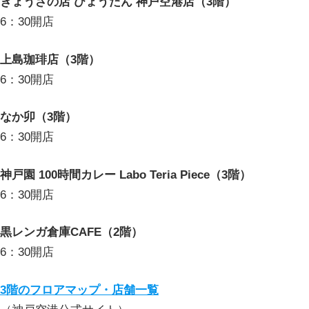
ぎょうざの店 ひょうたん 神戸空港店（3階）
6：30開店
上島珈琲店（3階）
6：30開店
なか卯（3階）
6：30開店
神戸園 100時間カレー Labo Teria Piece（3階）
6：30開店
黒レンガ倉庫CAFE（2階）
6：30開店
3階のフロアマップ・店舗一覧