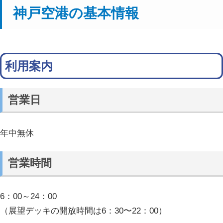
神戸空港の基本情報
利用案内
営業日
年中無休
営業時間
6：00～24：00
（展望デッキの開放時間は6：30〜22：00）