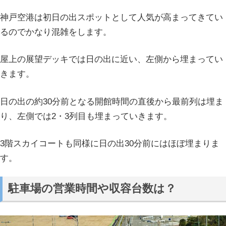
神戸空港は初日の出スポットとして人気が高まってきてい
るのでかなり混雑をします。
屋上の展望デッキでは日の出に近い、左側から埋まってい
きます。
日の出の約30分前となる開館時間の直後から最前列は埋ま
り、左側では2・3列目も埋まっていきます。
3階スカイコートも同様に日の出30分前にはほぼ埋まりま
す。
駐車場の営業時間や収容台数は？