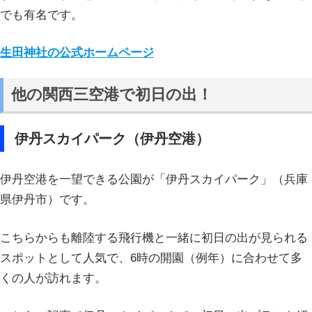
でも有名です。
生田神社の公式ホームページ
他の関西三空港で初日の出！
伊丹スカイパーク（伊丹空港）
伊丹空港を一望できる公園が「伊丹スカイパーク」（兵庫
県伊丹市）です。
こちらからも離陸する飛行機と一緒に初日の出が見られる
スポットとして人気で、6時の開園（例年）に合わせて多
くの人が訪れます。