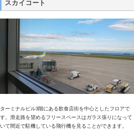
スカイコート
ターミナルビル3階にある飲食店街を中心としたフロアで
す。滑走路を望めるフリースペースはガラス張りになって
いて間近で駐機している飛行機を見ることができます。