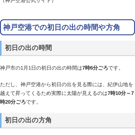
（神戸空港公式サイト）
神戸空港での初日の出の時間や方角
初日の出の時間
神戸市の1月1日の初日の出の時間は
7時6分ごろ
です。
ただし、神戸空港から初日の出を見る際には、紀伊山地を
越えて昇ってくるため実際に太陽が見えるのは
7時10分～7
時20分ごろ
です。
初日の出の方角