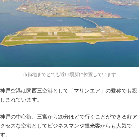
市街地までとても近い場所に位置しています
神戸空港は関西三空港として「マリンエア」の愛称でも親
しまれています。
神戸の中心街、三宮から20分ほどで行くことができる好ア
クセスな空港としてビジネスマンや観光客からも人気で
す。