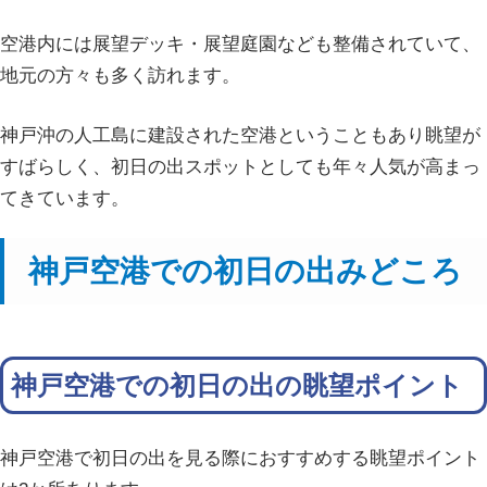
空港内には展望デッキ・展望庭園なども整備されていて、
地元の方々も多く訪れます。
神戸沖の人工島に建設された空港ということもあり眺望が
すばらしく、初日の出スポットとしても年々人気が高まっ
てきています。
神戸空港での初日の出みどころ
神戸空港での初日の出の眺望ポイント
神戸空港で初日の出を見る際におすすめする眺望ポイント