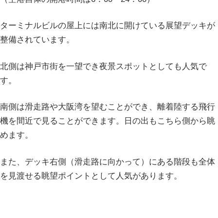
ターミナルビルの屋上には南北に開けている展望デッキが
整備されています。
北側は神戸市街を一望でき夜景スポットとしても人気で
す。
南側は滑走路や大阪湾を望むことができ、離着陸する飛行
機を間近で見ることができます。日の出もこちら側から眺
めます。
また、デッキ右側（滑走路に向かって）にある階段も全体
を見渡せる眺望ポイントとして人気があります。