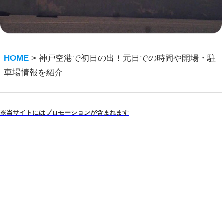
HOME
>
神戸空港で初日の出！元日での時間や開場・駐
車場情報を紹介
※当サイトにはプロモーションが含まれます