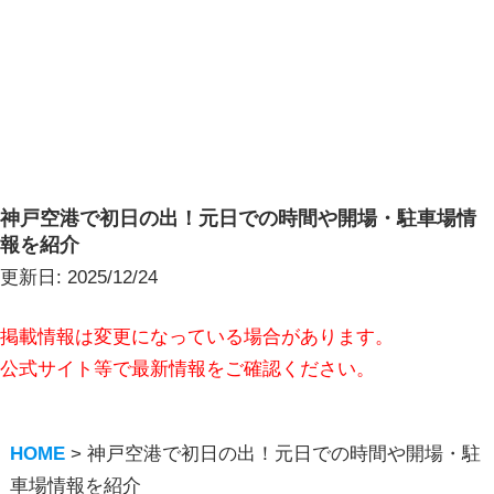
神戸空港で初日の出！元日での時間や開場・駐車場情
報を紹介
更新日:
2025/12/24
掲載情報は変更になっている場合があります。
公式サイト等で最新情報をご確認ください。
HOME
>
神戸空港で初日の出！元日での時間や開場・駐
車場情報を紹介