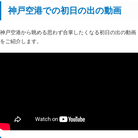
神戸空港での初日の出の動画
神戸空港から眺める思わず合掌したくなる初日の出の動画
をご紹介します。