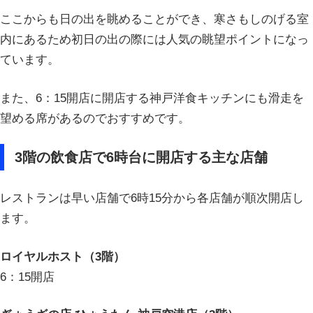
ここからも日の出を眺めることができ、寒さもしのげる室
内にあるため初日の出の際には人気の眺望ポイントになっ
ています。
また、6：15開店に開店する神戸洋食キッチンにも滑走を
望める席があるのでおすすめです。
3階の飲食店で6時台に開店する主な店舗
レストランは早い店舗で6時15分から各店舗が順次開店し
ます。
ロイヤルホスト（3階）
6：15開店