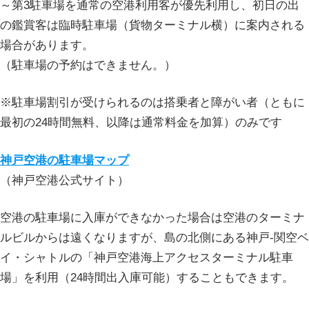
～第3駐車場を通常の空港利用客が優先利用し、初日の出
の鑑賞客は臨時駐車場（貨物ターミナル横）に案内される
場合があります。
（駐車場の予約はできません。）
※駐車場割引が受けられるのは搭乗者と障がい者（ともに
最初の24時間無料、以降は通常料金を加算）のみです
神戸空港の駐車場マップ
（神戸空港公式サイト）
空港の駐車場に入庫ができなかった場合は空港のターミナ
ルビルからは遠くなりますが、島の北側にある神戸-関空ベ
イ・シャトルの「神戸空港海上アクセスターミナル駐車
場」を利用（24時間出入庫可能）することもできます。