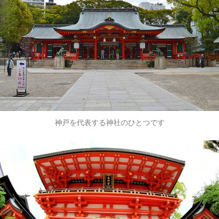
神戸を代表する神社のひとつです