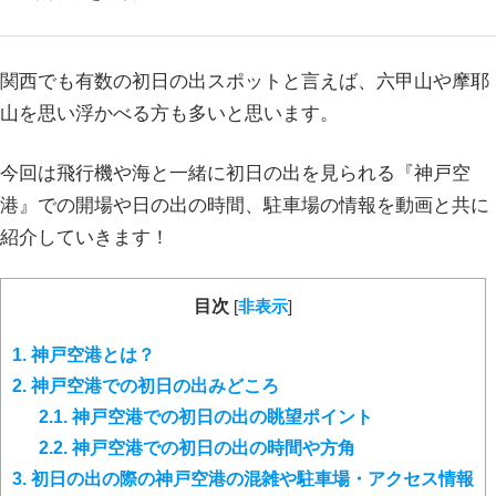
関西でも有数の初日の出スポットと言えば、六甲山や摩耶
山を思い浮かべる方も多いと思います。
今回は飛行機や海と一緒に初日の出を見られる『神戸空
港』での開場や日の出の時間、駐車場の情報を動画と共に
紹介していきます！
目次
[
非表示
]
1.
神戸空港とは？
2.
神戸空港での初日の出みどころ
2.1.
神戸空港での初日の出の眺望ポイント
2.2.
神戸空港での初日の出の時間や方角
3.
初日の出の際の神戸空港の混雑や駐車場・アクセス情報