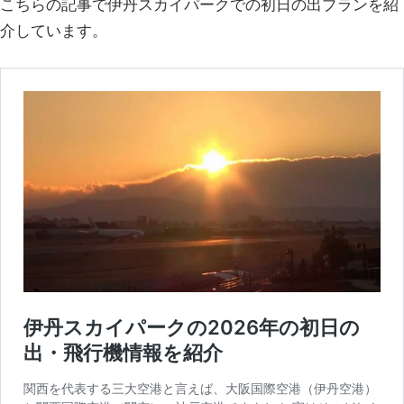
こちらの記事で伊丹スカイパークでの初日の出プランを紹
介しています。