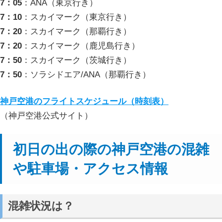
7：05
：ANA（東京行き）
7：10
：スカイマーク（東京行き）
7：20
：スカイマーク（那覇行き）
7：20
：スカイマーク（鹿児島行き）
7：50
：スカイマーク（茨城行き）
7：50
：ソラシドエア/ANA（那覇行き）
神戸空港のフライトスケジュール（時刻表）
（神戸空港公式サイト）
初日の出の際の神戸空港の混雑
や駐車場・アクセス情報
混雑状況は？