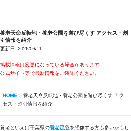
養老天命反転地・養老公園を遊び尽くす アクセス・割
引情報を紹介
更新日:
2026/06/11
掲載情報は変更になっている場合があります。
公式サイト等で最新情報をご確認ください。
HOME
>
養老天命反転地・養老公園を遊び尽くす アク
セス・割引情報を紹介
養老といえば千葉県の
養老渓谷
を想像する方も多いかもし