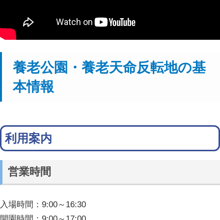
養老公園・養老天命反転地の基
本情報
利用案内
営業時間
入場時間：9:00～16:30
開園時間：9:00～17:00