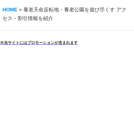
HOME
>
養老天命反転地・養老公園を遊び尽くす アク
セス・割引情報を紹介
※当サイトにはプロモーションが含まれます