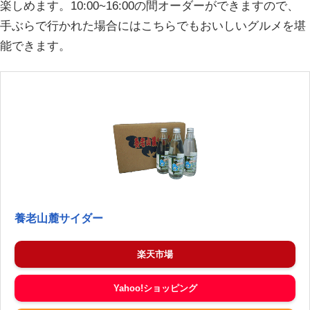
楽しめます。10:00~16:00の間オーダーができますので、
手ぶらで行かれた場合にはこちらでもおいしいグルメを堪
能できます。
養老山麓サイダー
楽天市場
Yahoo!ショッピング