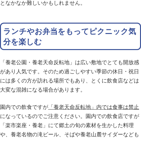
となかなか難しいかもしれません。
ランチやお弁当をもってピクニック気
分を楽しむ
「養老公園・養老天命反転地」は広い敷地でとても開放感
があり人気です。そのため過ごしやすい季節の休日・祝日
には多くの方が訪れる場所でもあり、とくに飲食店などは
大変な混雑になる場合があります。
園内での飲食ですが
「養老天命反転地」内では食事は禁止
になっているのでご注意ください。園内での飲食店ですが
「楽市楽座・養老」にて郷土の旬の素材を生かした料理
や、養老名物の滝ビール、そばや養老山麓サイダーなども