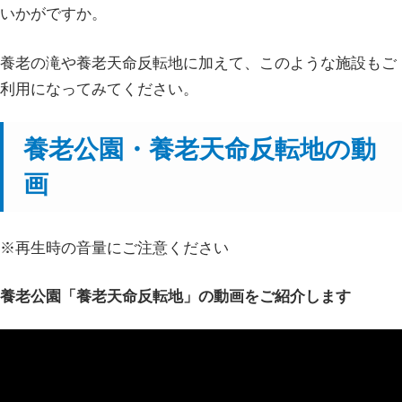
いかがですか。
養老の滝や養老天命反転地に加えて、このような施設もご
利用になってみてください。
養老公園・養老天命反転地の動
画
※再生時の音量にご注意ください
養老公園「養老天命反転地」の動画をご紹介します