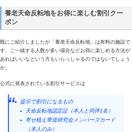
養老天命反転地をお得に楽しむ割引クー
ポン
既にご紹介しましたが「養老天命反転地」は有料の施設で
す。ご一緒する人数が多い場合などお得に楽しめる方法が
あればいいなという方もいらっしゃるのではないでしょう
か。
公式に発表されている割引サービスは
提示で割引になるもの
天命反転地認定証（本人と同伴1名）
寄せ植え華道研究会メンバーズカード
（本人のみ）