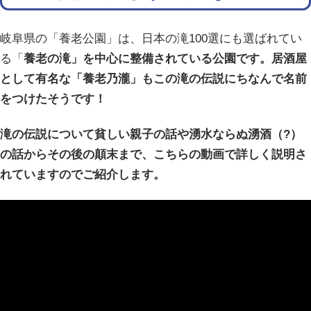
岐阜県の「養老公園」は、日本の滝100選にも選ばれてい
る「
養老の滝」を中心に整備されている公園です。居酒屋
として有名な「養老乃瀧」もこの滝の伝説にちなんで名前
をつけたそうです！
滝の伝説について貧しい親子の話や湧水ならぬ湧酒（?）
の話からその後の顛末まで、こちらの動画で詳しく説明さ
れていますのでご紹介します。