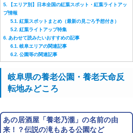
5.
【エリア別】日本全国の紅葉スポット・紅葉ライトアッ
プ情報
5.1.
紅葉スポットまとめ（最新の見ごろ予想付き）
5.2.
紅葉ライトアップ特集
6.
あわせて読みたいおすすめの記事
6.1.
岐阜エリアの関連記事
6.2.
公園等の関連記事
岐阜県の養老公園・養老天命反
転地みどころ
あの居酒屋「養老乃瀧」の名前の由
来！？伝説の滝もある公園など