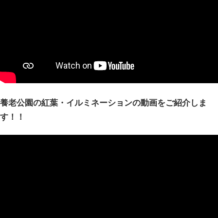
養老公園の紅葉・イルミネーションの動画をご紹介しま
す！！