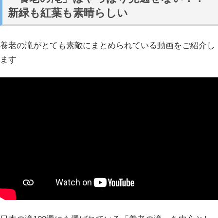
新緑も紅葉も素晴らしい
養老の滝がとても素敵にまとめられている動画をご紹介し
ます