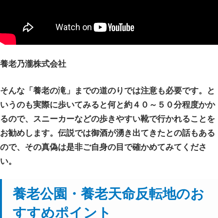
養老乃瀧株式会社
そんな「養老の滝」までの道のりでは注意も必要です。と
いうのも実際に歩いてみると何と約４０～５０分程度かか
るので、スニーカーなどの歩きやすい靴で行かれることを
お勧めします。伝説では御酒が湧き出てきたとの話もある
ので、その真偽は是非ご自身の目で確かめてみてくださ
い。
養老公園・養老天命反転地のお
すすめポイント