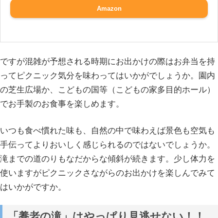
Amazon
ですが混雑が予想される時期にお出かけの際はお弁当を持
ってピクニック気分を味わってはいかがでしょうか。園内
の芝生広場か、こどもの国等（こどもの家多目的ホール）
でお手製のお食事を楽しめます。
いつも食べ慣れた味も、自然の中で味わえば景色も空気も
手伝ってよりおいしく感じられるのではないでしょうか。
滝までの道のりもなだからな傾斜が続きます。少し体力を
使いますがピクニックさながらのお出かけを楽しんでみて
はいかがですか。
「養老の滝」はやっぱり見逃せない！！