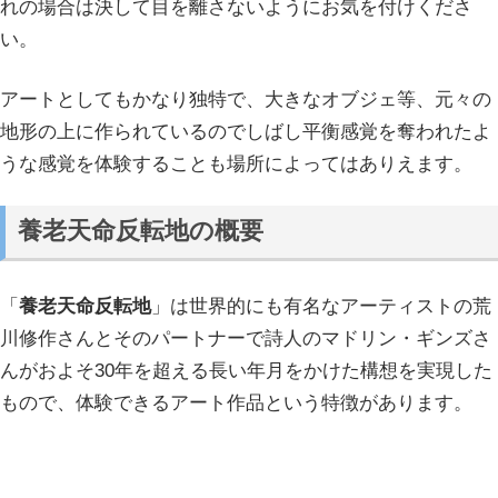
れの場合は決して目を離さないようにお気を付けくださ
い。
アートとしてもかなり独特で、大きなオブジェ等、元々の
地形の上に作られているのでしばし平衡感覚を奪われたよ
うな感覚を体験することも場所によってはありえます。
養老天命反転地の概要
「
養老天命反転地
」は世界的にも有名なアーティストの荒
川修作さんとそのパートナーで詩人のマドリン・ギンズさ
んがおよそ30年を超える長い年月をかけた構想を実現した
もので、体験できるアート作品という特徴があります。