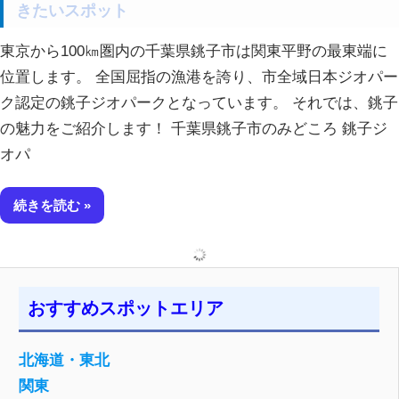
きたいスポット
東京から100㎞圏内の千葉県銚子市は関東平野の最東端に
位置します。 全国屈指の漁港を誇り、市全域日本ジオパー
ク認定の銚子ジオパークとなっています。 それでは、銚子
の魅力をご紹介します！ 千葉県銚子市のみどころ 銚子ジ
オパ
続きを読む
おすすめスポットエリア
北海道・東北
関東