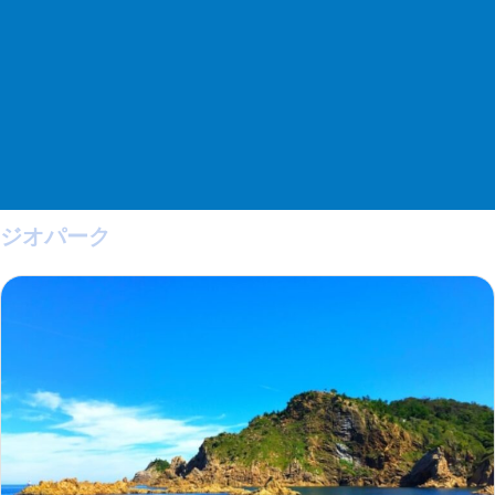
ジオパーク