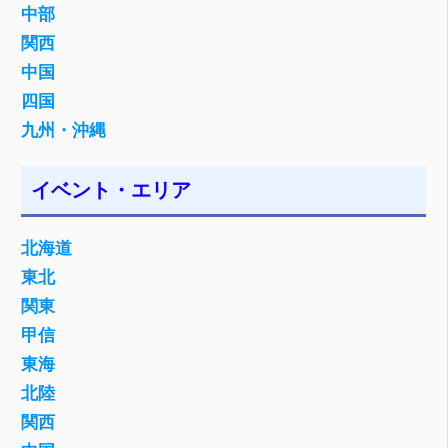
中部
関西
中国
四国
九州・沖縄
イベント・エリア
北海道
東北
関東
甲信
東海
北陸
関西