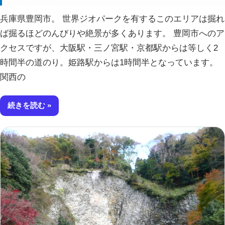
兵庫県豊岡市。 世界ジオパークを有するこのエリアは掘れ
ば掘るほどのんびりや絶景が多くあります。 豊岡市へのア
クセスですが、大阪駅・三ノ宮駅・京都駅からは等しく2
時間半の道のり。姫路駅からは1時間半となっています。
関西の
続きを読む