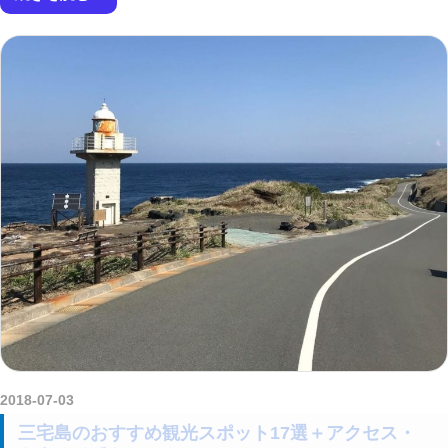
2018-07-03
kurosuke
三宅島のおすすめ観光スポット17選＋アクセス・