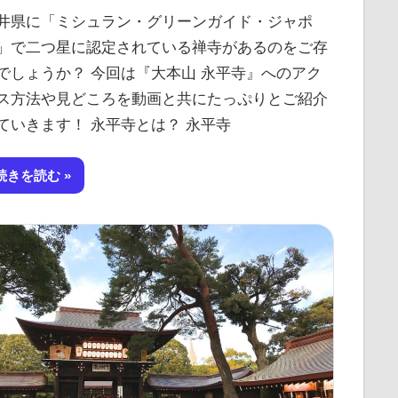
井県に「ミシュラン・グリーンガイド・ジャポ
」で二つ星に認定されている禅寺があるのをご存
でしょうか？ 今回は『大本山 永平寺』へのアク
ス方法や見どころを動画と共にたっぷりとご紹介
ていきます！ 永平寺とは？ 永平寺
続きを読む