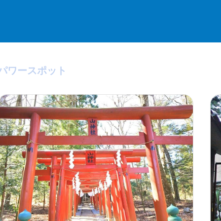
パワースポット