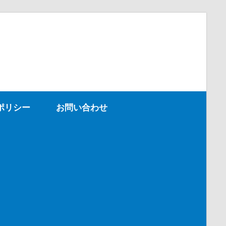
ポリシー
お問い合わせ