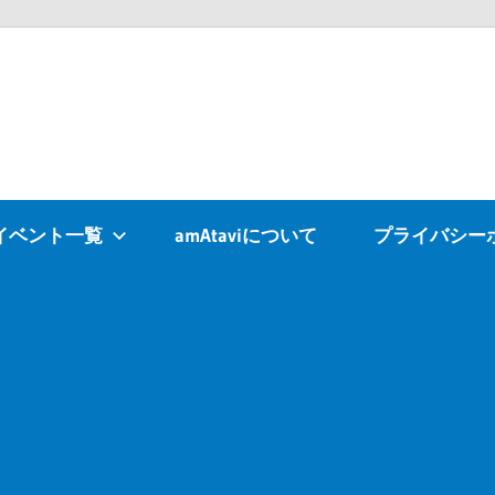
Atavi
イベント一覧
amAtaviについて
プライバシー