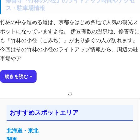
修善寺『竹林の小径』のライトアップ時間やアクセ
ス・駐車場情報
竹林の中を進める道は、京都をはじめ各地で人気の観光ス
ポットになっていますよね。 伊豆有数の温泉地、修善寺に
も『竹林の小径（こみち）』があり多くの人が訪れます。
今回はその竹林の小径のライトアップ情報から、周辺の駐
車場やア
続きを読む
おすすめスポットエリア
北海道・東北
関東