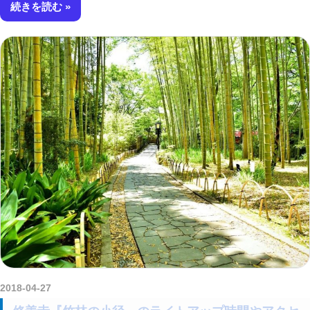
続きを読む
2018-04-27
kurosuke