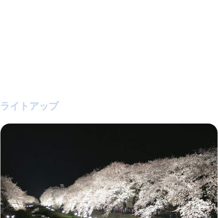
ライトアップ