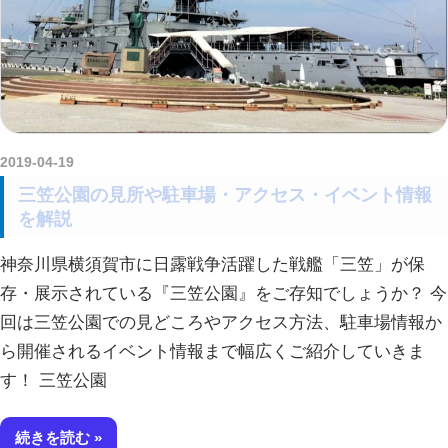
2019-04-19
kurosuke
三笠公園の見所や駐車場・アクセス・イベント情報
を解説
神奈川県横須賀市に日露戦争活躍した戦艦「三笠」が保
存・展示されている『三笠公園』をご存知でしょうか？ 今
回は三笠公園での見どころやアクセス方法、駐車場情報か
ら開催されるイベント情報まで幅広くご紹介していきま
す！ 三笠公園
続きを読む