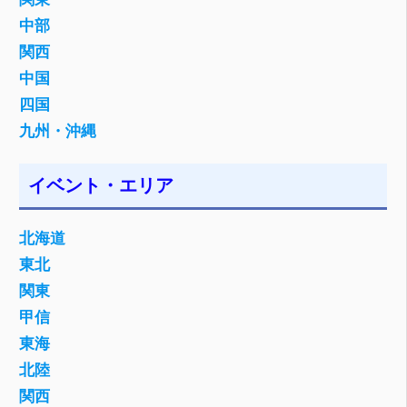
中部
関西
中国
四国
九州・沖縄
イベント・エリア
北海道
東北
関東
甲信
東海
北陸
関西