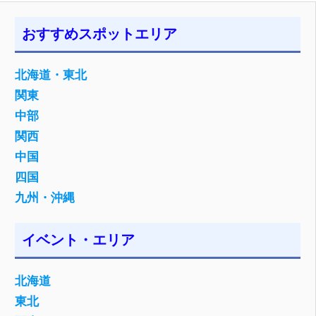
おすすめスポットエリア
北海道・東北
関東
中部
関西
中国
四国
九州・沖縄
イベント・エリア
北海道
東北