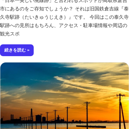
「日本一美しい廃線跡」と言われるスポットが鳥取県倉吉
市にあるのをご存知でしょうか？ それは旧国鉄倉吉線『泰
久寺駅跡（たいきゅうじえき）』です。 今回はこの泰久寺
駅跡への見所はもちろん、アクセス・駐車場情報や周辺の
観光スポ
続きを読む