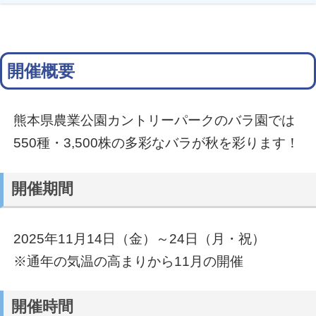
開催概要
熊本県農業公園カントリーパークのバラ園では
550種・3,500株の多彩なバラが秋を彩ります！
開催期間
2025年11月14日（金）～24日（月・祝）
※通年の気温の高まりから11月の開催
開催時間