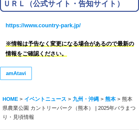
ＵＲＬ（公式サイト・告知サイト）
https://www.country-park.jp/
※情報は予告なく変更になる場合があるので最新の
情報をご確認ください。
amAtavi
HOME
>
イベントニュース
>
九州・沖縄
>
熊本
>
熊本
県農業公園 カントリーパーク（熊本） | 2025年バラまつ
り・見頃情報