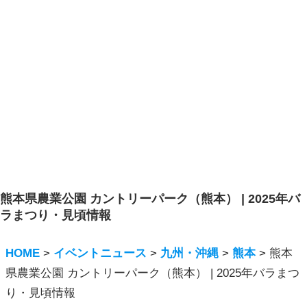
熊本県農業公園 カントリーパーク（熊本） | 2025年バ
ラまつり・見頃情報
HOME
>
イベントニュース
>
九州・沖縄
>
熊本
>
熊本
県農業公園 カントリーパーク（熊本） | 2025年バラまつ
り・見頃情報