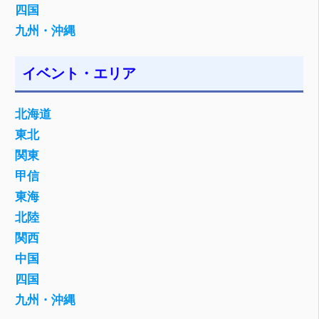
四国
九州・沖縄
イベント・エリア
北海道
東北
関東
甲信
東海
北陸
関西
中国
四国
九州・沖縄