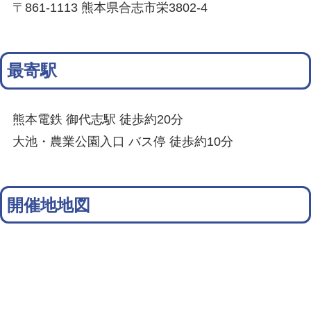
〒861-1113 熊本県合志市栄3802-4
最寄駅
熊本電鉄 御代志駅 徒歩約20分
大池・農業公園入口 バス停 徒歩約10分
開催地地図