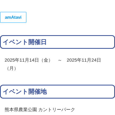
amAtavi
イベント開催日
2025年11月14日（金） ～ 2025年11月24日
（月）
イベント開催地
熊本県農業公園 カントリーパーク