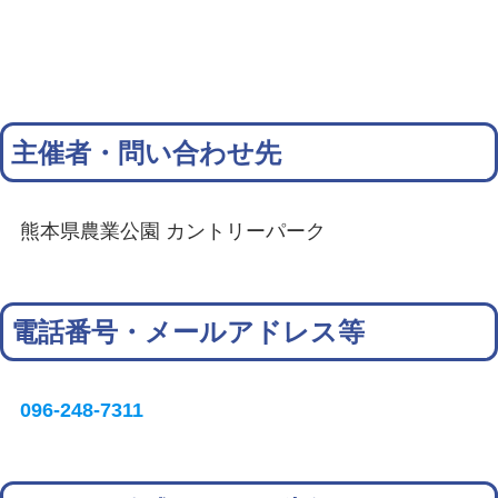
主催者・問い合わせ先
熊本県農業公園 カントリーパーク
電話番号・メールアドレス等
096-248-7311