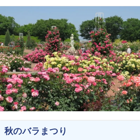
秋のバラまつり