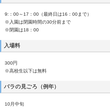
9:：00～17：00（最終日は16：00まで）
※入園は閉園時間の30分前まで
※閉園は18：00
入場料
300円
※高校生以下は無料
バラの見ごろ（例年）
10月中旬