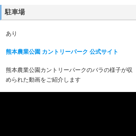
駐車場
あり
熊本農業公園 カントリーパーク 公式サイト
熊本農業公園カントリーパークのバラの様子が収
められた動画をご紹介します