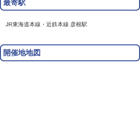
最寄駅
JR東海道本線・近鉄本線 彦根駅
開催地地図