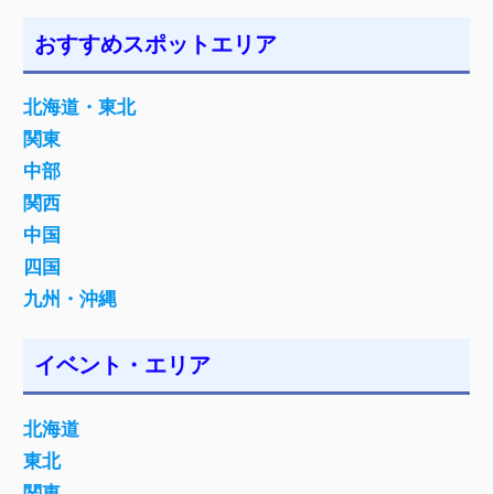
おすすめスポットエリア
北海道・東北
関東
中部
関西
中国
四国
九州・沖縄
イベント・エリア
北海道
東北
関東