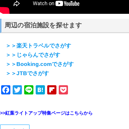
周辺の宿泊施設を探せます
＞＞楽天トラベルでさがす
＞＞じゃらんでさがす
＞＞Booking.comでさがす
＞＞JTBでさがす
Facebook
Twitter
Line
Hatena
Flipboard
Pocket
>>紅葉ライトアップ特集ページはこちらから