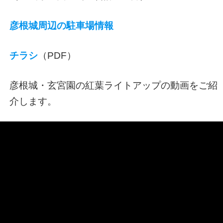
彦根城周辺の駐車場情報
チラシ
（PDF）
彦根城・玄宮園の紅葉ライトアップの動画をご紹
介します。