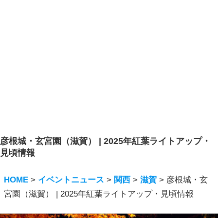
彦根城・玄宮園（滋賀） | 2025年紅葉ライトアップ・
見頃情報
HOME
>
イベントニュース
>
関西
>
滋賀
>
彦根城・玄
宮園（滋賀） | 2025年紅葉ライトアップ・見頃情報