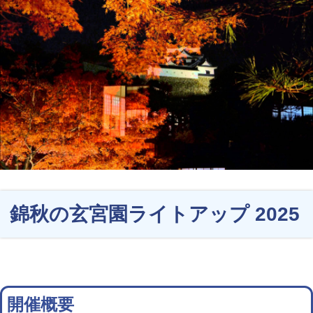
錦秋の玄宮園ライトアップ 2025
開催概要