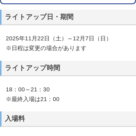
ライトアップ日・期間
2025年11月22日（土）～12月7日（日）
※日程は変更の場合があります
ライトアップ時間
18：00～21：30
※最終入場は21：00
入場料