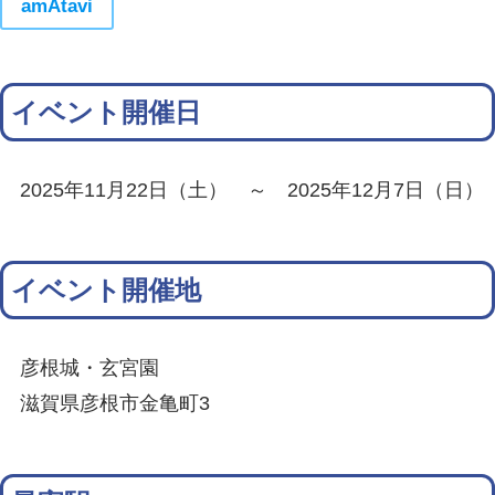
amAtavi
イベント開催日
2025年11月22日（土） ～ 2025年12月7日（日）
イベント開催地
彦根城・玄宮園
滋賀県彦根市金亀町3