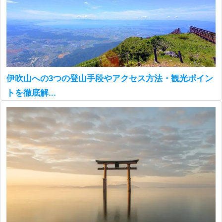
伊吹山への3つの登山手段やアクセス方法・観光ポイン
トを徹底解...