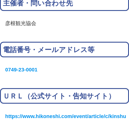
主催者・問い合わせ先
彦根観光協会
電話番号・メールアドレス等
0749-23-0001
ＵＲＬ（公式サイト・告知サイト）
https://www.hikoneshi.com/event/article/c/kinshu