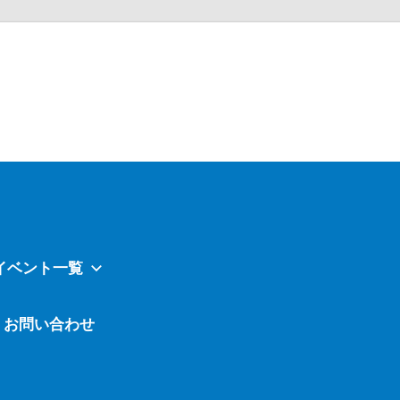
Atavi
イベント一覧
お問い合わせ