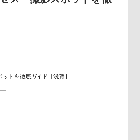
ポットを徹底ガイド【滋賀】