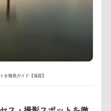
トを徹底ガイド【滋賀】
クセス・撮影スポットを徹