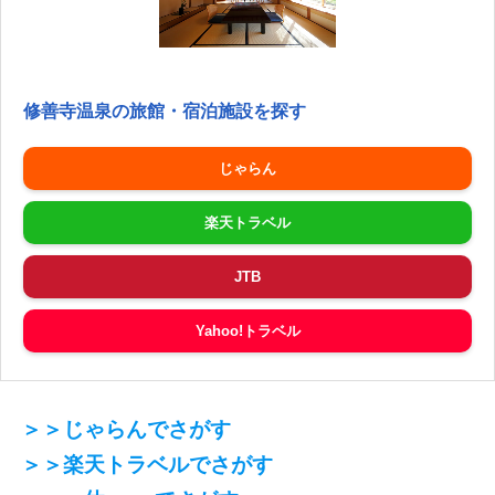
修善寺温泉の旅館・宿泊施設を探す
じゃらん
楽天トラベル
JTB
Yahoo!トラベル
＞＞じゃらんでさがす
＞＞楽天トラベルでさがす