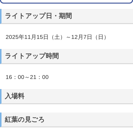
ライトアップ日・期間
2025年11月15日（土）～12月7日（日）
ライトアップ時間
16：00～21：00
入場料
紅葉の見ごろ