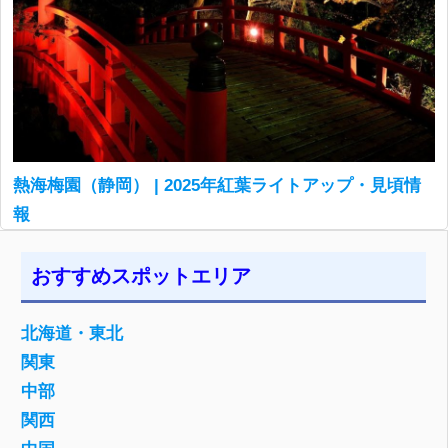
熱海梅園（静岡） | 2025年紅葉ライトアップ・見頃情
報
おすすめスポットエリア
北海道・東北
関東
中部
関西