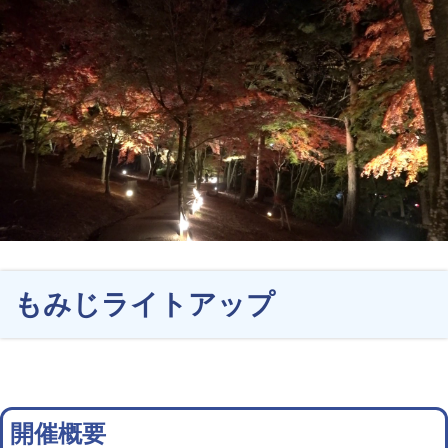
もみじライトアップ
開催概要