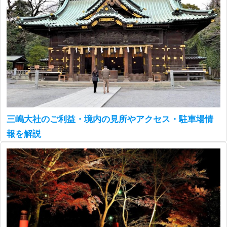
三嶋大社のご利益・境内の見所やアクセス・駐車場情
報を解説