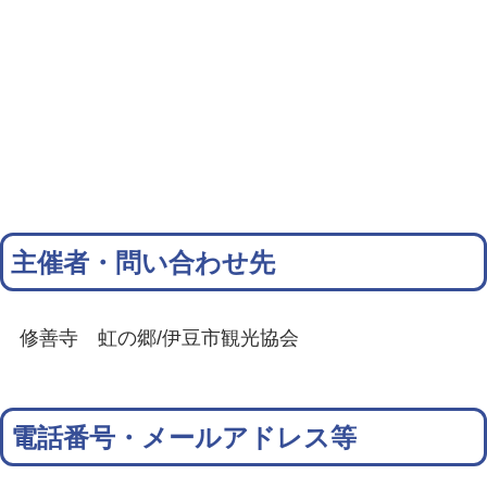
主催者・問い合わせ先
修善寺 虹の郷/伊豆市観光協会
電話番号・メールアドレス等