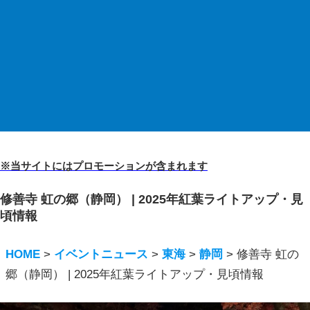
※当サイトにはプロモーションが含まれます
修善寺 虹の郷（静岡） | 2025年紅葉ライトアップ・見
頃情報
HOME
>
イベントニュース
>
東海
>
静岡
>
修善寺 虹の
郷（静岡） | 2025年紅葉ライトアップ・見頃情報