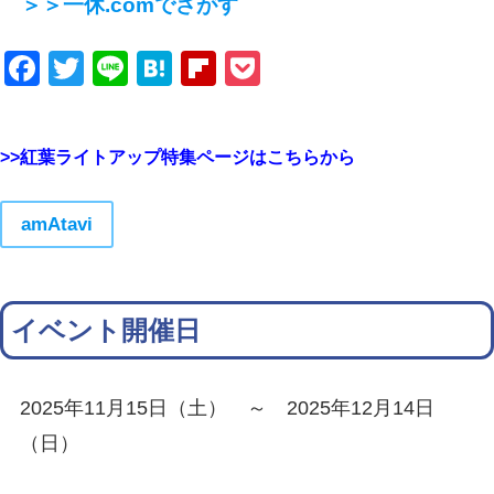
＞＞一休.comでさがす
Facebook
Twitter
Line
Hatena
Flipboard
Pocket
>>紅葉ライトアップ特集ページはこちらから
amAtavi
イベント開催日
2025年11月15日（土） ～ 2025年12月14日
（日）