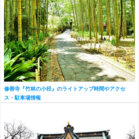
修善寺『竹林の小径』のライトアップ時間やアクセ
ス・駐車場情報