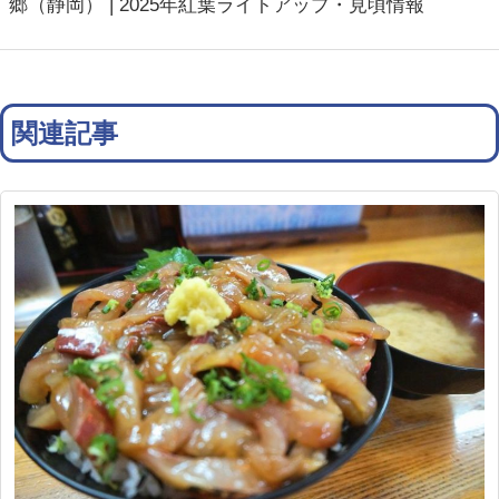
郷（静岡） | 2025年紅葉ライトアップ・見頃情報
関連記事