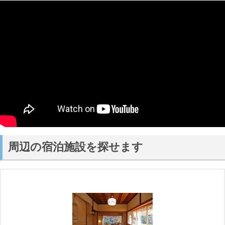
周辺の宿泊施設を探せます