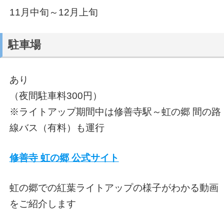
11月中旬～12月上旬
駐車場
あり
（夜間駐車料300円）
※ライトアップ期間中は修善寺駅～虹の郷 間の路
線バス（有料）も運行
修善寺 虹の郷 公式サイト
虹の郷での紅葉ライトアップの様子がわかる動画
をご紹介します