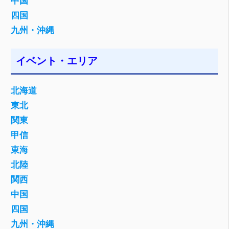
中国
四国
九州・沖縄
イベント・エリア
北海道
東北
関東
甲信
東海
北陸
関西
中国
四国
九州・沖縄