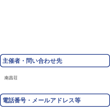
主催者・問い合わせ先
南昌荘
電話番号・メールアドレス等