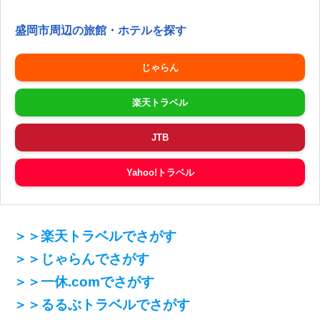
盛岡市周辺の旅館・ホテルを探す
じゃらん
楽天トラベル
JTB
Yahoo!トラベル
＞＞楽天トラベルでさがす
＞＞じゃらんでさがす
＞＞一休.comでさがす
＞＞るるぶトラベルでさがす