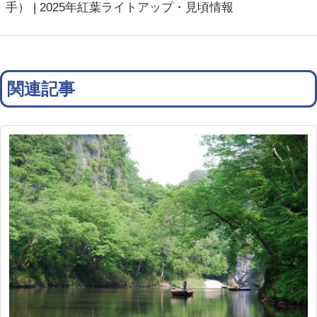
手） | 2025年紅葉ライトアップ・見頃情報
関連記事