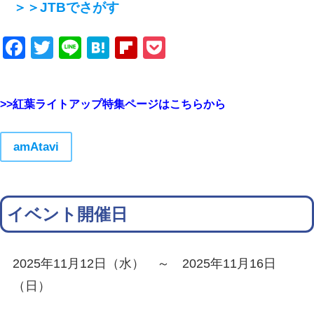
＞＞JTBでさがす
Facebook
Twitter
Line
Hatena
Flipboard
Pocket
>>紅葉ライトアップ特集ページはこちらから
amAtavi
イベント開催日
2025年11月12日（水） ～ 2025年11月16日
（日）