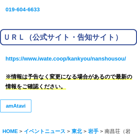
019-604-6633
ＵＲＬ（公式サイト・告知サイト）
https://www.iwate.coop/kankyou/nanshousou/
※情報は予告なく変更になる場合があるので最新の
情報をご確認ください。
amAtavi
HOME
>
イベントニュース
>
東北
>
岩手
>
南昌荘（岩