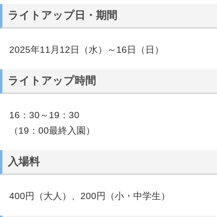
ライトアップ日・期間
2025年11月12日（水）～16日（日）
ライトアップ時間
16：30～19：30
（19：00最終入園）
入場料
400円（大人）、200円（小・中学生）