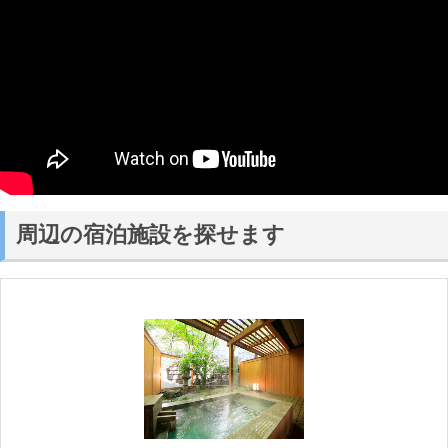
周辺の宿泊施設を探せます