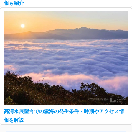
報も紹介
高清水展望台での雲海の発生条件・時期やアクセス情
報を解説