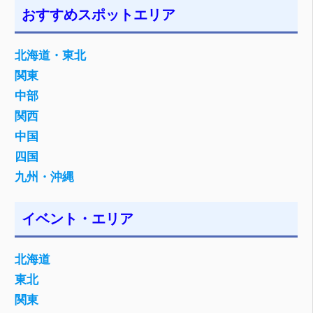
おすすめスポットエリア
北海道・東北
関東
中部
関西
中国
四国
九州・沖縄
イベント・エリア
北海道
東北
関東