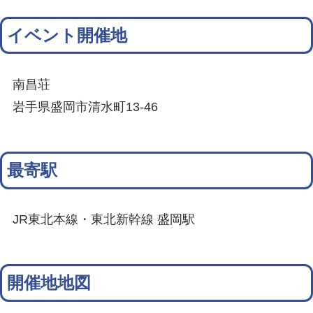
イベント開催地
南昌荘
岩手県盛岡市清水町13-46
最寄駅
JR東北本線・東北新幹線 盛岡駅
開催地地図