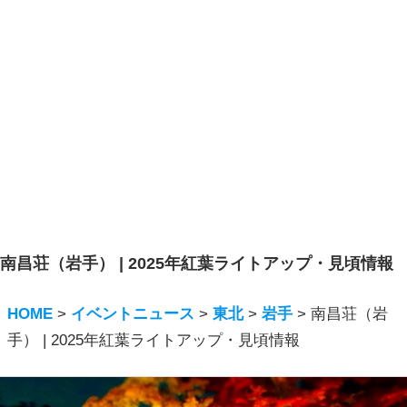
南昌荘（岩手） | 2025年紅葉ライトアップ・見頃情報
HOME
>
イベントニュース
>
東北
>
岩手
>
南昌荘（岩
手） | 2025年紅葉ライトアップ・見頃情報