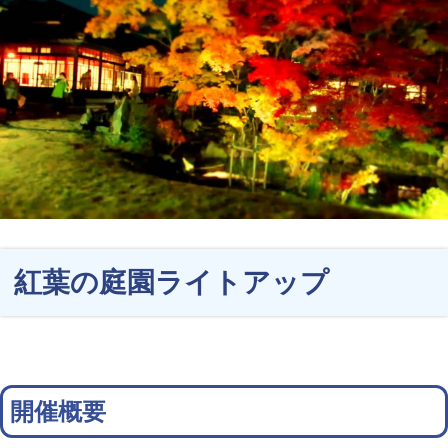
紅葉の庭園ライトアップ
開催概要