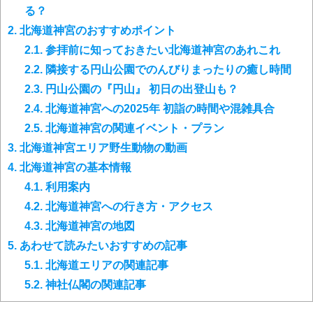
る？
2.
北海道神宮のおすすめポイント
2.1.
参拝前に知っておきたい北海道神宮のあれこれ
2.2.
隣接する円山公園でのんびりまったりの癒し時間
2.3.
円山公園の『円山』 初日の出登山も？
2.4.
北海道神宮への2025年 初詣の時間や混雑具合
2.5.
北海道神宮の関連イベント・プラン
3.
北海道神宮エリア野生動物の動画
4.
北海道神宮の基本情報
4.1.
利用案内
4.2.
北海道神宮への行き方・アクセス
4.3.
北海道神宮の地図
5.
あわせて読みたいおすすめの記事
5.1.
北海道エリアの関連記事
5.2.
神社仏閣の関連記事