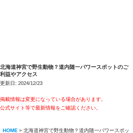
北海道神宮で野生動物？道内随一パワースポットのご
利益やアクセス
更新日:
2024/12/23
掲載情報は変更になっている場合があります。
公式サイト等で最新情報をご確認ください。
HOME
>
北海道神宮で野生動物？道内随一パワースポッ