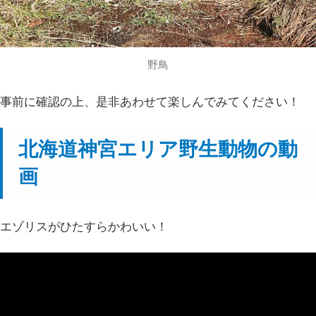
野鳥
事前に確認の上、是非あわせて楽しんでみてください！
北海道神宮エリア野生動物の動
画
エゾリスがひたすらかわいい！