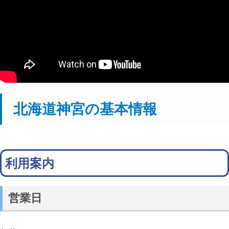
北海道神宮の基本情報
利用案内
営業日