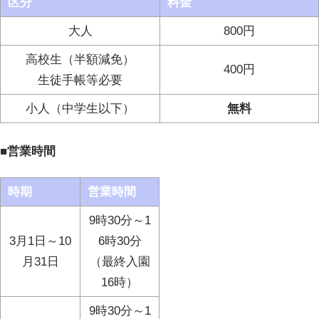
区分
料金
大人
800円
高校生（半額減免）
400円
生徒手帳等必要
小人（中学生以下）
無料
■営業時間
時期
営業時間
9時30分～1
3月1日～10
6時30分
月31日
（最終入園
16時）
9時30分～1