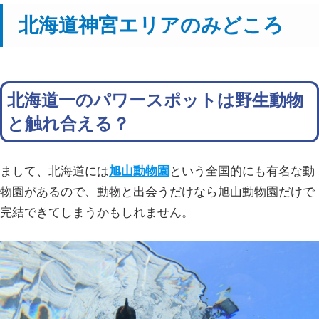
北海道神宮エリアのみどころ
北海道一のパワースポットは野生動物
と触れ合える？
まして、北海道には
旭山動物園
という全国的にも有名な動
物園があるので、動物と出会うだけなら旭山動物園だけで
完結できてしまうかもしれません。