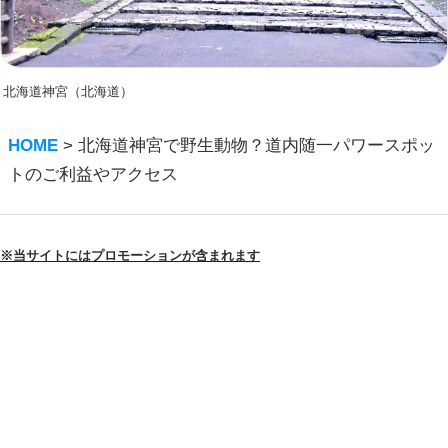
北海道神宮（北海道）
HOME
>
北海道神宮で野生動物？道内随一パワースポッ
トのご利益やアクセス
※当サイトにはプロモーションが含まれます