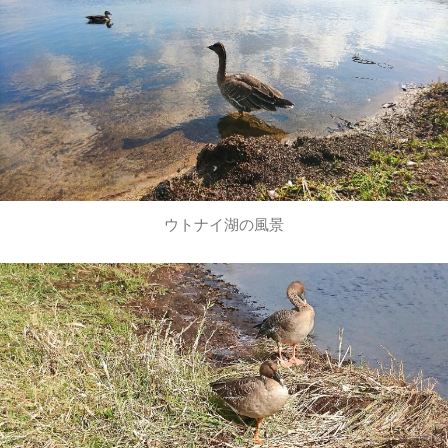
ウトナイ湖の風景