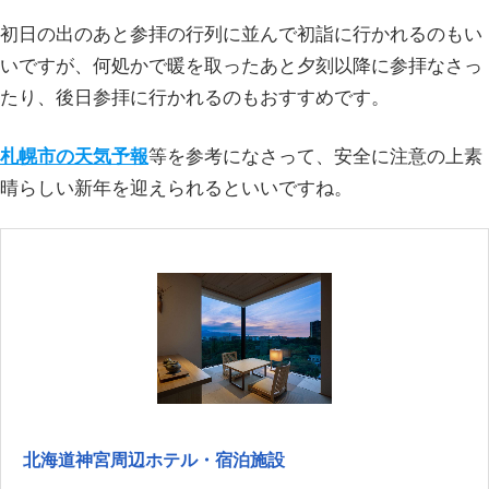
初日の出のあと参拝の行列に並んで初詣に行かれるのもい
いですが、何処かで暖を取ったあと夕刻以降に参拝なさっ
たり、後日参拝に行かれるのもおすすめです。
札幌市の天気予報
等を参考になさって、安全に注意の上素
晴らしい新年を迎えられるといいですね。
北海道神宮周辺ホテル・宿泊施設