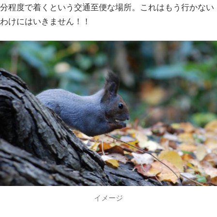
分程度で着くという交通至便な場所。これはもう行かない
わけにはいきません！！
イメージ