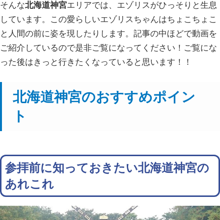
そんな
北海道神宮
エリアでは、エゾリスがひっそりと生息
しています。この愛らしいエゾリスちゃんはちょこちょこ
と人間の前に姿を現したりします。記事の中ほどで動画を
ご紹介しているので是非ご覧になってください！ご覧にな
った後はきっと行きたくなっていると思います！！
北海道神宮のおすすめポイン
ト
参拝前に知っておきたい北海道神宮の
あれこれ