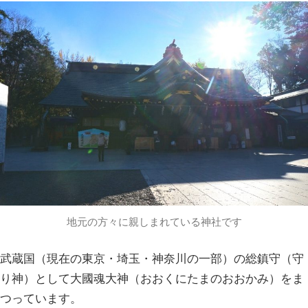
地元の方々に親しまれている神社です
武蔵国（現在の東京・埼玉・神奈川の一部）の総鎮守（守
り神）として大國魂大神（おおくにたまのおおかみ）をま
つっています。