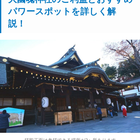
パワースポットを詳しく解
説！