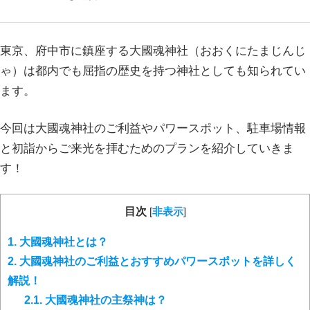
東京、府中市に鎮座する大國魂神社（おおくにたまじんじ
ゃ）は都内でも屈指の歴史を持つ神社としても知られてい
ます。
今回は大國魂神社のご利益やパワースポット、駐車場情報
と初詣からご来光を拝むためのプランを紹介していきま
す！
目次
[
非表示
]
1.
大國魂神社とは？
2.
大國魂神社のご利益とおすすめパワースポットを詳しく
解説！
2.1.
大國魂神社の主祭神は？