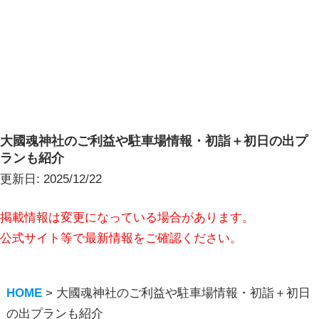
大國魂神社のご利益や駐車場情報・初詣＋初日の出プ
ランも紹介
更新日:
2025/12/22
掲載情報は変更になっている場合があります。
公式サイト等で最新情報をご確認ください。
HOME
>
大國魂神社のご利益や駐車場情報・初詣＋初日
の出プランも紹介