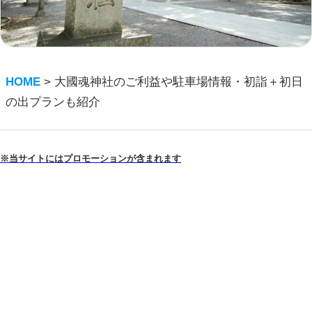
HOME
>
大國魂神社のご利益や駐車場情報・初詣＋初日
の出プランも紹介
※当サイトにはプロモーションが含まれます