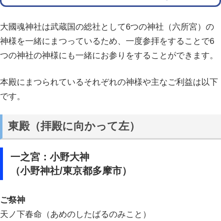
大國魂神社は武蔵国の総社として6つの神社（六所宮）の
神様を一緒にまつっているため、一度参拝をすることで6
つの神社の神様にも一緒にお参りをすることができます。
本殿にまつられているそれぞれの神様や主なご利益は以下
です。
東殿（拝殿に向かって左）
一之宮：小野大神
（小野神社/東京都多摩市）
ご祭神
天ノ下春命（あめのしたばるのみこと）