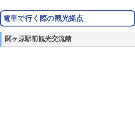
電車で行く際の観光拠点
関ヶ原駅前観光交流館