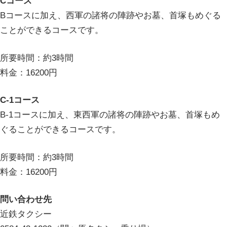
Cコース
Bコースに加え、西軍の諸将の陣跡やお墓、首塚もめぐる
ことができるコースです。
所要時間：約3時間
料金：16200円
C-1コース
B-1コースに加え、東西軍の諸将の陣跡やお墓、首塚もめ
ぐることができるコースです。
所要時間：約3時間
料金：16200円
問い合わせ先
近鉄タクシー