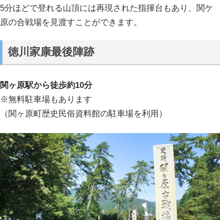
5分ほどで登れる山頂には再現された指揮台もあり、関ケ
原の合戦場を見渡すことができます。
徳川家康最後陣跡
関ヶ原駅から徒歩約10分
※無料駐車場もあります
（関ヶ原町歴史民俗資料館の駐車場を利用）