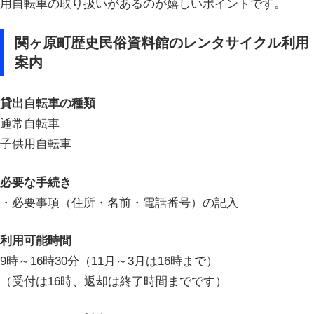
用自転車の取り扱いがあるのが嬉しいポイントです。
関ヶ原町歴史民俗資料館のレンタサイクル利用
案内
貸出自転車の種類
通常自転車
子供用自転車
必要な手続き
・必要事項（住所・名前・電話番号）の記入
利用可能時間
9時～16時30分（11月～3月は16時まで）
（受付は16時、返却は終了時間までです）