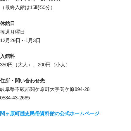
（最終入館は15時50分）
休館日
毎週月曜日
12月29日～1月3日
入館料
350円（大人）、200円（小人）
住所・問い合わせ先
岐阜県不破郡関ケ原町大字関ケ原894-28
0584-43-2665
関ヶ原町歴史民俗資料館の公式ホームページ