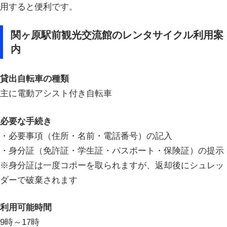
用すると便利です。
関ヶ原駅前観光交流館のレンタサイクル利用案
内
貸出自転車の種類
主に電動アシスト付き自転車
必要な手続き
・必要事項（住所・名前・電話番号）の記入
・身分証（免許証・学生証・パスポート・保険証）の提示
※身分証は一度コポーを取られますが、返却後にシュレッ
ダーで破棄されます
利用可能時間
9時～17時