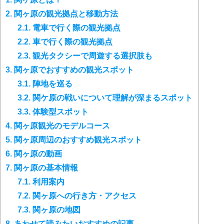
2.
関ヶ原の観光拠点と移動方法
2.1.
電車で行く際の観光拠点
2.2.
車で行く際の観光拠点
2.3.
観光タクシーで周遊する選択肢も
3.
関ヶ原でおすすめの観光スポット
3.1.
陣地を巡る
3.2.
関ケ原の戦いについて理解が深まるスポット
3.3.
体験型スポット
4.
関ヶ原観光のモデルコース
5.
関ヶ原周辺のおすすめ観光スポット
6.
関ヶ原の動画
7.
関ヶ原の基本情報
7.1.
利用案内
7.2.
関ヶ原への行き方・アクセス
7.3.
関ヶ原の地図
8.
あわせて読みたいおすすめの記事