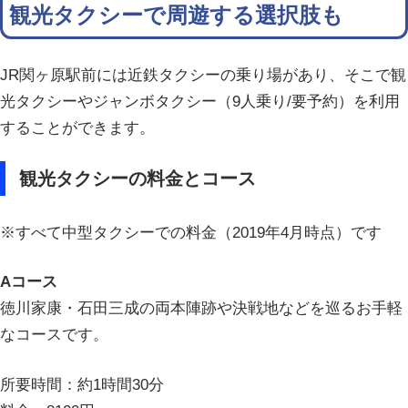
観光タクシーで周遊する選択肢も
JR関ヶ原駅前には近鉄タクシーの乗り場があり、そこで観
光タクシーやジャンボタクシー（9人乗り/要予約）を利用
することができます。
観光タクシーの料金とコース
※すべて中型タクシーでの料金（2019年4月時点）です
Aコース
徳川家康・石田三成の両本陣跡や決戦地などを巡るお手軽
なコースです。
所要時間：約1時間30分