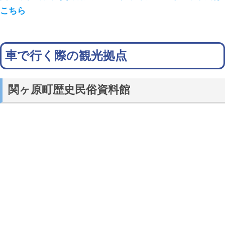
こちら
車で行く際の観光拠点
関ヶ原町歴史民俗資料館