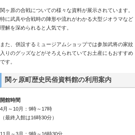
関ヶ原の合戦についての様々な資料が展示されています。
特に武具や合戦時の陣形や流れがわかる大型ジオラマなど
理解を深められると人気です。
また、併設するミュージアムショップでは参加武将の家紋
入りのグッズなどがそろえられていてお土産にもおすすめ
です。
関ヶ原町歴史民俗資料館の利用案内
開館時間
4月～10月：9時～17時
（最終入館は16時30分）
11月～3月：9時～16時30分