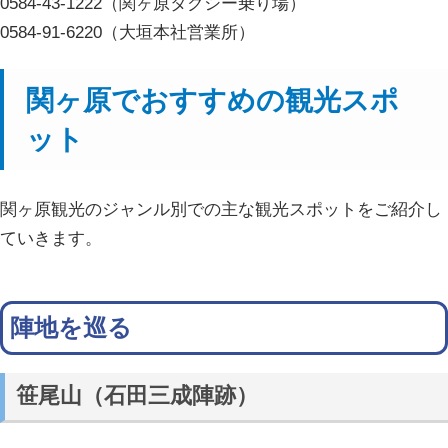
0584-43-1222（関ヶ原タクシー乗り場）
0584-91-6220（大垣本社営業所）
関ヶ原でおすすめの観光スポ
ット
関ヶ原観光のジャンル別での主な観光スポットをご紹介し
ていきます。
陣地を巡る
笹尾山（石田三成陣跡）