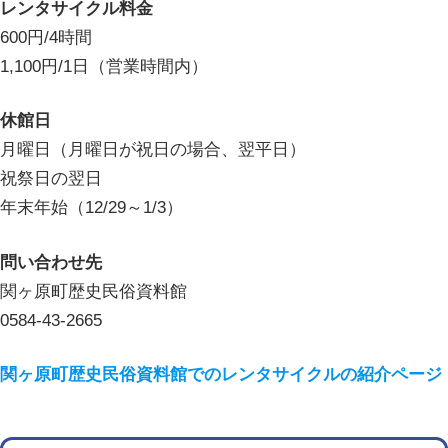
レンタサイクル料金
600円/4時間
1,100円/1日（営業時間内）
休館日
月曜日（月曜日が祝日の場合、翌平日）
祝祭日の翌日
年末年始（12/29～1/3）
問い合わせ先
関ヶ原町歴史民俗資料館
0584-43-2665
関ヶ原町歴史民俗資料館でのレンタサイクルの紹介ページ