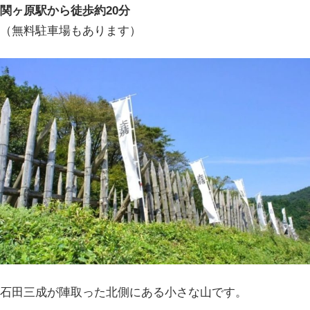
関ヶ原駅から徒歩約20分
（無料駐車場もあります）
石田三成が陣取った北側にある小さな山です。