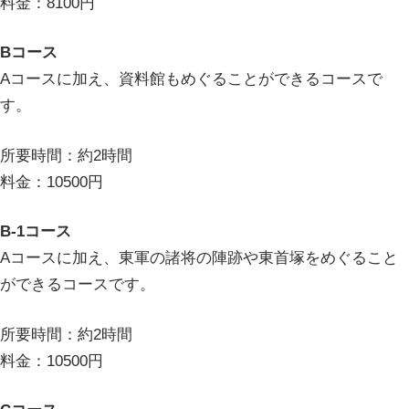
料金：8100円
Bコース
Aコースに加え、資料館もめぐることができるコースで
す。
所要時間：約2時間
料金：10500円
B-1コース
Aコースに加え、東軍の諸将の陣跡や東首塚をめぐること
ができるコースです。
所要時間：約2時間
料金：10500円