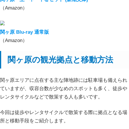
（Amazon）
関ヶ原 Blu-ray 通常版
（Amazon）
関ヶ原の観光拠点と移動方法
関ヶ原エリアに点在する主な陣地跡には駐車場も備えられ
ていますが、収容台数が少なめのスポットも多く、徒歩や
レンタサイクルなどで散策する人も多いです。
今回は徒歩やレンタサイクルで散策する際に拠点となる場
所と移動手段をご紹介します。