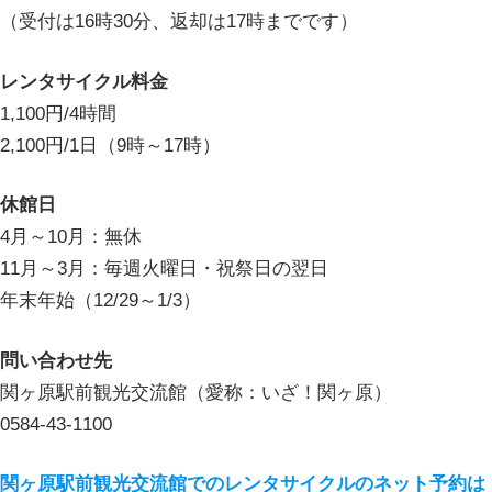
（受付は16時30分、返却は17時までです）
レンタサイクル料金
1,100円/4時間
2,100円/1日（9時～17時）
休館日
4月～10月：無休
11月～3月：毎週火曜日・祝祭日の翌日
年末年始（12/29～1/3）
問い合わせ先
関ヶ原駅前観光交流館（愛称：いざ！関ヶ原）
0584-43-1100
関ヶ原駅前観光交流館でのレンタサイクルのネット予約は