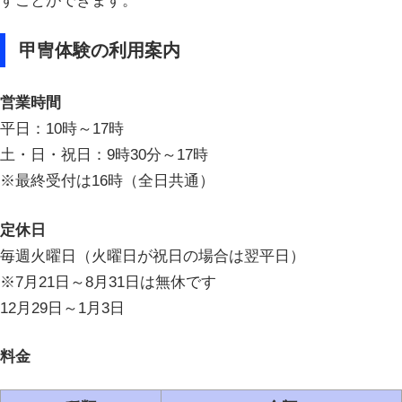
すことができます。
甲冑体験の利用案内
営業時間
平日：10時～17時
土・日・祝日：9時30分～17時
※最終受付は16時（全日共通）
定休日
毎週火曜日（火曜日が祝日の場合は翌平日）
※7月21日～8月31日は無休です
12月29日～1月3日
料金