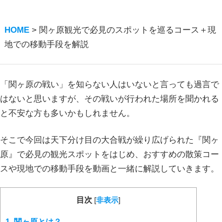
HOME
>
関ヶ原観光で必見のスポットを巡るコース＋現
地での移動手段を解説
「関ヶ原の戦い」を知らない人はいないと言っても過言で
はないと思いますが、その戦いが行われた場所を聞かれる
と不安な方も多いかもしれません。
そこで今回は天下分け目の大合戦が繰り広げられた『関ヶ
原』で必見の観光スポットをはじめ、おすすめの散策コー
スや現地での移動手段を動画と一緒に解説していきます。
目次
[
非表示
]
1.
関ヶ原とは？