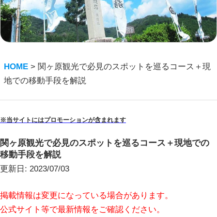
HOME
>
関ヶ原観光で必見のスポットを巡るコース＋現
地での移動手段を解説
※当サイトにはプロモーションが含まれます
関ヶ原観光で必見のスポットを巡るコース＋現地での
移動手段を解説
更新日:
2023/07/03
掲載情報は変更になっている場合があります。
公式サイト等で最新情報をご確認ください。