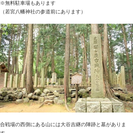
※無料駐車場もあります
（若宮八幡神社の参道前にあります）
合戦場の西側にある山には大谷吉継の陣跡と墓がありま