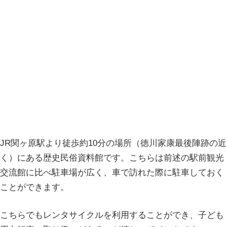
JR関ヶ原駅より徒歩約10分の場所（徳川家康最後陣跡の近
く）にある歴史民俗資料館です。こちらは前述の駅前観光
交流館に比べ駐車場が広く、車で訪れた際に駐車しておく
ことができます。
こちらでもレンタサイクルを利用することができ、子ども