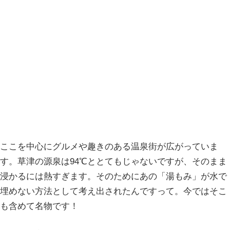
ここを中心にグルメや趣きのある温泉街が広がっていま
す。草津の源泉は94℃ととてもじゃないですが、そのまま
浸かるには熱すぎます。そのためにあの「湯もみ」が水で
埋めない方法として考え出されたんですって。今ではそこ
も含めて名物です！