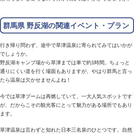
群馬県 野反湖の関連イベント・プラン
行き帰り問わず、途中で草津温泉に寄られてみてはいかが
でしょうか。
野反湖キャンプ場から草津までは車で約1時間。ちょっと
通りにくい道を行く場面もありますが、やはり群馬と言っ
たら温泉は欠かせませんよね！
今では草津ブームは再燃していて、一大人気スポットです
が、だからこその観光客にとって魅力がある場所でもあり
ます。
草津温泉は言わずと知れた日本三名泉のひとつです。自然