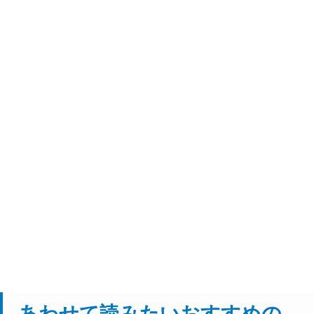
あわせて読みたいおすすめの