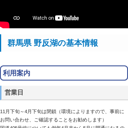
群馬県 野反湖の基本情報
利用案内
営業日
11月下旬～4月下旬は閉鎖（環境によりますので、事前に
お問い合わせ、ご確認することをお勧めします）