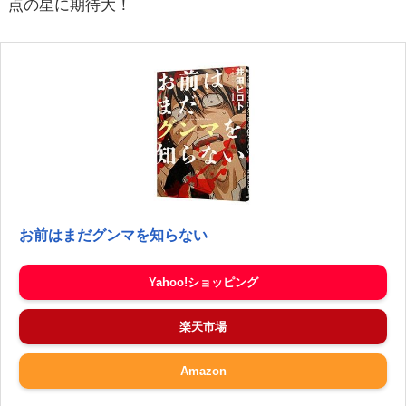
点の星に期待大！
お前はまだグンマを知らない
Yahoo!ショッピング
楽天市場
Amazon