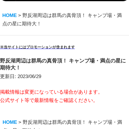
HOME
>
野反湖周辺は群馬の真骨頂！ キャンプ場・満
点の星に期待大！
※当サイトにはプロモーションが含まれます
野反湖周辺は群馬の真骨頂！ キャンプ場・満点の星に
期待大！
更新日:
2023/06/29
掲載情報は変更になっている場合があります。
公式サイト等で最新情報をご確認ください。
HOME
>
野反湖周辺は群馬の真骨頂！ キャンプ場・満