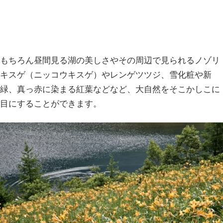
もちろん昼間見る湖の美しさやその周辺で見られるノゾリ
キスゲ（ニッコウキスゲ）やレンゲツツジ、雪化粧や新
緑、真っ赤に染まる紅葉などなど、大自然をそこかしこに
目にすることができます。