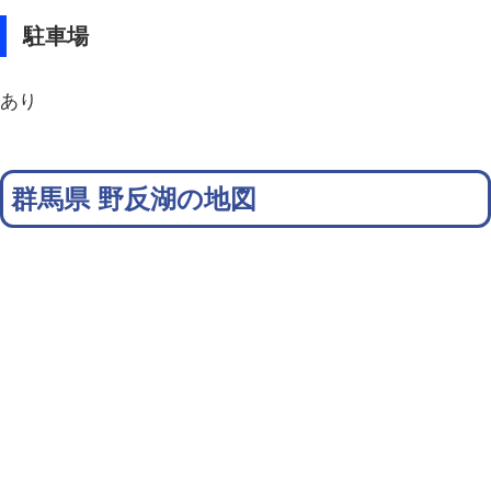
駐車場
あり
群馬県 野反湖の地図