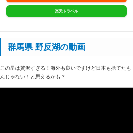
楽天トラベル
群馬県 野反湖の動画
この星は贅沢すぎる！海外も良いですけど日本も捨てたも
んじゃない！と思えるかも？