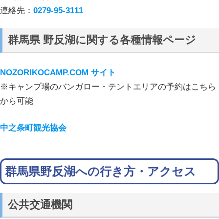
連絡先：
0279-95-3111
群馬県 野反湖に関する各種情報ページ
NOZORIKOCAMP.COM サイト
※キャンプ場のバンガロー・テントエリアの予約はこちら
から可能
中之条町観光協会
群馬県野反湖への行き方・アクセス
公共交通機関