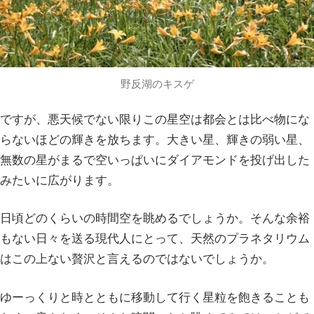
野反湖のキスゲ
ですが、悪天候でない限りこの星空は都会とは比べ物にな
らないほどの輝きを放ちます。大きい星、輝きの弱い星、
無数の星がまるで空いっぱいにダイアモンドを投げ出した
みたいに広がります。
日頃どのくらいの時間空を眺めるでしょうか。そんな余裕
もない日々を送る現代人にとって、天然のプラネタリウム
はこの上ない贅沢と言えるのではないでしょうか。
ゆーっくりと時とともに移動して行く星粒を飽きることも