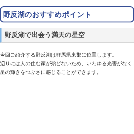
野反湖のおすすめポイント
野反湖で出会う満天の星空
今回ご紹介する野反湖は群馬県東郡に位置します。
辺りには人の住む家が殆どないため、いわゆる光害がなく
星の輝きをつぶさに感じることができます。