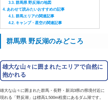
3.3.
群馬県 野反湖の地図
4.
あわせて読みたいおすすめの記事
4.1.
群馬エリアの関連記事
4.2.
キャンプ・星空の関連記事
群馬県 野反湖のみどころ
雄大な山々に囲まれたエリアで自然に
抱かれる
雄大な山々に囲まれた群馬・長野・新潟3県の県境付近に
現れる「野反湖」は標高1,500m程度にあるダム湖です。