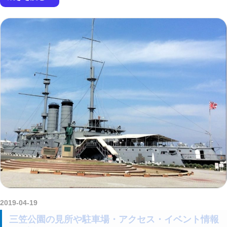
2019-04-19
kurosuke
三笠公園の見所や駐車場・アクセス・イベント情報