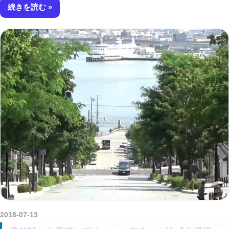
続きを読む
2018-07-13
kurosuke