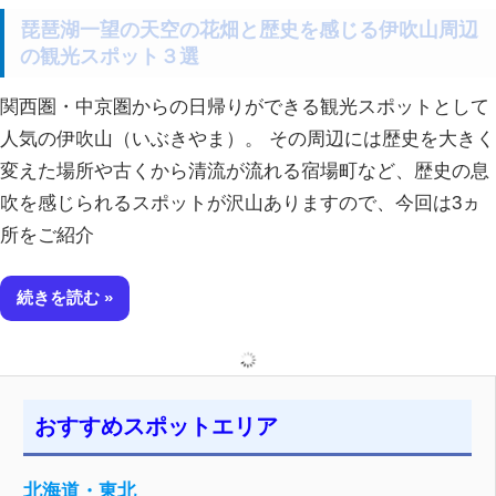
琵琶湖一望の天空の花畑と歴史を感じる伊吹山周辺
の観光スポット３選
関西圏・中京圏からの日帰りができる観光スポットとして
人気の伊吹山（いぶきやま）。 その周辺には歴史を大きく
変えた場所や古くから清流が流れる宿場町など、歴史の息
吹を感じられるスポットが沢山ありますので、今回は3ヵ
所をご紹介
続きを読む
おすすめスポットエリア
北海道・東北