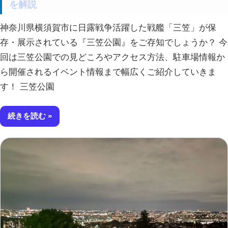
を解説
神奈川県横須賀市に日露戦争活躍した戦艦「三笠」が保
存・展示されている『三笠公園』をご存知でしょうか？ 今
回は三笠公園での見どころやアクセス方法、駐車場情報か
ら開催されるイベント情報まで幅広くご紹介していきま
す！ 三笠公園
続きを読む