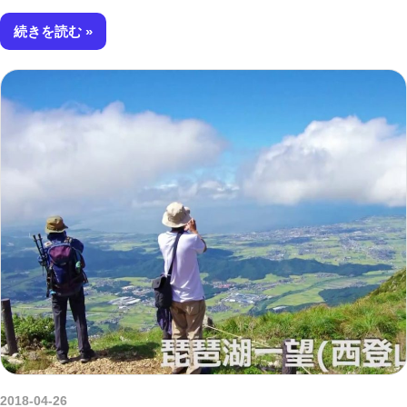
続きを読む
2018-04-26
kurosuke