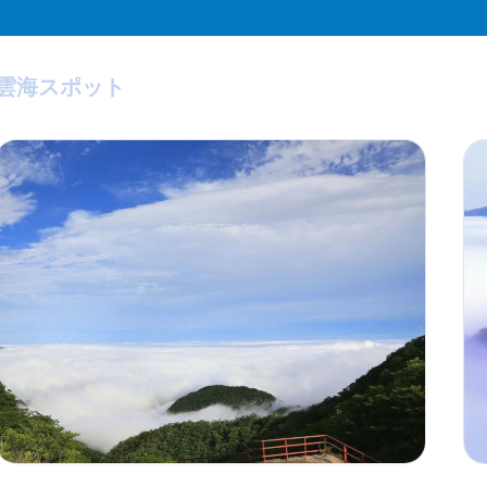
雲海スポット