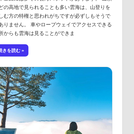
どの高地で見られることも多い雲海は、山登りを
しむ方の特権と思われがちですが必ずしもそうで
ありません。 車やロープウェイでアクセスできる
所からも雲海は見ることができま
続きを読む