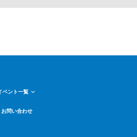
Atavi
イベント一覧
お問い合わせ