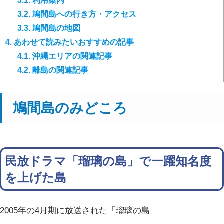
3.1.
利用案内
3.2.
鳩間島への行き方・アクセス
3.3.
鳩間島の地図
4.
あわせて読みたいおすすめの記事
4.1.
沖縄エリアの関連記事
4.2.
離島の関連記事
鳩間島のみどころ
民放ドラマ「瑠璃の島」で一躍知名度
を上げた島
2005年の4月期に放送された「瑠璃の島」