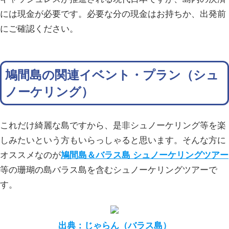
には現金が必要です。必要な分の現金はお持ちか、出発前
にご確認ください。
鳩間島の関連イベント・プラン（シュ
ノーケリング）
これだけ綺麗な島ですから、是非シュノーケリング等を楽
しみたいという方もいらっしゃると思います。そんな方に
オススメなのが
鳩間島＆バラス島 シュノーケリングツアー
等の珊瑚の島バラス島を含むシュノーケリングツアーで
す。
出典：じゃらん（バラス島）