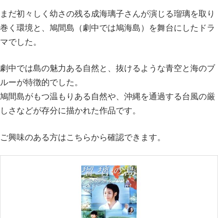
まだ初々しく幼さの残る成海璃子さんが演じる瑠璃を取り
巻く環境と、鳩間島（劇中では鳩海島）を舞台にしたドラ
マでした。
劇中では島の魅力ある自然と、抜けるような青空と海のブ
ルーが特徴的でした。
鳩間島がもつ温もりある自然や、沖縄を通過する台風の厳
しさなどが存分に描かれた作品です。
ご興味のある方はこちらから確認できます。