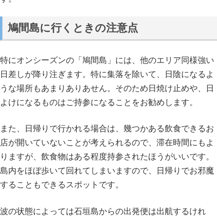
鳩間島に行くときの注意点
特にオンシーズンの「鳩間島」には、他のエリア同様強い
日差しが降り注ぎます。特に集落を除いて、日陰になるよ
うな場所もあまりありあせん。そのため日焼け止めや、日
よけになるものはご持参になることをお勧めします。
また、日帰りで行かれる場合は、幾つかある飲食できるお
店が開いていないことが考えられるので、滞在時間にもよ
りますが、飲食物はある程度持参されたほうがいいです。
島内をほぼ歩いて回れてしまいますので、日帰りでお邪魔
することもできるスポットです。
波の状態によっては石垣島からの出発便は出航するけれ