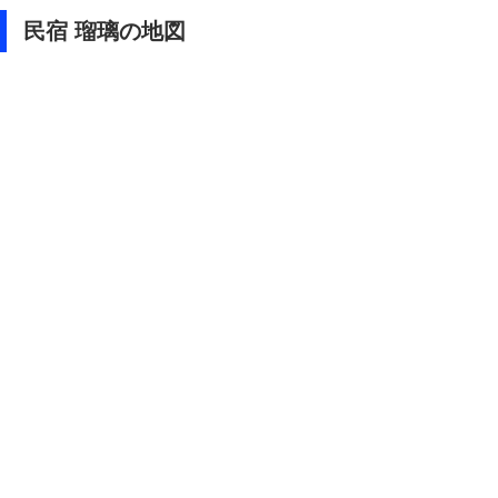
民宿 瑠璃の地図