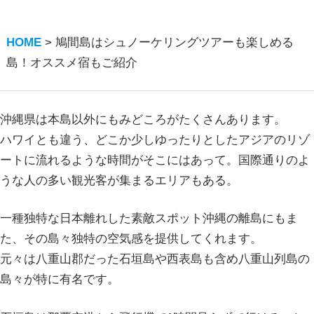
HOME
>
鳩間島はシュノーケリングツアーも楽しめる
島！オススメ宿もご紹介
沖縄県は本島以外にもみどころがたくさんあります。
ハワイとも違う、どこか少しゆったりとしたアジアのリゾ
ートに流れるような時間がそこにはあって。国際通りのよ
うな人の多い観光客が集まるエリアもある。
一種独特な日本離れした素敵スポット沖縄の離島にもま
た、その島々独特の空気感を提供してくれます。
元々は八重山郡だった石垣島や西表島も含め八重山列島の
島々が特に有名です。