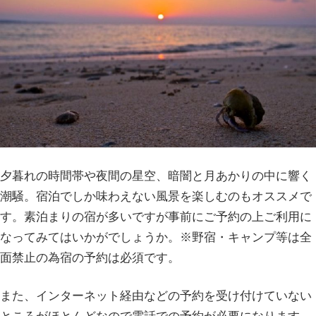
夕暮れの時間帯や夜間の星空、暗闇と月あかりの中に響く
潮騒。宿泊でしか味わえない風景を楽しむのもオススメで
す。素泊まりの宿が多いですが事前にご予約の上ご利用に
なってみてはいかがでしょうか。※野宿・キャンプ等は全
面禁止の為宿の予約は必須です。
また、インターネット経由などの予約を受け付けていない