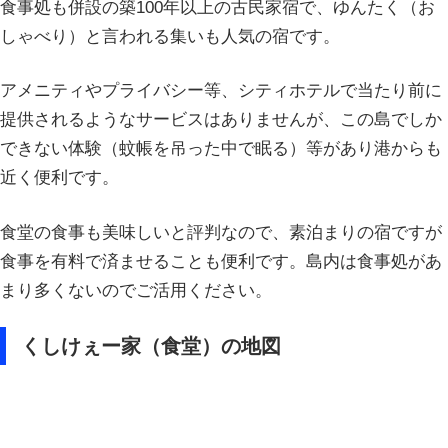
食事処も併設の築100年以上の古民家宿で、ゆんたく（お
しゃべり）と言われる集いも人気の宿です。
アメニティやプライバシー等、シティホテルで当たり前に
提供されるようなサービスはありませんが、この島でしか
できない体験（蚊帳を吊った中で眠る）等があり港からも
近く便利です。
食堂の食事も美味しいと評判なので、素泊まりの宿ですが
食事を有料で済ませることも便利です。島内は食事処があ
まり多くないのでご活用ください。
くしけぇー家（食堂）の地図