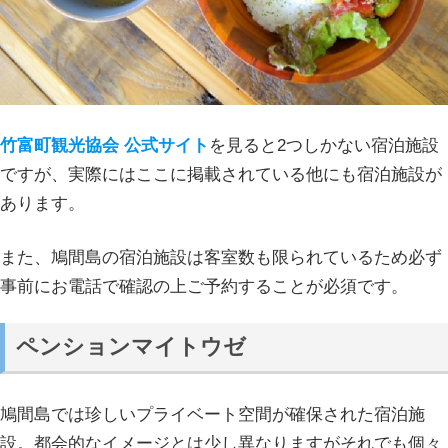
竹富町観光協会 公式サイト
を見ると2つしかない宿泊施設
ですが、実際にはここに掲載されている他にも宿泊施設が
あります。
また、鳩間島の宿泊施設は客室数も限られているため必ず
事前にお電話で確認の上ご予約することが必須です。
ペンションマイトウゼ
鳩間島では珍しいプライベート空間が確保された宿泊施
設。都会的なイメージとは少し異なりますがそれでも個々