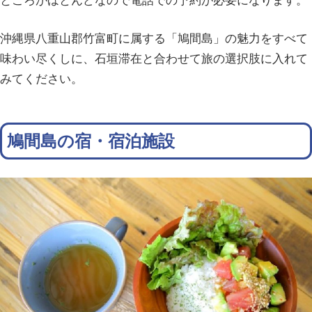
ところがほとんどなので電話での予約が必要になります。
沖縄県八重山郡竹富町に属する「鳩間島」の魅力をすべて
味わい尽くしに、石垣滞在と合わせて旅の選択肢に入れて
みてください。
鳩間島の宿・宿泊施設