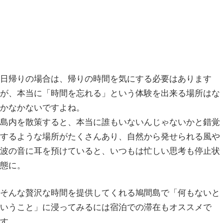
日帰りの場合は、帰りの時間を気にする必要はあります
が、本当に「時間を忘れる」という体験を出来る場所はな
かなかないですよね。
島内を散策すると、本当に誰もいないんじゃないかと錯覚
するような場所がたくさんあり、自然から発せられる風や
波の音に耳を預けていると、いつもは忙しい思考も停止状
態に。
そんな贅沢な時間を提供してくれる鳩間島で「何もないと
いうこと」に浸ってみるには宿泊での滞在もオススメで
す。