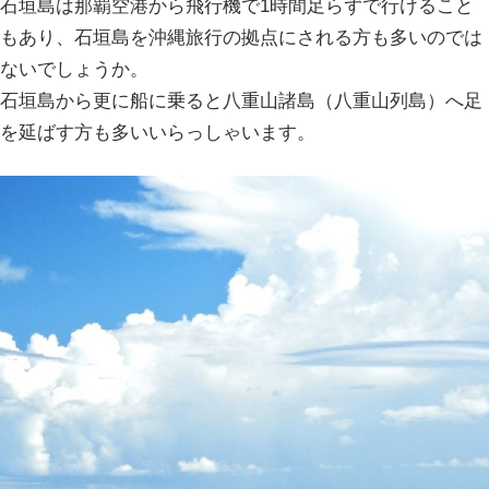
石垣島は那覇空港から飛行機で1時間足らずで行けること
もあり、石垣島を沖縄旅行の拠点にされる方も多いのでは
ないでしょうか。
石垣島から更に船に乗ると八重山諸島（八重山列島）へ足
を延ばす方も多いいらっしゃいます。