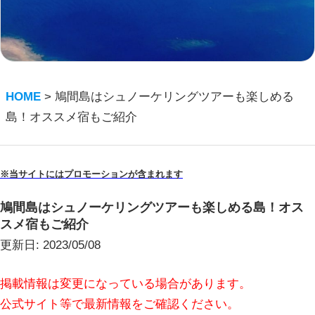
HOME
>
鳩間島はシュノーケリングツアーも楽しめる
島！オススメ宿もご紹介
※当サイトにはプロモーションが含まれます
鳩間島はシュノーケリングツアーも楽しめる島！オス
スメ宿もご紹介
更新日:
2023/05/08
掲載情報は変更になっている場合があります。
公式サイト等で最新情報をご確認ください。