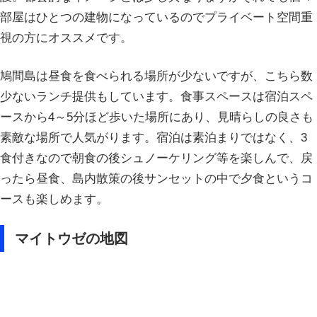
部屋はひとつの建物になっているのでプライベート空間重
視の方にオススメです。
鳩間島は昼食を食べられる場所が少ないですが、こちら数
少ないランチ提供もしています。食事スペースは宿泊スペ
ースから4～5分ほど歩いた場所にあり、見晴らしの良さも
素敵な場所で人気がります。宿泊は素泊まりではなく、3
食付きなので朝食の後シュノーケリング等を楽しんで、戻
ったら昼食、島内散策の後サンセットの中で夕食というコ
ースも楽しめます。
マイトウゼの地図