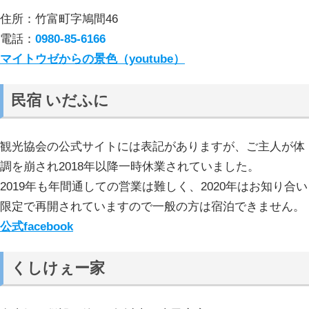
住所：竹富町字鳩間46
電話：
0980-85-6166
マイトウゼからの景色（youtube）
民宿 いだふに
観光協会の公式サイトには表記がありますが、ご主人が体
調を崩され2018年以降一時休業されていました。
2019年も年間通しての営業は難しく、2020年はお知り合い
限定で再開されていますので一般の方は宿泊できません。
公式facebook
くしけぇー家