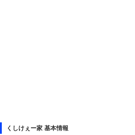
くしけぇー家 基本情報