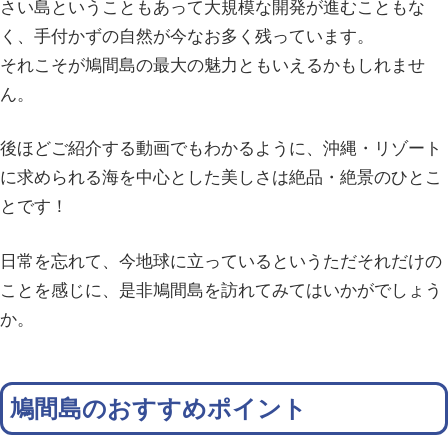
さい島ということもあって大規模な開発が進むこともな
く、手付かずの自然が今なお多く残っています。
それこそが鳩間島の最大の魅力ともいえるかもしれませ
ん。
後ほどご紹介する動画でもわかるように、沖縄・リゾート
に求められる海を中心とした美しさは絶品・絶景のひとこ
とです！
日常を忘れて、今地球に立っているというただそれだけの
ことを感じに、是非鳩間島を訪れてみてはいかがでしょう
か。
鳩間島のおすすめポイント