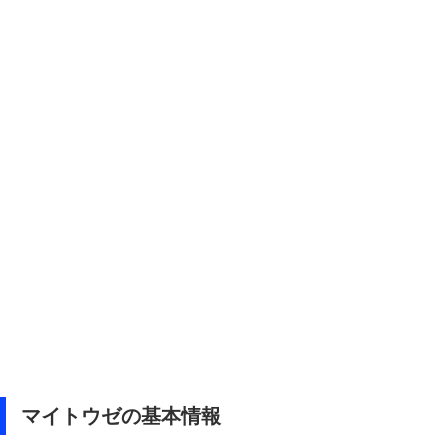
マイトウゼの基本情報