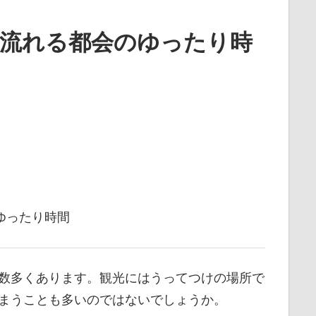
に流れる都会のゆったり時
ゆったり時間
数多くあります。観光にはうってつけの場所で
まうことも多いのではないでしょうか。