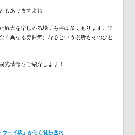
ともありますよね。
た観光を楽しめる場所も実は多くあります。平
全く異なる雰囲気になるという場所もそのひと
観光情報をご紹介します！
トウェイ駅」からも徒歩圏内