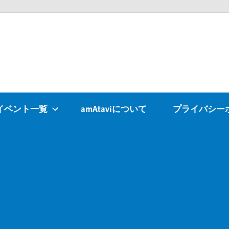
Atavi
イベント一覧
amAtaviについて
プライバシー