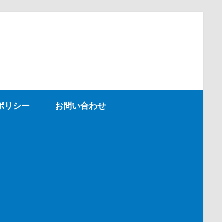
ポリシー
お問い合わせ