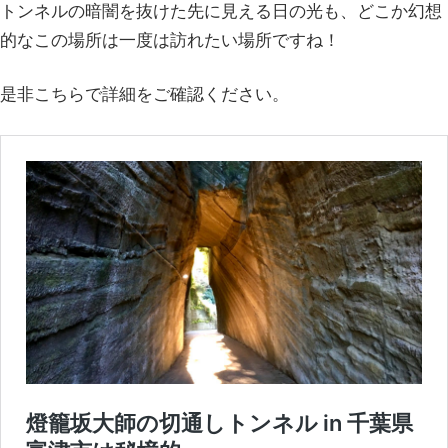
トンネルの暗闇を抜けた先に見える日の光も、どこか幻想
的なこの場所は一度は訪れたい場所ですね！
是非こちらで詳細をご確認ください。