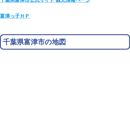
千葉県富津市公式サイト 観光情報ページ
富津っ子ＨＰ
千葉県富津市の地図