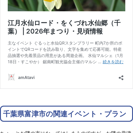
千葉県富津市の関連イベント・プラン