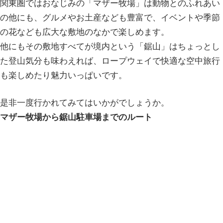
関東圏ではおなじみの「マザー牧場」は動物とのふれあい
の他にも、グルメやお土産なども豊富で、イベントや季節
の花なども広大な敷地のなかで楽しめます。
他にもその敷地すべてが境内という「鋸山」はちょっとし
た登山気分も味わえれば、ロープウェイで快適な空中旅行
も楽しめたり魅力いっぱいです。
是非一度行かれてみてはいかがでしょうか。
マザー牧場から鋸山駐車場までのルート