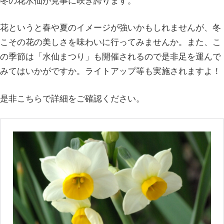
冬の花水仙が見事に咲き誇ります。
花というと春や夏のイメージが強いかもしれませんが、冬
こその花の美しさを味わいに行ってみませんか。また、こ
の季節は「水仙まつり」も開催されるので是非足を運んで
みてはいかがですか。ライトアップ等も実施されますよ！
是非こちらで詳細をご確認ください。