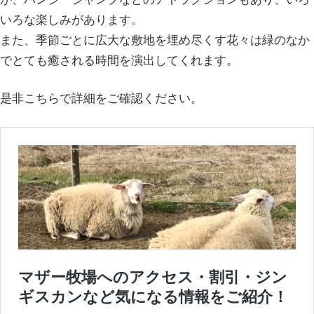
いろな楽しみがあります。
また、季節ごとに広大な敷地を埋め尽くす花々は緑のなか
でとても癒される時間を演出してくれます。
是非こちらで詳細をご確認ください。