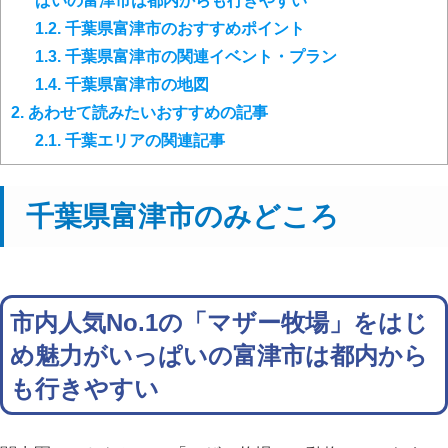
ぱいの富津市は都内からも行きやすい
1.2.
千葉県富津市のおすすめポイント
1.3.
千葉県富津市の関連イベント・プラン
1.4.
千葉県富津市の地図
2.
あわせて読みたいおすすめの記事
2.1.
千葉エリアの関連記事
千葉県富津市のみどころ
市内人気No.1の「マザー牧場」をはじ
め魅力がいっぱいの富津市は都内から
も行きやすい