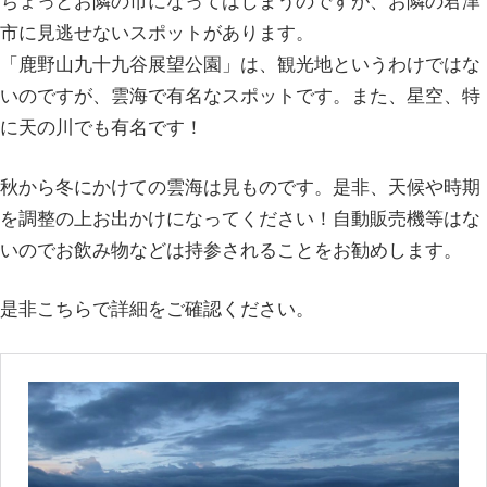
ちょっとお隣の市になってはしまうのですが、お隣の君津
市に見逃せないスポットがあります。
「鹿野山九十九谷展望公園」は、観光地というわけではな
いのですが、雲海で有名なスポットです。また、星空、特
に天の川でも有名です！
秋から冬にかけての雲海は見ものです。是非、天候や時期
を調整の上お出かけになってください！自動販売機等はな
いのでお飲み物などは持参されることをお勧めします。
是非こちらで詳細をご確認ください。