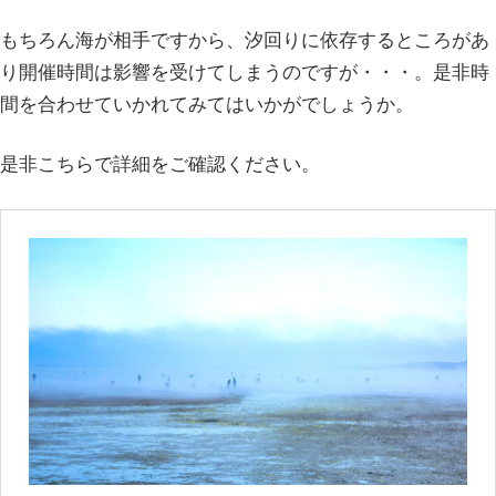
もちろん海が相手ですから、汐回りに依存するところがあ
り開催時間は影響を受けてしまうのですが・・・。是非時
間を合わせていかれてみてはいかがでしょうか。
是非こちらで詳細をご確認ください。