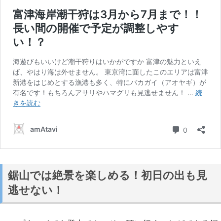
鋸山では絶景を楽しめる！初日の出も見
逃せない！