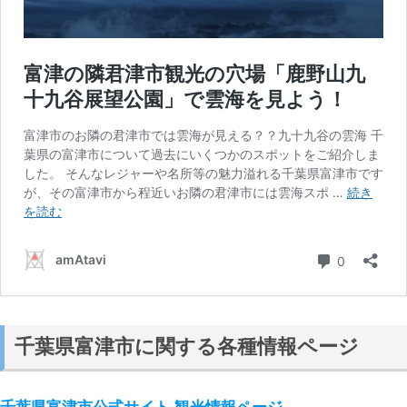
千葉県富津市に関する各種情報ページ