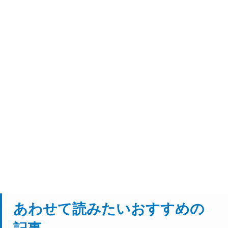
あわせて読みたいおすすめの