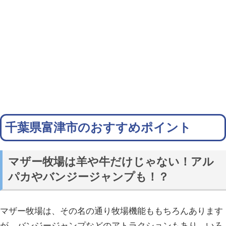
千葉県富津市のおすすめポイント
マザー牧場は羊や牛だけじゃない！アル
パカやバンジージャンプも！？
マザー牧場は、その名の通り牧場機能ももちろんあります
が、バンジージャンプなどのアトラクションもあり、いろ