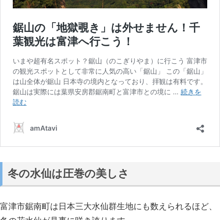
冬の水仙は圧巻の美しさ
富津市鋸南町は日本三大水仙群生地にも数えられるほど、