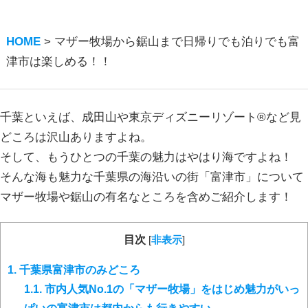
HOME
>
マザー牧場から鋸山まで日帰りでも泊りでも富
津市は楽しめる！！
千葉といえば、成田山や東京ディズニーリゾート®など見
どころは沢山ありますよね。
そして、もうひとつの千葉の魅力はやはり海ですよね！
そんな海も魅力な千葉県の海沿いの街「富津市」について
マザー牧場や鋸山の有名なところを含めご紹介します！
目次
[
非表示
]
1.
千葉県富津市のみどころ
1.1.
市内人気No.1の「マザー牧場」をはじめ魅力がいっ