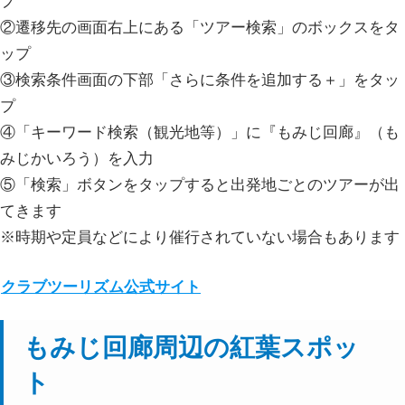
プ
②遷移先の画面右上にある「ツアー検索」のボックスをタ
ップ
③検索条件画面の下部「さらに条件を追加する＋」をタッ
プ
④「キーワード検索（観光地等）」に『もみじ回廊』（も
みじかいろう）を入力
⑤「検索」ボタンをタップすると出発地ごとのツアーが出
てきます
※時期や定員などにより催行されていない場合もあります
クラブツーリズム公式サイト
もみじ回廊周辺の紅葉スポッ
ト