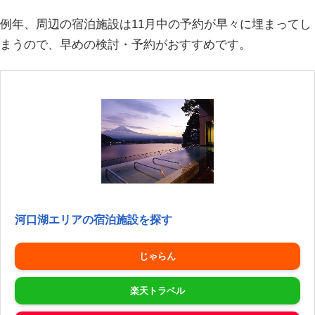
例年、周辺の宿泊施設は11月中の予約が早々に埋まってし
まうので、早めの検討・予約がおすすめです。
河口湖エリアの宿泊施設を探す
じゃらん
楽天トラベル