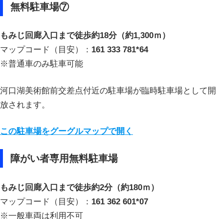
無料駐車場⑦
もみじ回廊入口まで徒歩約18分（約1,300ｍ）
マップコード（目安）：
161 333 781*64
※普通車のみ駐車可能
河口湖美術館前交差点付近の駐車場が臨時駐車場として開
放されます。
この駐車場をグーグルマップで開く
障がい者専用無料駐車場
もみじ回廊入口まで徒歩約2分（約180ｍ）
マップコード（目安）：
161 362 601*07
※一般車両は利用不可