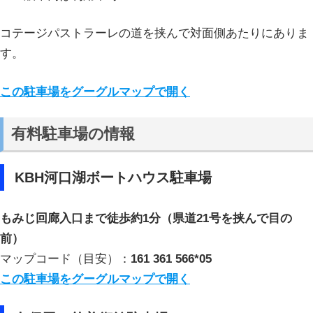
コテージパストラーレの道を挟んで対面側あたりにありま
す。
この駐車場をグーグルマップで開く
有料駐車場の情報
KBH河口湖ボートハウス駐車場
もみじ回廊入口まで徒歩約1分（県道21号を挟んで目の
前）
マップコード（目安）：
161 361 566*05
この駐車場をグーグルマップで開く