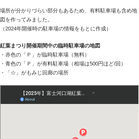
場所が分かりづらい部分もあるため、有料駐車場も含め地
図を作ってみました。
（2024年開催時の駐車場の情報をもとに作成）
紅葉まつり開催期間中の臨時駐車場の地図
・赤色の「Ｐ」が臨時駐車場（無料）
・青色の「Ｐ」が有料駐車場（相場は500円ほど/回）
・「☆」がもみじ回廊の場所