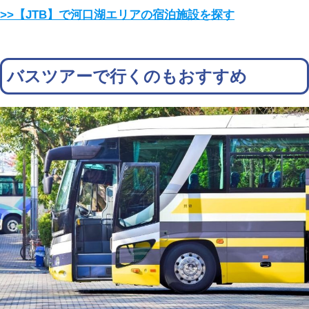
>>【JTB】で河口湖エリアの宿泊施設を探す
バスツアーで行くのもおすすめ