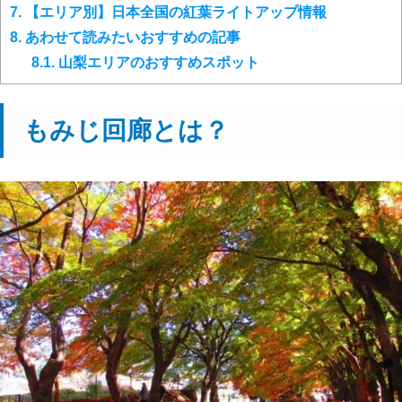
7.
【エリア別】日本全国の紅葉ライトアップ情報
8.
あわせて読みたいおすすめの記事
8.1.
山梨エリアのおすすめスポット
もみじ回廊とは？