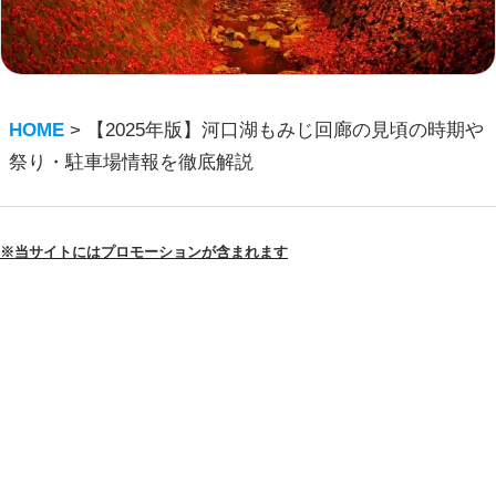
HOME
>
【2025年版】河口湖もみじ回廊の見頃の時期や
祭り・駐車場情報を徹底解説
※当サイトにはプロモーションが含まれます