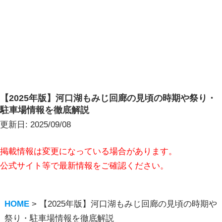
【2025年版】河口湖もみじ回廊の見頃の時期や祭り・
駐車場情報を徹底解説
更新日:
2025/09/08
掲載情報は変更になっている場合があります。
公式サイト等で最新情報をご確認ください。
HOME
>
【2025年版】河口湖もみじ回廊の見頃の時期や
祭り・駐車場情報を徹底解説