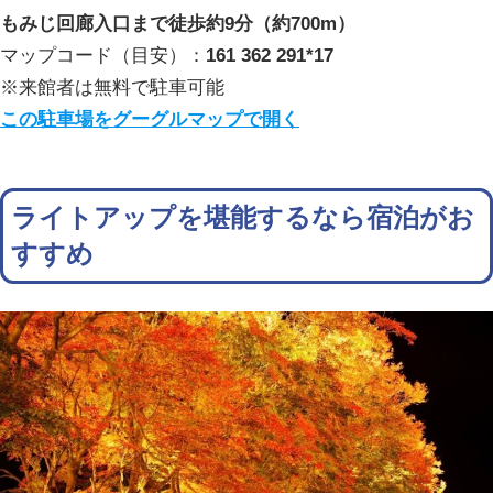
もみじ回廊入口まで徒歩約9分（約700m）
マップコード（目安）：
161 362 291*17
※来館者は無料で駐車可能
この駐車場をグーグルマップで開く
ライトアップを堪能するなら宿泊がお
すすめ