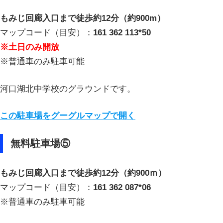
もみじ回廊入口まで徒歩約12分（約900m）
マップコード（目安）：
161 362 113*50
※土日のみ開放
※普通車のみ駐車可能
河口湖北中学校のグラウンドです。
この駐車場をグーグルマップで開く
無料駐車場⑤
もみじ回廊入口まで徒歩約12分（約900ｍ）
マップコード（目安）：
161 362 087*06
※普通車のみ駐車可能