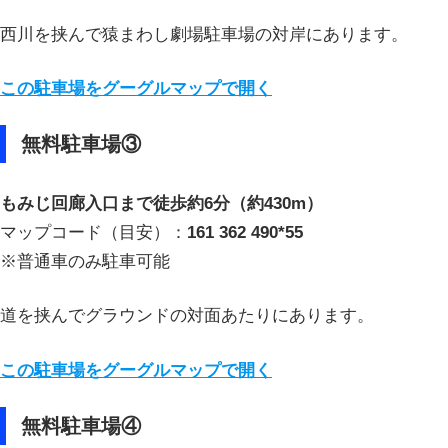
西川を挟んで猿まわし劇場駐車場の対岸にあります。
この駐車場をグーグルマップで開く
無料駐車場③
もみじ回廊入口まで徒歩約6分（約430m）
マップコード（目安）：
161 362 490*55
※普通車のみ駐車可能
道を挟んでグラウンドの対面あたりにあります。
この駐車場をグーグルマップで開く
無料駐車場④