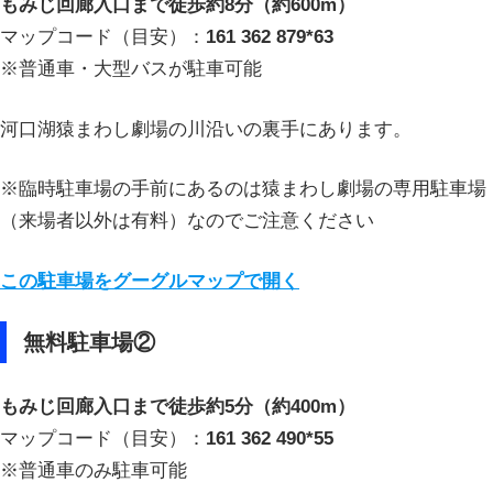
もみじ回廊入口まで徒歩約8分（約600m）
マップコード（目安）：
161 362 879*63
※普通車・大型バスが駐車可能
河口湖猿まわし劇場の川沿いの裏手にあります。
※臨時駐車場の手前にあるのは猿まわし劇場の専用駐車場
（来場者以外は有料）なのでご注意ください
この駐車場をグーグルマップで開く
無料駐車場②
もみじ回廊入口まで徒歩約5分（約400m）
マップコード（目安）：
161 362 490*55
※普通車のみ駐車可能