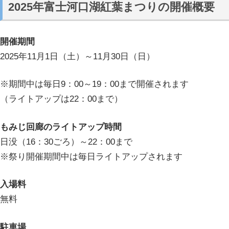
2025年富士河口湖紅葉まつりの開催概要
開催期間
2025年11月1日（土）～11月30日（日）
※期間中は毎日9：00～19：00まで開催されます
（ライトアップは22：00まで）
もみじ回廊のライトアップ時間
日没（16：30ごろ）～22：00まで
※祭り開催期間中は毎日ライトアップされます
入場料
無料
駐車場