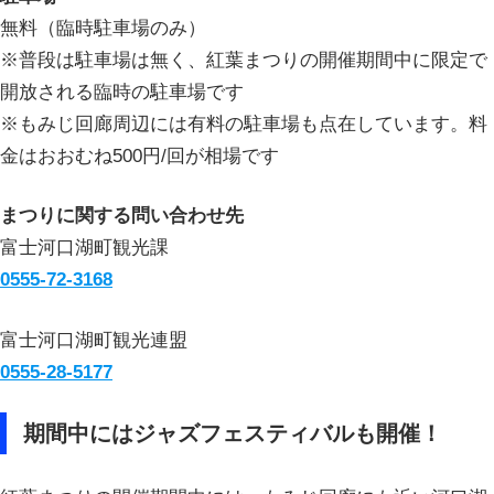
無料（臨時駐車場のみ）
※普段は駐車場は無く、紅葉まつりの開催期間中に限定で
開放される臨時の駐車場です
※もみじ回廊周辺には有料の駐車場も点在しています。料
金はおおむね500円/回が相場です
まつりに関する問い合わせ先
富士河口湖町観光課
0555-72-3168
富士河口湖町観光連盟
0555-28-5177
期間中にはジャズフェスティバルも開催！