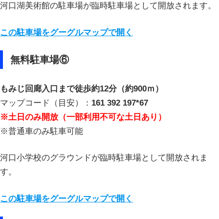
河口湖美術館の駐車場が臨時駐車場として開放されます。
この駐車場をグーグルマップで開く
無料駐車場⑥
もみじ回廊入口まで徒歩約12分（約900ｍ）
マップコード（目安）：
161 392 197*67
※土日のみ開放（一部利用不可な土日あり）
※普通車のみ駐車可能
河口小学校のグラウンドが臨時駐車場として開放されま
す。
この駐車場をグーグルマップで開く