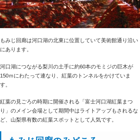
もみじ回廊は河口湖の北東に位置していて美術館通り沿い
にあります。
河口湖につながる梨川の土手に約60本のモミジの巨木が
150ｍにわたって連なり、紅葉のトンネルをかけていま
す。
紅葉の見ごろの時期に開催される「富士河口湖紅葉まつ
り」のメイン会場として期間中はライトアップもされるな
ど、山梨県有数の紅葉スポットとして人気です。