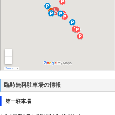
臨時無料駐車場の情報
第一駐車場