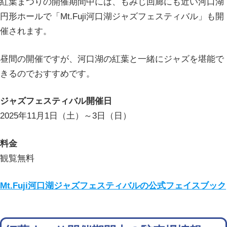
紅葉まつりの開催期間中には、もみじ回廊にも近い河口湖
円形ホールで「Mt.Fuji河口湖ジャズフェスティバル」も開
催されます。
昼間の開催ですが、河口湖の紅葉と一緒にジャズを堪能で
きるのでおすすめです。
ジャズフェスティバル開催日
2025年11月1日（土）～3日（日）
料金
観覧無料
Mt.Fuji河口湖ジャズフェスティバルの公式フェイスブック