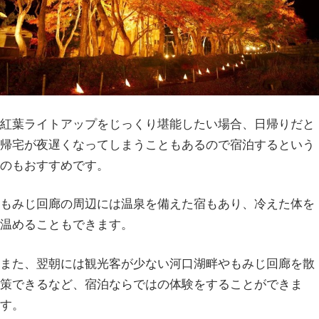
紅葉ライトアップをじっくり堪能したい場合、日帰りだと
帰宅が夜遅くなってしまうこともあるので宿泊するという
のもおすすめです。
もみじ回廊の周辺には温泉を備えた宿もあり、冷えた体を
温めることもできます。
また、翌朝には観光客が少ない河口湖畔やもみじ回廊を散
策できるなど、宿泊ならではの体験をすることができま
す。