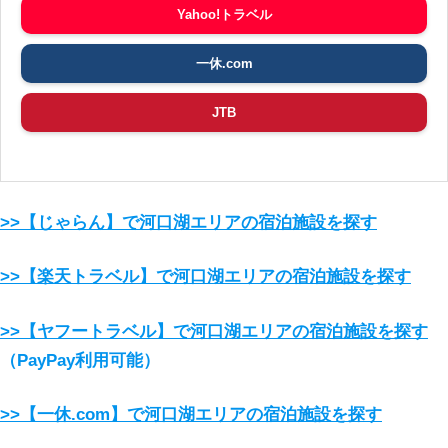
Yahoo!トラベル
一休.com
JTB
>>【じゃらん】で河口湖エリアの宿泊施設を探す
>>【楽天トラベル】で河口湖エリアの宿泊施設を探す
>>【ヤフートラベル】で河口湖エリアの宿泊施設を探す
（PayPay利用可能）
>>【一休.com】で河口湖エリアの宿泊施設を探す