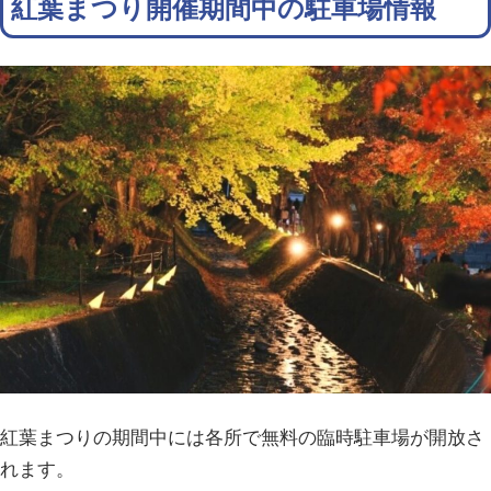
紅葉まつり開催期間中の駐車場情報
紅葉まつりの期間中には各所で無料の臨時駐車場が開放さ
れます。