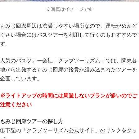
※写真はイメージです
もみじ回廊周辺は渋滞しやすい場所なので、運転がめんど
くさい場合にはバスツアーを利用して行くのもおすすめで
す。
人気のバスツアー会社「クラブツーリズム」では、関東各
地から出発するもみじ回廊の鑑賞が組み込まれたツアーを
企画しています。
※ライトアップの時間には周遊しないプランが多いのでご
注意ください
もみじ回廊ツアーの探し方
①下記の「クラブツーリズム公式サイト」のリンクをタッ