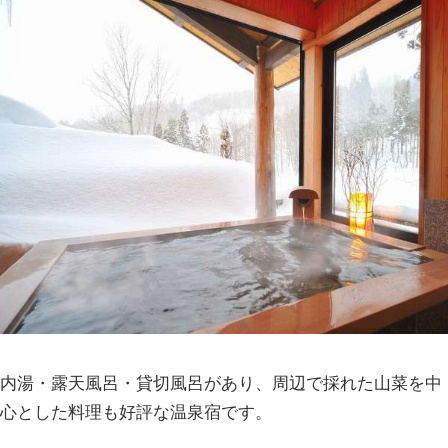
内湯・露天風呂・貸切風呂があり、周辺で採れた山菜を中
心とした料理も好評な温泉宿です。