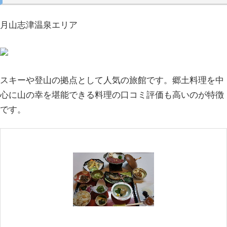
月山志津温泉エリア
スキーや登山の拠点として人気の旅館です。郷土料理を中
心に山の幸を堪能できる料理の口コミ評価も高いのが特徴
です。