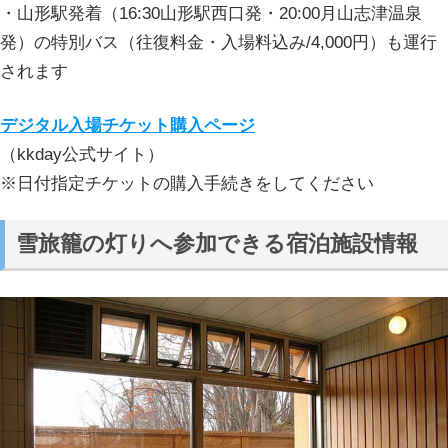
・山形駅発着（16:30山形駅西口発・20:00月山志津温泉
発）の特別バス（往復料金・入場料込み/4,000円）も運行
されます
デジタル入場チケット購入ページ
（kkday公式サイト）
※日付指定チケットの購入手続きをしてください
雪旅籠の灯りへ参加できる宿泊施設情報