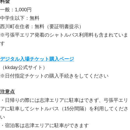
料金
一般：1,000円
中学生以下：無料
西川町在住者：無料（要証明書提示）
※弓張平エリア発着のシャトルバス利用料も含まれていま
す
デジタル入場チケット購入ページ
（kkday公式サイト）
※日付指定チケットの購入手続きをしてください
注意点
・日帰りの際には志津エリアに駐車はできず、弓張平エリ
アに駐車してシャトルバス（15分間隔）を利用してくださ
い
・宿泊客は志津エリアに駐車ができます