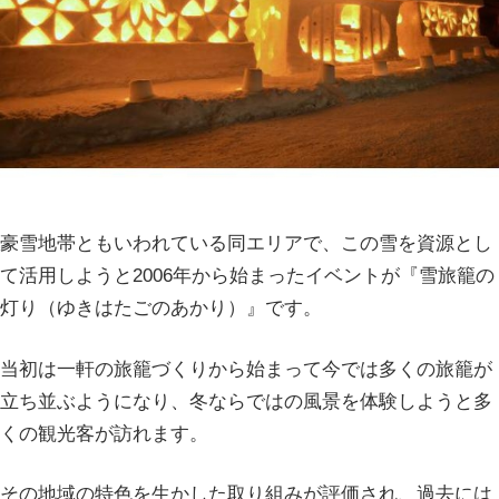
豪雪地帯ともいわれている同エリアで、この雪を資源とし
て活用しようと2006年から始まったイベントが『雪旅籠の
灯り（ゆきはたごのあかり）』です。
当初は一軒の旅籠づくりから始まって今では多くの旅籠が
立ち並ぶようになり、冬ならではの風景を体験しようと多
くの観光客が訪れます。
その地域の特色を生かした取り組みが評価され、過去には