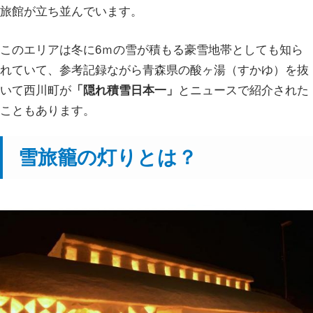
旅館が立ち並んでいます。
このエリアは冬に6ｍの雪が積もる豪雪地帯としても知ら
れていて、参考記録ながら青森県の酸ヶ湯（すかゆ）を抜
いて西川町が
「隠れ積雪日本一」
とニュースで紹介された
こともあります。
雪旅籠の灯りとは？