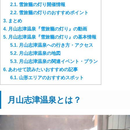
2.1.
雪旅籠の灯り開催情報
2.2.
雪旅籠の灯りのおすすめポイント
3.
まとめ
4.
月山志津温泉『雪旅籠の灯り』の動画
5.
月山志津温泉『雪旅籠の灯り』の基本情報
5.1.
月山志津温泉への行き方・アクセス
5.2.
月山志津温泉の地図
5.3.
月山志津温泉の関連イベント・プラン
6.
あわせて読みたいおすすめの記事
6.1.
山形エリアのおすすめスポット
月山志津温泉とは？