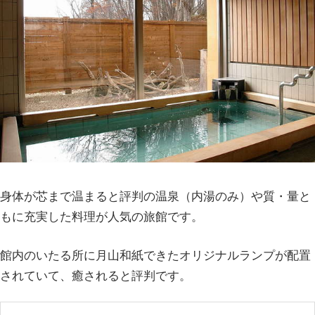
身体が芯まで温まると評判の温泉（内湯のみ）や質・量と
もに充実した料理が人気の旅館です。
館内のいたる所に月山和紙できたオリジナルランプが配置
されていて、癒されると評判です。