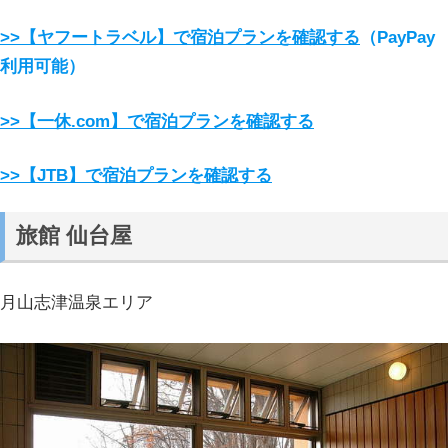
>>【ヤフートラベル】で宿泊プランを確認する
（PayPay
利用可能）
>>【一休.com】で宿泊プランを確認する
>>【JTB】で宿泊プランを確認する
旅館 仙台屋
月山志津温泉エリア