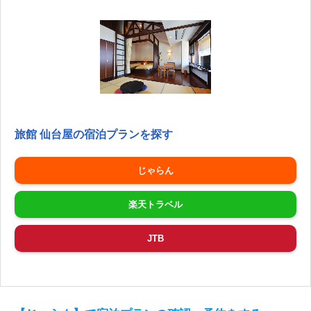
旅館 仙台屋の宿泊プランを探す
じゃらん
楽天トラベル
JTB