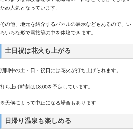
ため人気となっています。
その他、地元を紹介するパネルの展示などもあるので、い
ろいろな形で雪旅籠の中を体験できます。
土日祝は花火も上がる
期間中の土・日・祝日には花火が打ち上げられます。
打ち上げ時刻は18:00を予定しています。
※天候によって中止になる場合もあります
日帰り温泉も楽しめる