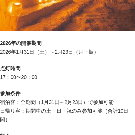
2026年の開催期間
2026年1月31日（土）～2月23日（月・振）
点灯時間
17：00〜20：00
参加条件
宿泊客：全期間（1月31日～2月23日）で参加可能
日帰り客：期間中の土・日・祝のみ参加可能（合計10日
間）