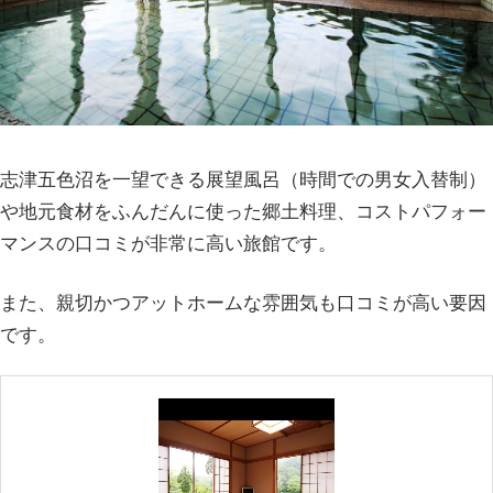
志津五色沼を一望できる展望風呂（時間での男女入替制）
や地元食材をふんだんに使った郷土料理、コストパフォー
マンスの口コミが非常に高い旅館です。
また、親切かつアットホームな雰囲気も口コミが高い要因
です。