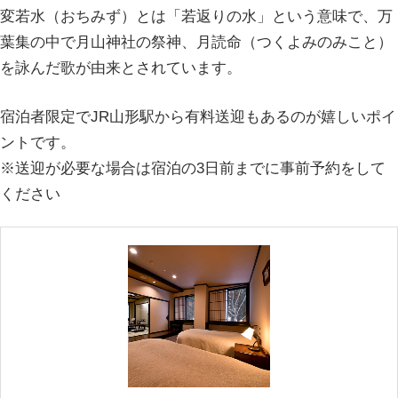
変若水（おちみず）とは「若返りの水」という意味で、万
葉集の中で月山神社の祭神、月読命（つくよみのみこと）
を詠んだ歌が由来とされています。
宿泊者限定でJR山形駅から有料送迎もあるのが嬉しいポイ
ントです。
※送迎が必要な場合は宿泊の3日前までに事前予約をして
ください