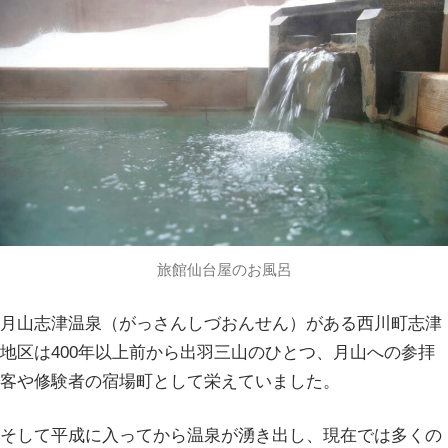
旅館仙台屋のお風呂
月山志津温泉（がっさんしづおんせん）がある西川町志津
地区は400年以上前から出羽三山のひとつ、月山への参拝
客や修験者の宿場町として栄えていました。
そして平成に入ってから温泉が湧き出し、現在では多くの