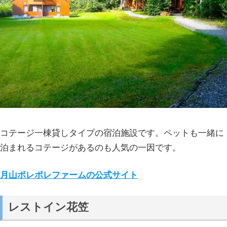
コテージ一棟貸しタイプの宿泊施設です。ペットも一緒に
泊まれるコテージがあるのも人気の一因です。
月山ポレポレファームの公式サイト
レストイン花笠