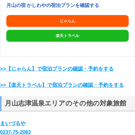
月山の宿 かしわやの宿泊プランを確認する
じゃらん
楽天トラベル
>>【じゃらん】で宿泊プランの確認・予約をする
>>【楽天トラベル】で宿泊プランの確認・予約をする
月山志津温泉エリアのその他の対象旅館
まいづるや
0237-75-2063