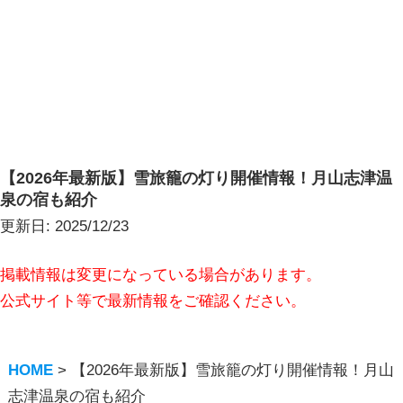
【2026年最新版】雪旅籠の灯り開催情報！月山志津温
泉の宿も紹介
更新日:
2025/12/23
掲載情報は変更になっている場合があります。
公式サイト等で最新情報をご確認ください。
HOME
>
【2026年最新版】雪旅籠の灯り開催情報！月山
志津温泉の宿も紹介