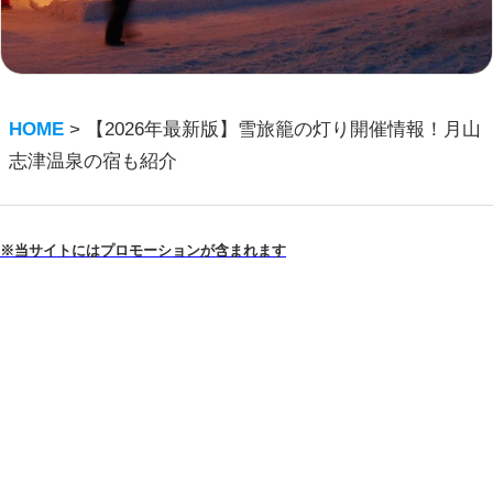
HOME
>
【2026年最新版】雪旅籠の灯り開催情報！月山
志津温泉の宿も紹介
※当サイトにはプロモーションが含まれます