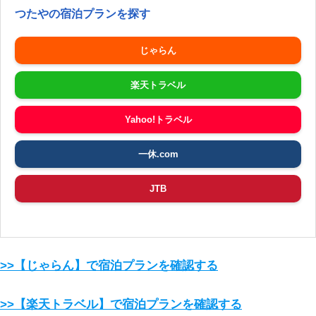
つたやの宿泊プランを探す
じゃらん
楽天トラベル
Yahoo!トラベル
一休.com
JTB
>>【じゃらん】で宿泊プランを確認する
>>【楽天トラベル】で宿泊プランを確認する