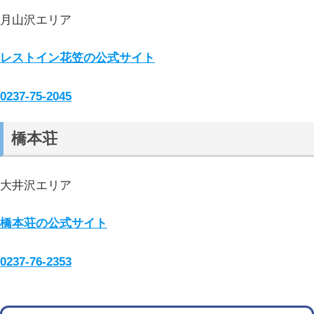
月山沢エリア
レストイン花笠の公式サイト
0237-75-2045
橋本荘
大井沢エリア
橋本荘の公式サイト
0237-76-2353