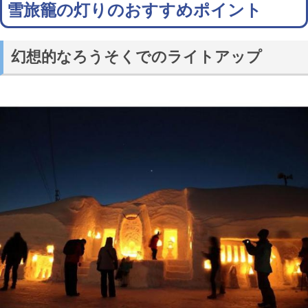
雪旅籠の灯りのおすすめポイント
幻想的なろうそくでのライトアップ