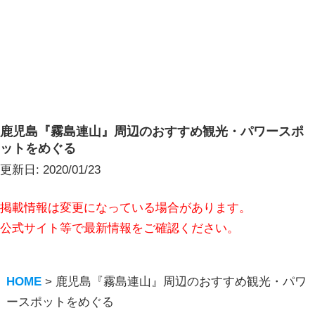
鹿児島『霧島連山』周辺のおすすめ観光・パワースポ
ットをめぐる
更新日:
2020/01/23
掲載情報は変更になっている場合があります。
公式サイト等で最新情報をご確認ください。
HOME
>
鹿児島『霧島連山』周辺のおすすめ観光・パワ
ースポットをめぐる