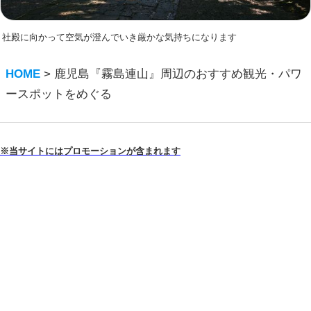
社殿に向かって空気が澄んでいき厳かな気持ちになります
HOME
>
鹿児島『霧島連山』周辺のおすすめ観光・パワ
ースポットをめぐる
※当サイトにはプロモーションが含まれます