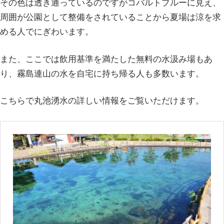
その色は透き通っているのですがコバルトブルーに見え、
周囲が公園として整備をされていることから夏場は涼を求
める人でにぎわいます。
また、ここでは飲用基準を満たした無料の水汲み場もあ
り、霧島連山の水を自宅に持ち帰る人も多数います。
こちらで丸池湧水の詳しい情報をご覧いただけます。