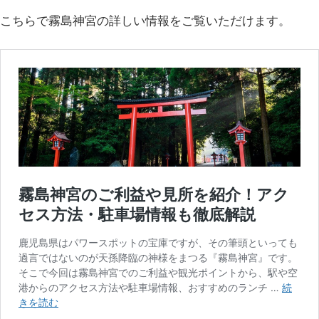
こちらで霧島神宮の詳しい情報をご覧いただけます。