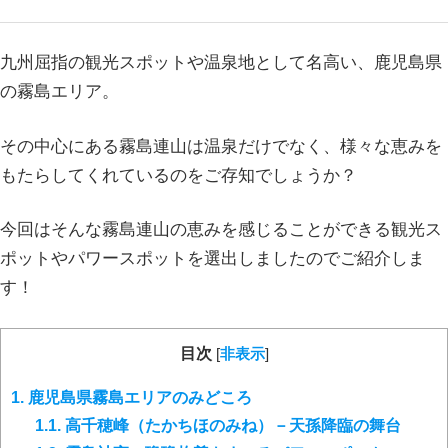
九州屈指の観光スポットや温泉地として名高い、鹿児島県
の霧島エリア。
その中心にある霧島連山は温泉だけでなく、様々な恵みを
もたらしてくれているのをご存知でしょうか？
今回はそんな霧島連山の恵みを感じることができる観光ス
ポットやパワースポットを選出しましたのでご紹介しま
す！
目次
[
非表示
]
1.
鹿児島県霧島エリアのみどころ
1.1.
高千穂峰（たかちほのみね）－天孫降臨の舞台