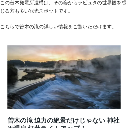
この曽木発電所遺構は、その姿からラピュタの世界観を感
じる方も多い観光スポットです。
こちらで曽木の滝の詳しい情報をご覧いただけます。